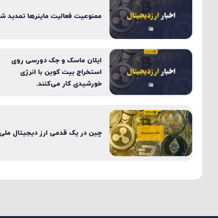
ممنوعیت فعالیت ماینرها تمدید شد
ایلان ماسک و جک دورسی روی
استخراج بیت کوین با انرژی
خورشیدی کار می‌کنند.
چین در یک قدمی ارز دیجیتال ملی