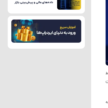
داده‌های مالی و پیش‌بینی بازار
ط
یه