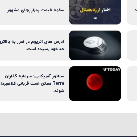
.
سقوط قیمت رمزارزهای مشهور
آدرس های اتریوم در ضرر به بالاتری
حد خود رسیده است.
سناتور آمریکایی: سرمایه گذاران
Terra ممکن است قربانی کلاهبردا
شوند.