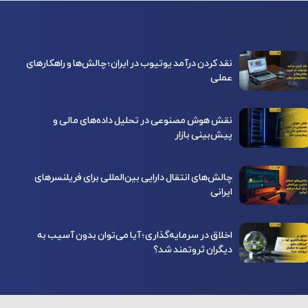
نقد کردن درآمد یوتیوب در ایران؛ چالش‌ها و راهکارهای
عملی
نقش هوش مصنوعی در تحلیل داده‌های مالی و
پیش‌بینی بازار
چالش‌های انتقال دارایی بین‌المللی برای فریلنسرهای
ایرانی
اخلاق در سرمایه‌گذاری؛ آیا می‌توان بدون آسیب به
دیگران ثروتمند شد؟