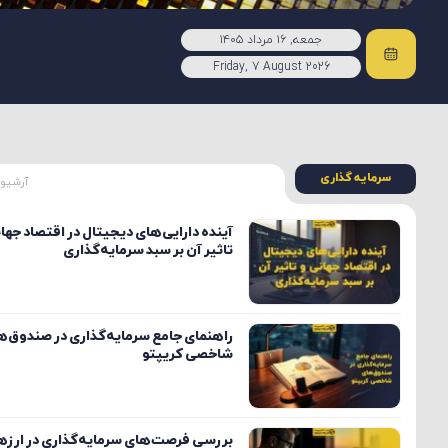
جمعه, ۱۶ مرداد ۱۴۰۵
Friday, 7 August 2026
سرمایه گذاری
آرشیو 
آینده دارایی‌های دیجیتال در اقتصاد جها
تاثیر آن بر سبد سرمایه‌گذاری
راهنمای جامع سرمایه‌گذاری در صندوق‌ه
شاخصی کریپتو
بررسی فرصت‌های سرمایه‌گذاری در ارزه