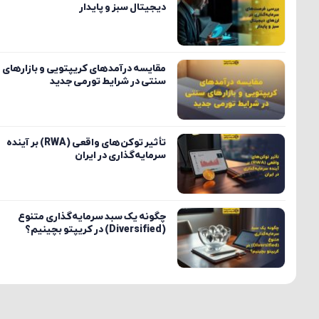
دیجیتال سبز و پایدار
مقایسه درآمدهای کریپتویی و بازارهای
سنتی در شرایط تورمی جدید
تأثیر توکن‌های واقعی (RWA) بر آینده
سرمایه‌گذاری در ایران
چگونه یک سبد سرمایه‌گذاری متنوع
(Diversified) در کریپتو بچینیم؟