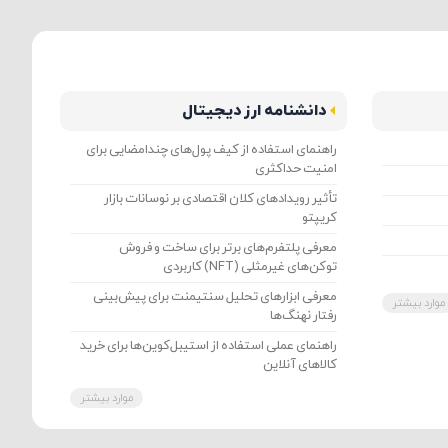
دانشنامه ارز دیجیتال
راهنمای استفاده از کیف پول‌های چندامضایی برای
امنیت حداکثری
تأثیر رویدادهای کلان اقتصادی بر نوسانات بازار
کریپتو
معرفی پلتفرم‌های برتر برای ساخت و فروش
توکن‌های غیرمثلی (NFT) کاربردی
معرفی ابزارهای تحلیل سنتیمنت برای پیش‌بینی
موارد بیشتر
رفتار نهنگ‌ها
راهنمای عملی استفاده از استیبل‌کوین‌ها برای خرید
کالاهای آنلاین
موارد بیشتر