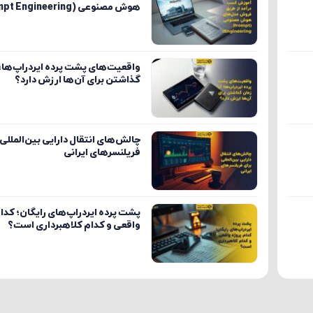
هوش مصنوعی (Prompt Engineering)
واقعیت‌های پشت پرده ایردراپ‌ها؛ آ
گذاشتن برای آن‌ها ارزش دارد؟
چالش‌های انتقال دارایی بین‌المللی 
فریلنسرهای ایرانی
پشت پرده ایردراپ‌های رایگان؛ کدا
واقعی و کدام کلاهبرداری است؟