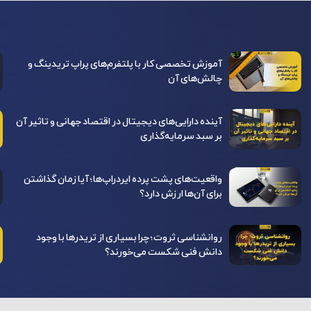
آموزش تخصصی کار با پلتفرم‌های پراپ تریدینگ و
چالش‌های آن
آینده دارایی‌های دیجیتال در اقتصاد جهانی و تاثیر آن
بر سبد سرمایه‌گذاری
واقعیت‌های پشت پرده ایردراپ‌ها؛ آیا زمان گذاشتن
برای آن‌ها ارزش دارد؟
روانشناسی ثروت؛ چرا بسیاری از تریدرها با وجود
دانش فنی شکست می‌خورند؟