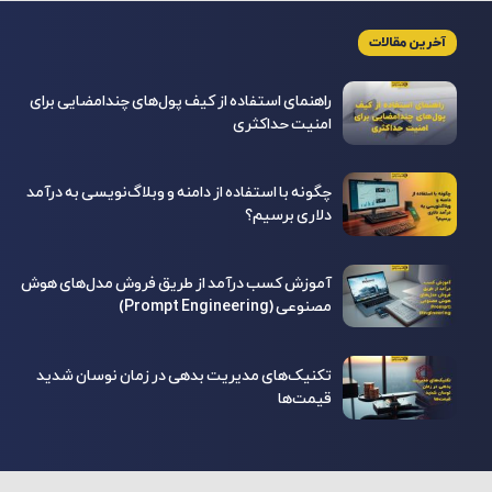
آخرین مقالات
راهنمای استفاده از کیف پول‌های چندامضایی برای
امنیت حداکثری
چگونه با استفاده از دامنه و وبلاگ‌نویسی به درآمد
دلاری برسیم؟
آموزش کسب درآمد از طریق فروش مدل‌های هوش
مصنوعی (Prompt Engineering)
تکنیک‌های مدیریت بدهی در زمان نوسان شدید
قیمت‌ها