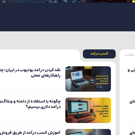
کسب درآمد
مقالات
نی و
نقد کردن درآمد یوتیوب در ایران؛ چ
راهکارهای عملی
ای
چگونه با استفاده از دامنه و وبلاگ‌
درآمد دلاری برسیم؟
ای
آموزش کسب درآمد از طریق فروش 