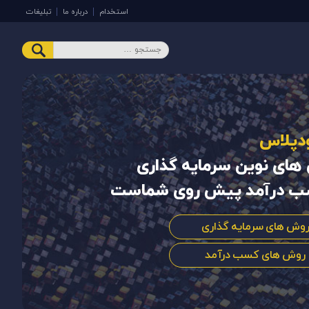
استخدام
درباره ما
تبلیغات
دپلاس
های نوین سرمایه گذاری
ب درآمد پیش روی شماست
وش های سرمایه گذاری
روش های کسب درآمد