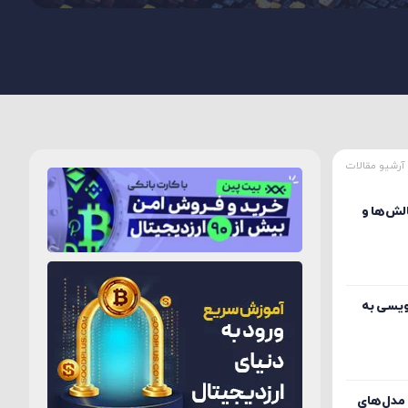
آرشیو مقالات
الش‌ها و
نویسی به
مدل‌های