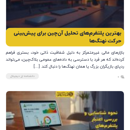
بهترین پلتفرم‌های تحلیل آن‌چین برای پیش‌بینی
حرکت نهنگ‌ها
بازارهای مالی غیرمتمرکز به دلیل شفافیت ذاتی خود، بستری فراهم
کرده‌اند که هر فرد با دسترسی به داده‌های عمومی بلاک‌چین، می‌تواند
ردپای بازیگران بزرگ یا همان نهنگ‌ها را دنبال کند. […]
دانشنامه ارز دیجیتال
0