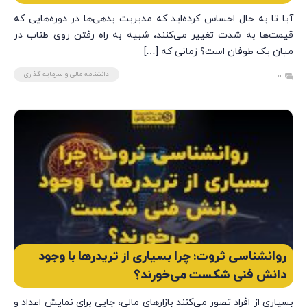
آیا تا به حال احساس کرده‌اید که مدیریت بدهی‌ها در دوره‌هایی که
قیمت‌ها به شدت تغییر می‌کنند، شبیه به راه رفتن روی طناب در
میان یک طوفان است؟ زمانی که […]
دانشنامه مالی و سرمایه گذاری
0
روانشناسی ثروت؛ چرا بسیاری از تریدرها با وجود
دانش فنی شکست می‌خورند؟
بسیاری از افراد تصور می‌کنند بازارهای مالی، جایی برای نمایش اعداد و