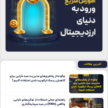
آخرین مقالات
چگونه از پلتفرم‌های مدیریت سبد دارایی برای
کاهش ریسک لیکویید شدن استفاده کنیم؟
راهنمای عملی استفاده از توکن‌های دارایی
واقعی (RWA) در سبد سرمایه‌گذاری