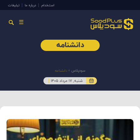
استخدام
درباره ما
تبلیغات
☰
دانشنامه
سودپلاس
»
دانشنامه
شنبه, ۱۷ مرداد ۱۴۰۵