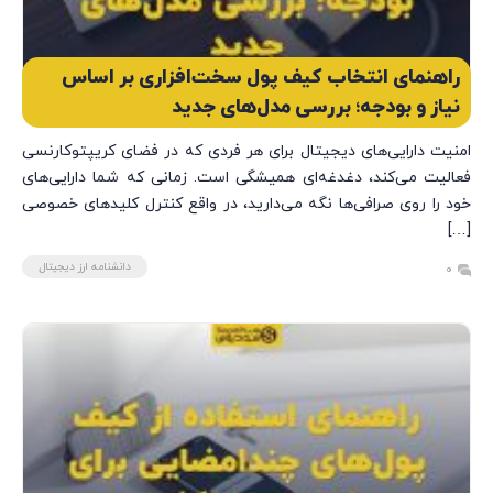
راهنمای انتخاب کیف پول سخت‌افزاری بر اساس
نیاز و بودجه؛ بررسی مدل‌های جدید
امنیت دارایی‌های دیجیتال برای هر فردی که در فضای کریپتوکارنسی
فعالیت می‌کند، دغدغه‌ای همیشگی است. زمانی که شما دارایی‌های
خود را روی صرافی‌ها نگه می‌دارید، در واقع کنترل کلیدهای خصوصی
[…]
دانشنامه ارز دیجیتال
0