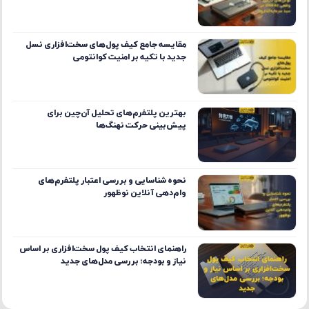
مقایسه جامع کیف پول‌های سخت‌افزاری نسل
جدید با تکیه بر امنیت کوانتومی
بهترین پلتفرم‌های تحلیل آن‌چین برای
پیش‌بینی حرکت نهنگ‌ها
نحوه شناسایی و بررسی اعتبار پلتفرم‌های
وام‌دهی آنلاین نوظهور
راهنمای انتخاب کیف پول سخت‌افزاری بر اساس
نیاز و بودجه؛ بررسی مدل‌های جدید