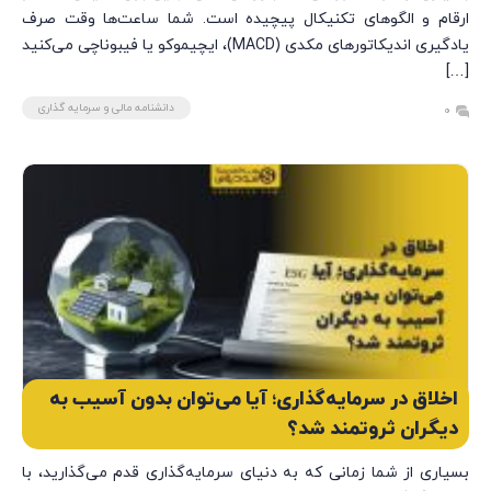
ارقام و الگوهای تکنیکال پیچیده است. شما ساعت‌ها وقت صرف
یادگیری اندیکاتورهای مکدی (MACD)، ایچیموکو یا فیبوناچی می‌کنید
[…]
دانشنامه مالی و سرمایه گذاری
0
اخلاق در سرمایه‌گذاری؛ آیا می‌توان بدون آسیب به
دیگران ثروتمند شد؟
بسیاری از شما زمانی که به دنیای سرمایه‌گذاری قدم می‌گذارید، با