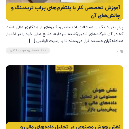
آموزش تخصصی کار با پلتفرم‌های پراپ تریدینگ و
چالش‌های آن
پراپ تریدینگ یا معاملات اختصاصی، شیوه‌ای از همکاری مالی است
که در آن شرکت‌های تامین‌کننده سرمایه، منابع مالی خود را در اختیار
معامله‌گران مستعد قرار می‌دهند تا با رعایت قوانین […]
دانشنامه مالی و سرمایه گذاری
0
نقش هوش مصنوعی در تحلیل داده‌های مالی و