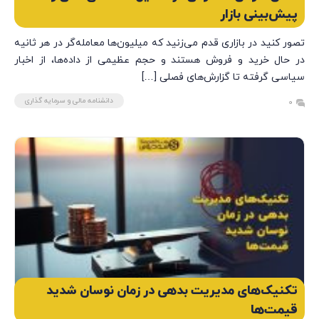
پیش‌بینی بازار
تصور کنید در بازاری قدم می‌زنید که میلیون‌ها معامله‌گر در هر ثانیه
در حال خرید و فروش هستند و حجم عظیمی از داده‌ها، از اخبار
سیاسی گرفته تا گزارش‌های فصلی […]
دانشنامه مالی و سرمایه گذاری
0
تکنیک‌های مدیریت بدهی در زمان نوسان شدید
قیمت‌ها