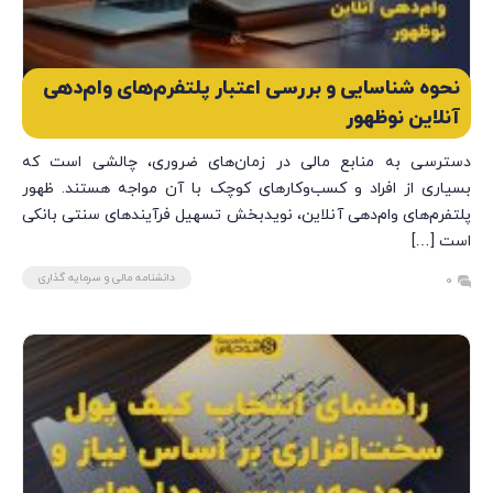
نحوه شناسایی و بررسی اعتبار پلتفرم‌های وام‌دهی
آنلاین نوظهور
دسترسی به منابع مالی در زمان‌های ضروری، چالشی است که
بسیاری از افراد و کسب‌وکارهای کوچک با آن مواجه هستند. ظهور
پلتفرم‌های وام‌دهی آنلاین، نویدبخش تسهیل فرآیندهای سنتی بانکی
است […]
دانشنامه مالی و سرمایه گذاری
0