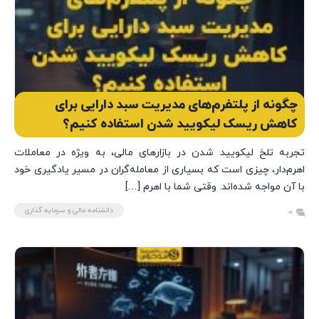
چگونه از پلتفرم‌های مدیریت سبد دارایی برای
کاهش ریسک لیکویید شدن استفاده کنیم؟
تجربه تلخ لیکویید شدن در بازارهای مالی، به ویژه در معاملات
اهرم‌دار، چیزی است که بسیاری از معامله‌گران در مسیر یادگیری خود
با آن مواجه شده‌اند. وقتی شما با اهرم […]
دانشنامه مالی و سرمایه گذاری
0