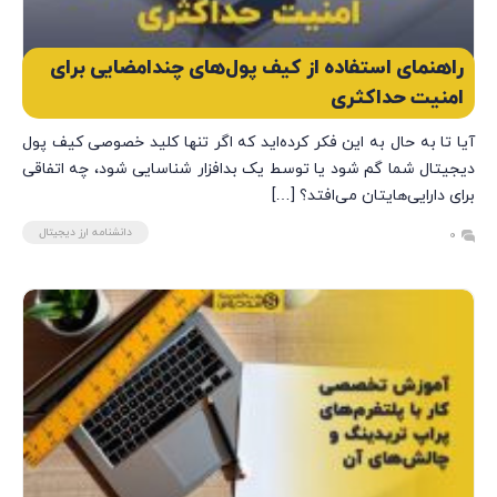
راهنمای استفاده از کیف پول‌های چندامضایی برای
امنیت حداکثری
آیا تا به حال به این فکر کرده‌اید که اگر تنها کلید خصوصی کیف پول
دیجیتال شما گم شود یا توسط یک بدافزار شناسایی شود، چه اتفاقی
برای دارایی‌هایتان می‌افتد؟ […]
دانشنامه ارز دیجیتال
0