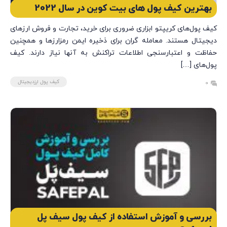
بهترین کیف پول های بیت کوین در سال 2022
کیف پول‌های کریپتو ابزاری ضروری برای خرید، تجارت و فروش ارزهای
دیجیتال هستند. معامله گران برای ذخیره ایمن رمزارزها و همچنین
حفاظت و اعتبارسنجی اطلاعات تراکنش به آنها نیاز دارند. کیف
پول‌های […]
کیف پول ارزدیجیتال
0
بررسی و آموزش استفاده از کیف پول سیف پل