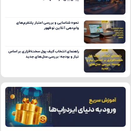
نحوه شناسایی و بررسی اعتبار پلتفرم‌های
وام‌دهی آنلاین نوظهور
راهنمای انتخاب کیف پول سخت‌افزاری بر اساس
نیاز و بودجه؛ بررسی مدل‌های جدید