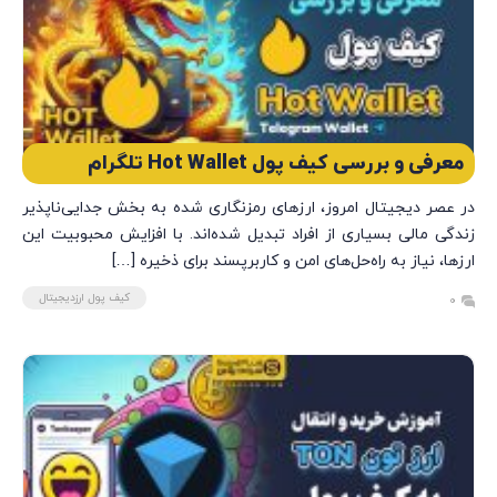
معرفی و بررسی کیف پول Hot Wallet تلگرام
در عصر دیجیتال امروز، ارزهای رمزنگاری شده به بخش جدایی‌ناپذیر
زندگی مالی بسیاری از افراد تبدیل شده‌اند. با افزایش محبوبیت این
ارزها، نیاز به راه‌حل‌های امن و کاربرپسند برای ذخیره […]
کیف پول ارزدیجیتال
0