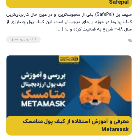
Safepal
سیف پل (SafePal) یکی از محبوب‌ترین و در عین حال کاربردی‌ترین
کیف پول‌ها در حوزه ارزهای دیجیتال است. این کیف پول چندارزی از
سال ۲۰18 شروع به فعالیت کرده و به […]
کیف پول ارزدیجیتال
0
معرفی و آموزش استفاده از کیف پول متامسک
Metamask