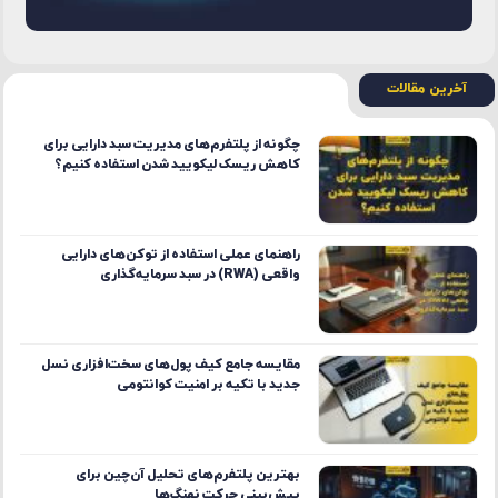
آخرین مقالات
چگونه از پلتفرم‌های مدیریت سبد دارایی برای
کاهش ریسک لیکویید شدن استفاده کنیم؟
راهنمای عملی استفاده از توکن‌های دارایی
واقعی (RWA) در سبد سرمایه‌گذاری
مقایسه جامع کیف پول‌های سخت‌افزاری نسل
جدید با تکیه بر امنیت کوانتومی
بهترین پلتفرم‌های تحلیل آن‌چین برای
پیش‌بینی حرکت نهنگ‌ها