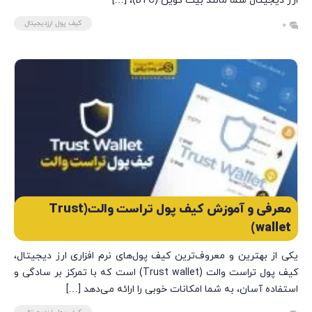
ارز دیجیتال شما مانند بیت کوین (BTC)، […]
کیف پول ارزدیجیتال
0
معرفی و آموزش کیف پول تراست والت(Trust
wallet)
یکی از بهترین و معروف‌ترین کیف پول‌های نرم افزاری ارز دیجیتال،
کیف پول تراست والت (Trust wallet) است که با تمرکز بر سادگی و
استفاده آسان، به شما امکانات خوبی را ارائه می‌دهد […]