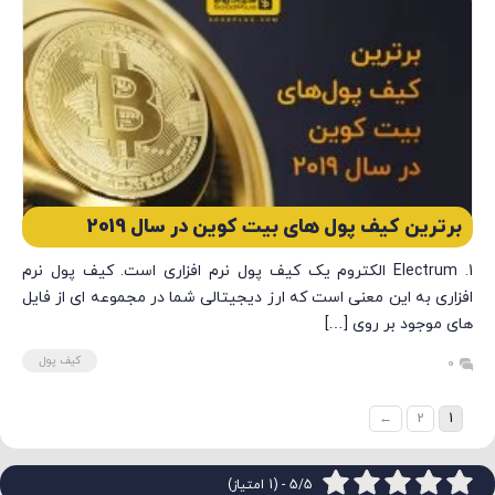
برترین کیف پول های بیت کوین در سال 2019
1. Electrum الکتروم یک کیف پول نرم افزاری است. کیف پول نرم
افزاری به این معنی است که ارز دیجیتالی شما در مجموعه ای از فایل
های موجود بر روی […]
کیف پول
0
←
2
1
5/5 - (1 امتیاز)