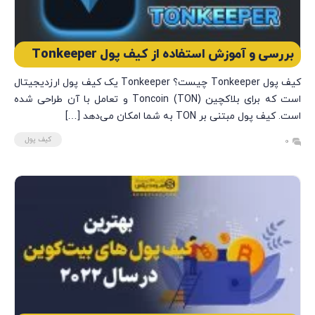
بررسی و آموزش استفاده از کیف پول Tonkeeper
کیف پول Tonkeeper چیست؟ Tonkeeper یک کیف پول ارزدیجیتال
است که برای بلاکچین Toncoin (TON) و تعامل با آن طراحی شده
است. کیف پول مبتنی بر TON به شما امکان می‌دهد […]
کیف پول
0