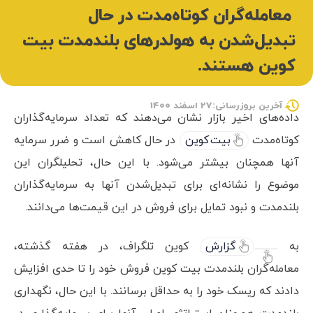
معامله‌گران کوتاه‌مدت در حال
تبدیل‌شدن به هولدرهای بلندمدت بیت
کوین هستند.
آخرین بروزرسانی:27 اسفند 1400
داده‌های اخیر بازار نشان می‌دهند که تعداد سرمایه‌گذاران
کوتاه‌مدت
بیت کوین
در حال کاهش است و ضرر سرمایه
آنها همچنان بیشتر می‌شود. با این حال، تحلیلگران این
موضوع را نشانه‌ای برای تبدیل‌شدن آنها به سرمایه‌گذاران
بلندمدت و نبود تمایل برای فروش در این قیمت‌ها می‌دانند.
به
گزارش
کوین تلگراف، در هفته گذشته،
معامله‌گران بلندمدت بیت کوین فروش خود را تا حدی افزایش
دادند که ریسک خود را به حداقل برسانند. با این حال، نگهداری