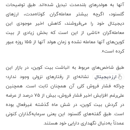
آنها به هولدرهای بلندمدت تبدیل شده‌اند. طبق توضیحات
گلسنود، اگرچه بیشتر معامله‌گران کوتاه‌مدت، ارزهای
دیجیتال خود را می‌فروشند، کاهش اخیر موجودی این
معامله‌گران «ناشی از این است که بخش زیادی از بیت
کوین‌های آنها معامله نشده و زمان هولد آنها از ۱۵۵ روزه عبور
کرده است».
طبق شاخص‌های مربوط به انباشت بیت کوین، در بازار این
ارز دیجیتال
نشانه‌ای از رفتارهای نزولی وجود ندارد؛
چراکه فشار فروش کلی آن همچنان ثابت است. همچنین
علی‌رغم افزایش اخیر فشار فروش، بیش از ۷۵ درصد از عرضه
در گردش بیت کوین، در شش ماه گذشته غیرفعال بوده
است. طبق گفته‌های گلسنود این یعنی سرمایه‌گذاران کنونی
عمدتاً به‌دنبال نگهداری دارایی خود هستند.