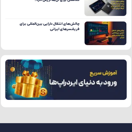
گذاشتن برای آن‌ها ارزش دارد؟
چالش‌های انتقال دارایی بین‌المللی برای
فریلنسرهای ایرانی