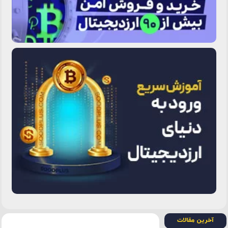
آخرین مقالات