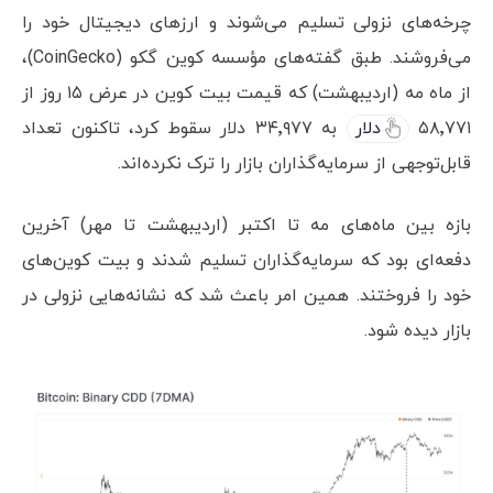
چرخه‌های نزولی تسلیم می‌شوند و ارزهای دیجیتال خود را
می‌فروشند. طبق گفته‌های مؤسسه کوین گکو (CoinGecko)،
از ماه مه (اردیبهشت) که قیمت بیت کوین در عرض ۱۵ روز از
۵۸٬۷۷۱
دلار
به ۳۴٬۹۷۷ دلار سقوط کرد، تاکنون تعداد
قابل‌توجهی از سرمایه‌گذاران بازار را ترک نکرده‌اند.
بازه بین ماه‌های مه تا اکتبر (اردیبهشت تا مهر) آخرین
دفعه‌ای بود که سرمایه‌گذاران تسلیم شدند و بیت کوین‌های
خود را فروختند. همین امر باعث شد که نشانه‌هایی نزولی در
بازار دیده شود.