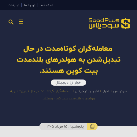
استخدام
درباره ما
تبلیغات
☰
معامله‌گران کوتاه‌مدت در حال
تبدیل‌شدن به هولدرهای بلندمدت
بیت کوین هستند.
اخبار ارز دیجیتال
سودپلاس
»
اخبار
»
اخبار ارز دیجیتال
»
معامله‌گران کوتاه‌مدت در حال تبدیل‌شدن به
هولدرهای بلندمدت بیت کوین هستند.
پنجشنبه, ۱۵ مرداد ۱۴۰۵