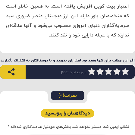
اعتبار بیت کوین افزایش یافته است. به همین خاطر است
که متخصصان باور دارند این ارز دیجیتال عنصر ضروری سبد
سرمایه‌گذاران دنیای امروزی محسوب می‌شود و آنها علاقه‌ای
ندارند که با عجله دارایی خود را نقد کنند.
اگر این مطلب برای شما مفید بود لطفا رای بدهید و با دوستانتان به اشتراک بگذارید
رای بدهید post
نظرات(0)
دیدگاهتان را بنویسید
نشانی ایمیل شما منتشر نخواهد شد.
بخش‌های موردنیاز علامت‌گذاری شده‌اند
*