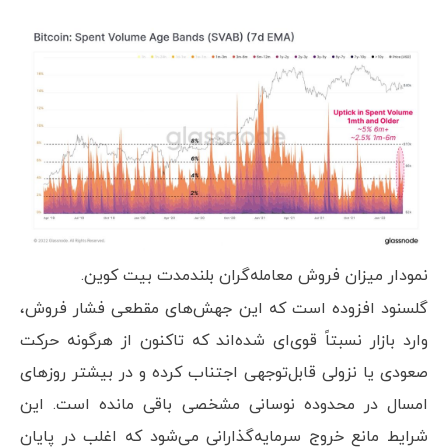
نمودار میزان فروش معامله‌گران بلندمدت بیت کوین.
گلسنود افزوده است که این جهش‌های مقطعی فشار فروش،
وارد بازار نسبتاً قوی‌ای شده‌اند که تاکنون از هرگونه حرکت
صعودی یا نزولی قابل‌توجهی اجتناب کرده و در بیشتر روزهای
امسال در محدوده نوسانی مشخصی باقی مانده است. این
شرایط مانع خروج سرمایه‌گذارانی می‌شود که اغلب در پایان