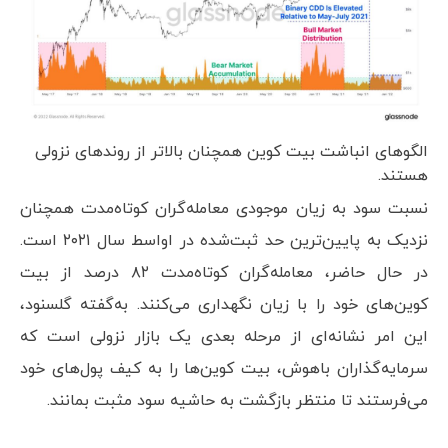
الگوهای انباشت بیت کوین همچنان بالاتر از روندهای نزولی
هستند.
نسبت سود به زیان موجودی معامله‌گران کوتاه‌مدت همچنان
نزدیک به پایین‌ترین حد ثبت‌شده در اواسط سال ۲۰۲۱ است.
در حال حاضر، معامله‌گران کوتاه‌مدت ۸۲ درصد از بیت
کوین‌های خود را با زیان نگهداری می‌کنند. به‌گفته گلسنود،
این امر نشانه‌ای از مرحله بعدی یک بازار نزولی است که
سرمایه‌گذاران باهوش، بیت کوین‌ها را به کیف پول‌های خود
می‌فرستند تا منتظر بازگشت به حاشیه سود مثبت بمانند.