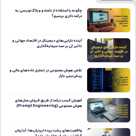
چگونه با استفاده از دامنه و وبلاگ‌نویسی به
درآمد دلاری برسیم؟
آینده دارایی‌های دیجیتال در اقتصاد جهانی و
تاثیر آن بر سبد سرمایه‌گذاری
نقش هوش مصنوعی در تحلیل داده‌های مالی و
پیش‌بینی بازار
آموزش کسب درآمد از طریق فروش مدل‌های
هوش مصنوعی (Prompt Engineering)
واقعیت‌های پشت پرده ایردراپ‌ها؛ آیا زمان