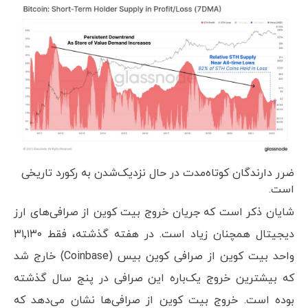
ضرر دارندگان کوتاه‌مدت در حال نزدیک‌شدن به رکورد تاریخی
است.
شایان ذکر است که جریان خروج بیت کوین از صرافی‌های ارز
دیجیتال همچنان زیاد است. در هفته گذشته، فقط ۳۱٬۱۳۰
واحد بیت کوین از صرافی کوین بیس (Coinbase) خارج شد
که بیشترین خروج یک‌باره این صرافی در پنج سال گذشته
بوده است. خروج بیت کوین از صرافی‌ها نشان می‌دهد که