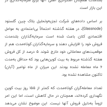
بلندمدت همچنان استراتژی اصلی آنها برای سرمایه‌گذاری در
این بازار است.
بر اساس داده‌های شرکت تجزیه‌وتحلیل بلاک چین گلسنود
(Glassnode)، در هفته گذشته احتمالاً بی‌اعتمادی به عوامل
اقتصادی کلان باعث شده است سرمایه‌گذاران بلندمدت
فروش خود را افزایش دهند و سرمایه‌گذاران کوتاه‌مدت هم از
موقعیت‌های معاملاتی خود خارج شوند. ۵ درصد از کل فروش
هفته گذشته مربوط به بیت کوین‌هایی بود که حداقل به‌مدت
۶ ماه معامله نشده بودند. این میزان از ماه نوامبر (آبان)
تاکنون مشاهده نشده بود.
تعداد معامله‌گران کوتاه‌مدت که کمتر از ۱۵۵ روز بیت کوین
نگهداری کرده‌اند، همچنان در حال کاهش است، اما این امر
لزوماً به‌دلیل فروش آنها نیست. این موضوع نشان می‌دهد