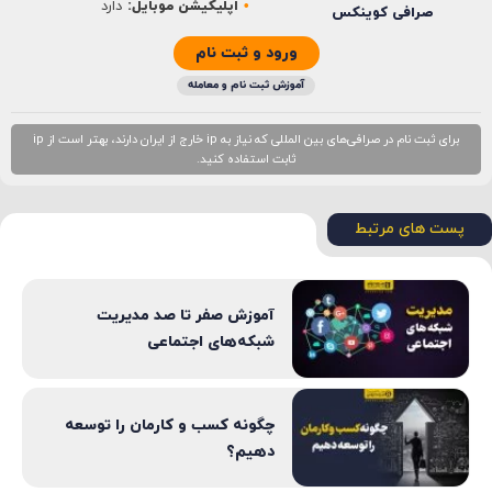
اپلیکیشن موبایل:
دارد
صرافی کوینکس
ورود و ثبت نام
آموزش ثبت نام و معامله
برای ثبت نام در صرافی‌های بین المللی که نیاز به ip خارج از ایران دارند، بهتر است از ip
ثابت استفاده کنید.
پست های مرتبط
آموزش صفر تا صد مدیریت
شبکه‌های اجتماعی
چگونه کسب و کارمان را توسعه
دهیم؟