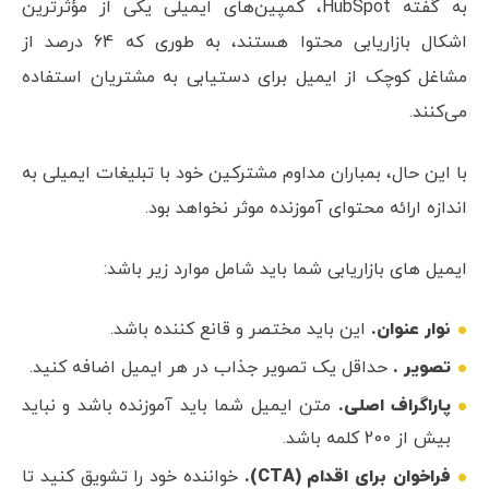
به گفته HubSpot، کمپین‌های ایمیلی یکی از مؤثرترین
اشکال بازاریابی محتوا هستند، به طوری که 64 درصد از
مشاغل کوچک از ایمیل برای دستیابی به مشتریان استفاده
می‌کنند.
با این حال، بمباران مداوم مشترکین خود با تبلیغات ایمیلی به
اندازه ارائه محتوای آموزنده موثر نخواهد بود.
ایمیل های بازاریابی شما باید شامل موارد زیر باشد:
نوار عنوان.
این باید مختصر و قانع کننده باشد.
تصویر .
حداقل یک تصویر جذاب در هر ایمیل اضافه کنید.
پاراگراف اصلی.
متن ایمیل شما باید آموزنده باشد و نباید
بیش از 200 کلمه باشد.
فراخوان برای اقدام (CTA).
خواننده خود را تشویق کنید تا