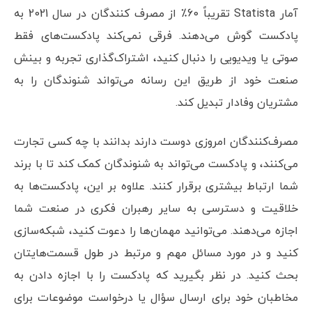
آمار Statista تقریباً 60٪ از مصرف کنندگان در سال 2021 به
پادکست گوش می‌دهند. فرقی نمی‌کند پادکست‌های فقط
صوتی یا ویدیویی را دنبال کنید، اشتراک‌گذاری تجربه و بینش
صنعت خود از طریق این رسانه می‌تواند شنوندگان را به
مشتریان وفادار تبدیل کند.
مصرف‌کنندگان امروزی دوست دارند بدانند با چه کسی تجارت
می‌کنند، و پادکست می‌تواند به شنوندگان کمک کند تا با برند
شما ارتباط بیشتری برقرار کنند. علاوه بر این، پادکست‌ها به
خلاقیت و دسترسی به سایر رهبران فکری در صنعت شما
اجازه می‌دهند. می‌توانید مهمان‌ها را دعوت کنید، شبکه‌سازی
کنید و در مورد مسائل مهم و مرتبط در طول قسمت‌هایتان
بحث کنید. در نظر بگیرید که پادکست را با اجازه دادن به
مخاطبان خود برای ارسال سؤال یا درخواست موضوعات برای