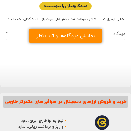
دیدگاهتان را بنویسید
نشانی ایمیل شما منتشر نخواهد شد.
بخش‌های موردنیاز علامت‌گذاری شده‌اند
*
دیدگاه
*
نمایش دیدگاه‌ها و ثبت نظر
خرید و فروش ارزهای دیجیتال در صرافی‌های متمرکز خارجی
نام
*
نیاز به ip خارج ایران:
دارد
ایمیل
*
واریز و برداشت ریالی:
ندارد