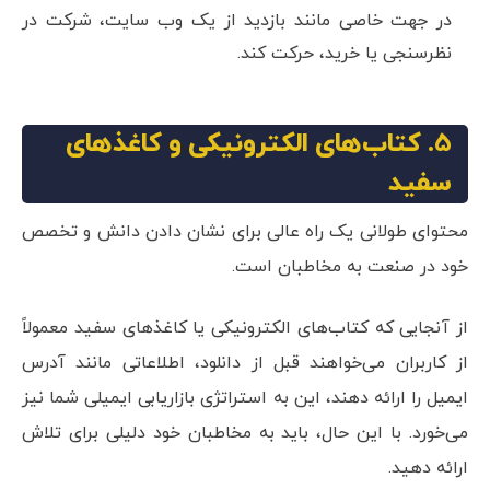
در جهت خاصی مانند بازدید از یک وب سایت، شرکت در
نظرسنجی یا خرید، حرکت کند.
5. کتاب‌های الکترونیکی و کاغذهای
سفید
محتوای طولانی یک راه عالی برای نشان دادن دانش و تخصص
خود در صنعت به مخاطبان است.
از آنجایی که کتاب‌های الکترونیکی یا کاغذهای سفید معمولاً
از کاربران می‌خواهند قبل از دانلود، اطلاعاتی مانند آدرس
ایمیل را ارائه دهند، این به استراتژی بازاریابی ایمیلی شما نیز
می‌خورد. با این حال، باید به مخاطبان خود دلیلی برای تلاش
ارائه دهید.