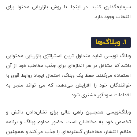
سرمایه‌گذاری کنید. در اینجا 10 روش بازاریابی محتوا برای
انتخاب وجود دارد.
1. وبلاگ‌‌ها
وبلاگ نویسی شاید متداول ترین استراتژی بازاریابی محتوایی
باشد که مشاغل در هر اندازه‌ای برای جذب مخاطب خود از آن
استفاده می‌کنند. حفظ یک وبلاگ، احتمال ایجاد روابط قوی با
خوانندگان خود را افزایش می‌دهد، که می ‌تواند منجر به
اقدامات سودآور مشتری شود.
وبلاگ‌نویسی همچنین راهی عالی برای نشان‌دادن دانش و
تخصص خود به مخاطبان است. حضور مداوم وبلاگ و برنامه
منظم انتشار، مخاطبان گسترده‌ای را جذب می‌کند و همچنین