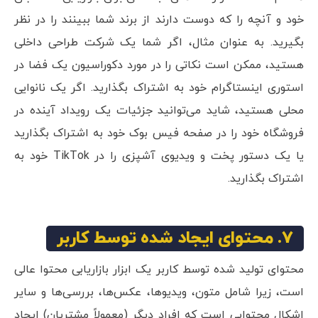
خود و آنچه را که دوست دارند از برند شما ببینند را در نظر
بگیرید. به عنوان مثال، اگر شما یک شرکت طراحی داخلی
هستید، ممکن است نکاتی را در مورد دکوراسیون یک فضا در
استوری اینستاگرام خود به اشتراک بگذارید. اگر یک نانوایی
محلی هستید، شاید می‌توانید جزئیات یک رویداد آینده در
فروشگاه خود را در صفحه فیس بوک خود به اشتراک بگذارید
یا یک دستور پخت و ویدیوی آشپزی را در TikTok خود به
اشتراک بگذارید.
7. محتوای ایجاد شده توسط کاربر
محتوای تولید شده توسط کاربر یک ابزار بازاریابی محتوا عالی
است، زیرا شامل متون، ویدیوها، عکس‌ها، بررسی‌ها و سایر
اشکال محتوایی است که افراد دیگر (معمولاً مشتریان) ایجاد