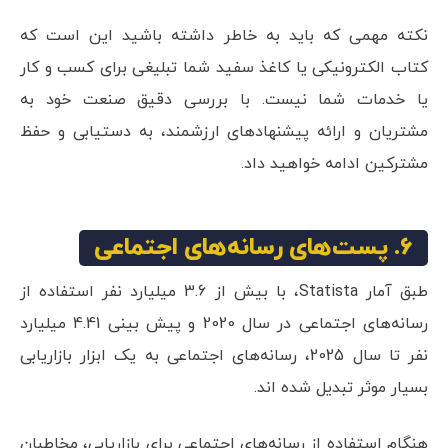
نکته مهمی که باید به خاطر داشته باشید این است که
کتاب الکترونیکی یا کاغذ سفید شما تبلیغی برای کسب و کار
یا خدمات شما نیست. با بررسی دقیق صنعت خود به
مشتریان و ارائه پیشنهادهای ارزشمند، به دستیابی و حفظ
مشترکین ادامه خواهید داد.
6. پست‌های رسانه‌های اجتماعی
طبق آمار Statista، با بیش از 3.6 میلیارد نفر استفاده از
رسانه‌های اجتماعی در سال 2020 و پیش بینی 4.41 میلیارد
نفر تا سال 2025، رسانه‌های اجتماعی به یک ابزار بازاریابی
بسیار موثر تبدیل شده اند.
هنگام استفاده از رسانه‌های اجتماعی برای بازاریابی، مخاطبان