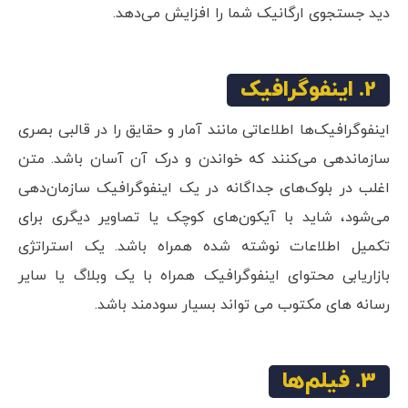
دید جستجوی ارگانیک شما را افزایش می‌دهد.
2. اینفوگرافیک
اینفوگرافیک‌ها اطلاعاتی مانند آمار و حقایق را در قالبی بصری
سازماندهی می‌کنند که خواندن و درک آن آسان باشد. متن
اغلب در بلوک‌های جداگانه در یک اینفوگرافیک سازمان‌دهی
می‌شود، شاید با آیکون‌های کوچک یا تصاویر دیگری برای
تکمیل اطلاعات نوشته شده همراه باشد. یک استراتژی
بازاریابی محتوای اینفوگرافیک همراه با یک وبلاگ یا سایر
رسانه های مکتوب می تواند بسیار سودمند باشد.
3. فیلم‌ها