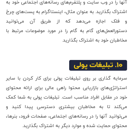
آنها را در وب سایت و پلتفرم‌های رسانه‌های اجتماعی خود به
اشتراک بگذارید. به عنوان مثال، اینستاگرام به پست‌های چرخ
و فلک اجازه می‌دهد که از طریق آن می‌توانید
دستورالعمل‌های گام به گام را در مورد موضوعات مرتبط با
مخاطبان خود به اشتراک بگذارید.
10. تبلیغات پولی
سرمایه گذاری بر روی تبلیغات پولی برای کار کردن با سایر
استراتژی‌های بازاریابی محتوا راهی عالی برای ارائه محتوای
خود در مقابل افراد مناسب است. تبلیغات پولی به شما کمک
می‌کند تا به مخاطبان بیشتری دسترسی پیدا کنید و
می‌توانید آنها را در رسانه‌های اجتماعی، صفحات فرود، بنرها،
محتوای حمایت شده و موارد دیگر به اشتراک بگذارید.