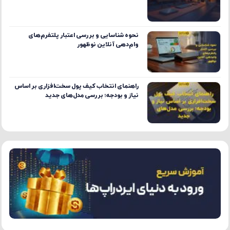
نحوه شناسایی و بررسی اعتبار پلتفرم‌های
وام‌دهی آنلاین نوظهور
راهنمای انتخاب کیف پول سخت‌افزاری بر اساس
نیاز و بودجه؛ بررسی مدل‌های جدید