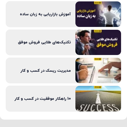
آموزش بازاریابی به زبان ساده
تکنیک‌های طلایی فروش‌ موفق
مدیریت ریسک در کسب و کار
10 راهکار موفقیت در کسب و کار