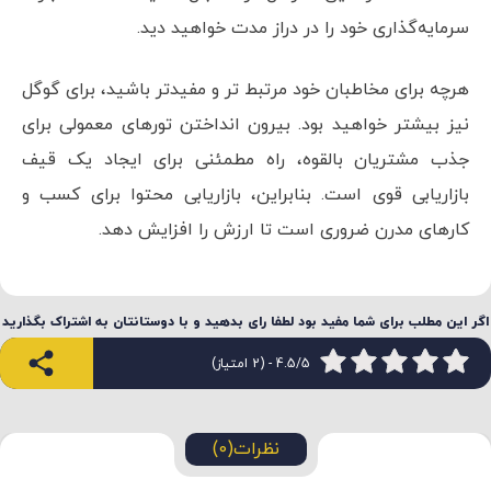
سرمایه‌گذاری خود را در دراز مدت خواهید دید.
هرچه برای مخاطبان خود مرتبط تر و مفیدتر باشید، برای گوگل
نیز بیشتر خواهید بود. بیرون انداختن تورهای معمولی برای
جذب مشتریان بالقوه، راه مطمئنی برای ایجاد یک قیف
بازاریابی قوی است. بنابراین، بازاریابی محتوا برای کسب و
کارهای مدرن ضروری است تا ارزش را افزایش دهد.
اگر این مطلب برای شما مفید بود لطفا رای بدهید و با دوستانتان به اشتراک بگذارید
4.5/5 - (2 امتیاز)
نظرات(0)