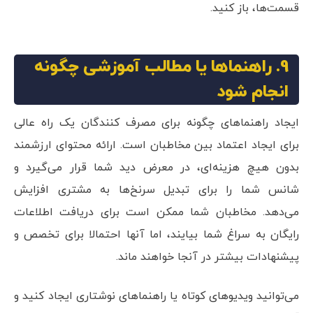
قسمت‌ها، باز کنید.
9. راهنماها یا مطالب آموزشی چگونه
انجام شود
ایجاد راهنماهای چگونه برای مصرف کنندگان یک راه عالی
برای ایجاد اعتماد بین مخاطبان است. ارائه محتوای ارزشمند
بدون هیچ هزینه‌ای، در معرض دید شما قرار می‌گیرد و
شانس شما را برای تبدیل سرنخ‌ها به مشتری افزایش
می‌دهد. مخاطبان شما ممکن است برای دریافت اطلاعات
رایگان به سراغ شما بیایند، اما آنها احتمالا برای تخصص و
پیشنهادات بیشتر در آنجا خواهند ماند.
می‌توانید ویدیوهای کوتاه یا راهنماهای نوشتاری ایجاد کنید و