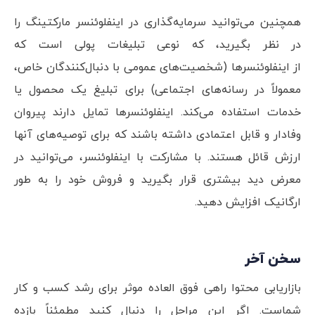
همچنین می‌توانید سرمایه‌گذاری در اینفلوئنسر مارکتینگ را
در نظر بگیرید، که نوعی تبلیغات پولی است که
از اینفلوئنسرها (شخصیت‌های عمومی با دنبال‌کنندگان خاص،
معمولاً در رسانه‌های اجتماعی) برای تبلیغ یک محصول یا
خدمات استفاده می‌کند. اینفلوئنسرها تمایل دارند پیروان
وفادار و قابل اعتمادی داشته باشند که برای توصیه‌های آنها
ارزش قائل هستند. با مشارکت با اینفلوئنسر، می‌توانید در
معرض دید بیشتری قرار بگیرید و فروش خود را به طور
ارگانیک افزایش دهید.
سخن آخر
بازاریابی محتوا راهی فوق العاده موثر برای رشد کسب و کار
شماست. اگر این مراحل را دنبال کنید مطمئناً بازده