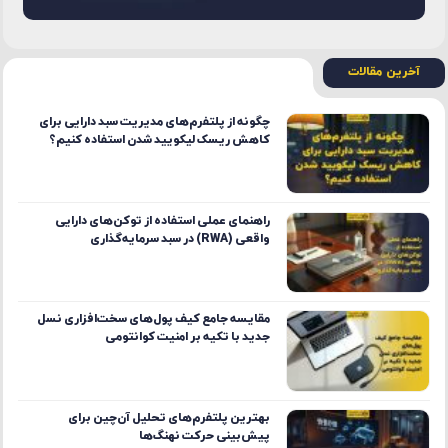
آخرین مقالات
چگونه از پلتفرم‌های مدیریت سبد دارایی برای
کاهش ریسک لیکویید شدن استفاده کنیم؟
راهنمای عملی استفاده از توکن‌های دارایی
واقعی (RWA) در سبد سرمایه‌گذاری
مقایسه جامع کیف پول‌های سخت‌افزاری نسل
جدید با تکیه بر امنیت کوانتومی
بهترین پلتفرم‌های تحلیل آن‌چین برای
پیش‌بینی حرکت نهنگ‌ها