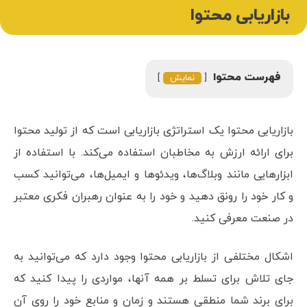
بازاریابی محتوا
فهرست محتوا
نمایش
بازاریابی محتوا یک استراتژی بازاریابی است که از تولید محتوا
برای ارائه ارزش به مخاطبان استفاده می‌کند. با استفاده از
ابزارهایی مانند وبلاگ‌ها، ویدئوها و ایمیل‌ها، می‌توانید کسب
و کار خود را رونق دهید و خود را به عنوان رهبران فکری معتبر
در صنعت معرفی کنید.
اشکال مختلفی از بازاریابی محتوا وجود دارد که می‌توانید به
جای تلاش برای تسلط بر همه آنها، مواردی را پیدا کنید که
برای برند شما منطقی هستند و زمان و منابع خود را روی آن