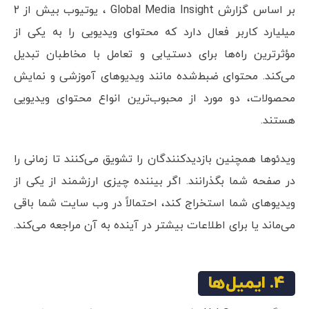
بر اساس گزارش Global Media Insight ، یوتیوب بیش از 2
میلیارد کاربر فعال دارد که محتوای ویدیویی را به یکی از
مؤثرترین راه‌ها برای دستیابی و تعامل با مخاطبان تبدیل
می‌کند. محتوای ضبط‌شده مانند ویدیوهای آموزشی و نمایش
محصولات، دو مورد از محبوب‌ترین انواع محتوای ویدیویی
هستند.
ویدئوها همچنین بازدیدکنندگان را تشویق می‌کنند تا زمانی را
در صفحه شما بگذرانند. اگر بیننده چیزی ارزشمند از یکی از
ویدیوهای شما استخراج کند، احتمالاً در وب سایت شما باقی
می‌ماند یا برای اطلاعات بیشتر در آینده به آن مراجعه می‌کند.
4. ایمیل‌ها