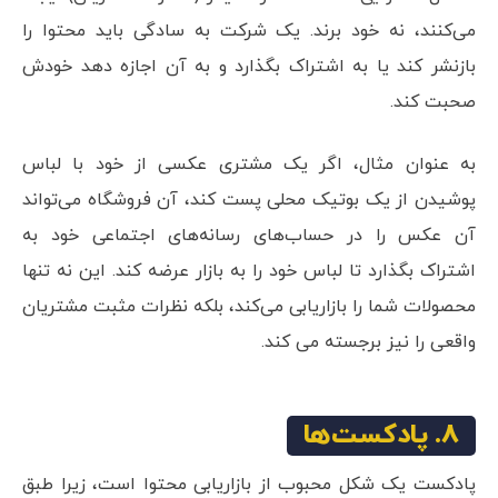
می‌کنند، نه خود برند. یک شرکت به سادگی باید محتوا را
بازنشر کند یا به اشتراک بگذارد و به آن اجازه دهد خودش
صحبت کند.
به عنوان مثال، اگر یک مشتری عکسی از خود با لباس
پوشیدن از یک بوتیک محلی پست کند، آن فروشگاه می‌تواند
آن عکس را در حساب‌های رسانه‌های اجتماعی خود به
اشتراک بگذارد تا لباس خود را به بازار عرضه کند. این نه تنها
محصولات شما را بازاریابی می‌کند، بلکه نظرات مثبت مشتریان
واقعی را نیز برجسته می کند.
8. پادکست‌ها
پادکست یک شکل محبوب از بازاریابی محتوا است، زیرا طبق