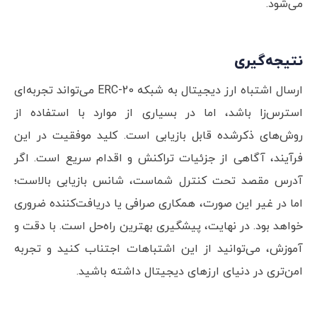
می‌شود.
نتیجه‌گیری
ارسال اشتباه ارز دیجیتال به شبکه ERC-20 می‌تواند تجربه‌ای
استرس‌زا باشد، اما در بسیاری از موارد با استفاده از
روش‌های ذکرشده قابل بازیابی است. کلید موفقیت در این
فرآیند، آگاهی از جزئیات تراکنش و اقدام سریع است. اگر
آدرس مقصد تحت کنترل شماست، شانس بازیابی بالاست؛
اما در غیر این صورت، همکاری صرافی یا دریافت‌کننده ضروری
خواهد بود. در نهایت، پیشگیری بهترین راه‌حل است. با دقت و
آموزش، می‌توانید از این اشتباهات اجتناب کنید و تجربه
امن‌تری در دنیای ارزهای دیجیتال داشته باشید.