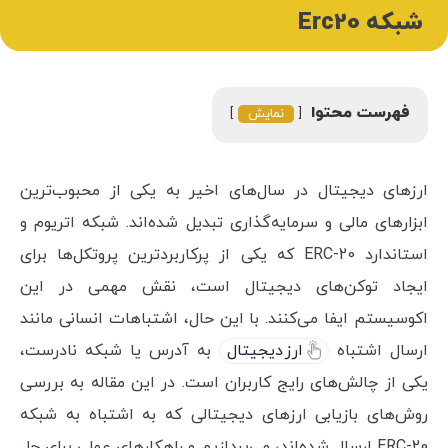
شبکه Erc20
فهرست محتوا
نمایش
ارزهای دیجیتال در سال‌های اخیر به یکی از محبوب‌ترین
ابزارهای مالی و سرمایه‌گذاری تبدیل شده‌اند. شبکه اتریوم و
استاندارد ERC-20 که یکی از پرکاربردترین پروتکل‌ها برای
ایجاد توکن‌های دیجیتال است، نقش مهمی در این
اکوسیستم ایفا می‌کنند. با این حال، اشتباهات انسانی مانند
ارسال اشتباه
ارز دیجیتال
به آدرس یا شبکه نادرست،
یکی از چالش‌های رایج کاربران است. در این مقاله به بررسی
روش‌های بازیابی ارزهای دیجیتالی که به اشتباه به شبکه
ERC-20 ارسال شده‌اند، می‌پردازیم و راهکارهای عملی برای حل