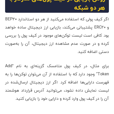
هر دو شبکه
اگر کیف پولی که استفاده می‌کنید از هر دو استاندارد BEP20
و ERC20 پشتیبانی می‌کند، بازیابی ارز دیجیتال ساده خواهد
بود. کافی است لیست توکن‌های موجود در کیف پول را بررسی
کرده و در صورت عدم مشاهده ارز دیجیتال، آن را به‌صورت
دستی اضافه کنید.
برای مثال، در کیف پول متامسک گزینه‌ای به نام “Add
Token” وجود دارد که با استفاده از آن می‌توان توکن‌ها را به
فهرست دارایی‌ها اضافه کرد. اگر ارز دیجیتال ارسال‌شده در
لیست نمایش داده نشود، می‌توانید آدرس قرارداد هوشمند
آن را در کیف پول وارد کرده و دارایی خود را بازیابی کنید.