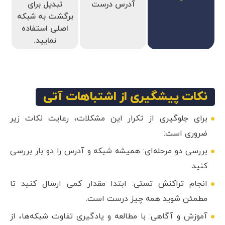
آدرس درست
تبدیل برای
برگشت به شبکه
اصلی استفاده
نمایید.
نکات پیشگیری از اشتباهات آتی
برای جلوگیری از تکرار این مشکلات، رعایت نکات زیر
ضروری است:
بررسی دو مرحله‌ای: همیشه شبکه و آدرس را دو بار بررسی
کنید.
انجام تراکنش تستی: ابتدا مقدار کمی ارسال کنید تا
مطمئن شوید همه چیز درست است.
آموزش و آگاهی: با مطالعه و یادگیری تفاوت شبکه‌ها، از