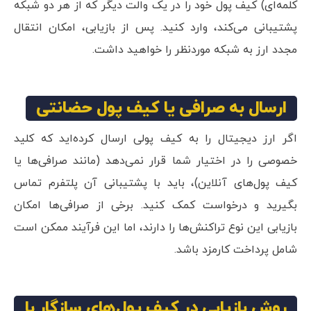
کلمه‌ای) کیف پول خود را در یک والت دیگر که از هر دو شبکه
پشتیبانی می‌کند، وارد کنید. پس از بازیابی، امکان انتقال
مجدد ارز به شبکه موردنظر را خواهید داشت.
ارسال به صرافی یا کیف پول حضانتی
اگر ارز دیجیتال را به کیف پولی ارسال کرده‌اید که کلید
خصوصی را در اختیار شما قرار نمی‌دهد (مانند صرافی‌ها یا
کیف پول‌های آنلاین)، باید با پشتیبانی آن پلتفرم تماس
بگیرید و درخواست کمک کنید. برخی از صرافی‌ها امکان
بازیابی این نوع تراکنش‌ها را دارند، اما این فرآیند ممکن است
شامل پرداخت کارمزد باشد.
روش بازیابی در کیف پول‌های سازگار با