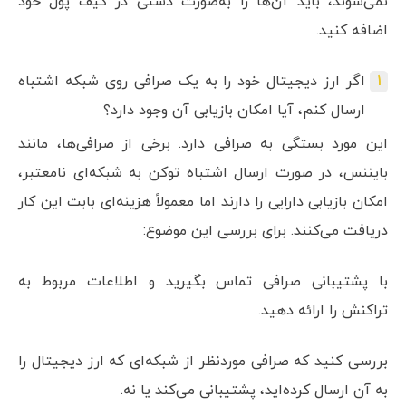
نمی‌شوند، باید آن‌ها را به‌صورت دستی در کیف پول خود
اضافه کنید.
اگر ارز دیجیتال خود را به یک صرافی روی شبکه اشتباه
ارسال کنم، آیا امکان بازیابی آن وجود دارد؟
این مورد بستگی به صرافی دارد. برخی از صرافی‌ها، مانند
بایننس، در صورت ارسال اشتباه توکن به شبکه‌ای نامعتبر،
امکان بازیابی دارایی را دارند اما معمولاً هزینه‌ای بابت این کار
دریافت می‌کنند. برای بررسی این موضوع:
با پشتیبانی صرافی تماس بگیرید و اطلاعات مربوط به
تراکنش را ارائه دهید.
بررسی کنید که صرافی موردنظر از شبکه‌ای که ارز دیجیتال را
به آن ارسال کرده‌اید، پشتیبانی می‌کند یا نه.