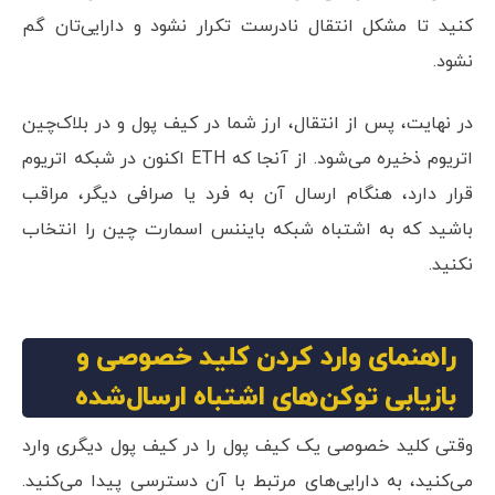
کنید تا مشکل انتقال نادرست تکرار نشود و دارایی‌تان گم
نشود.
در نهایت، پس از انتقال، ارز شما در کیف پول و در بلاک‌چین
اتریوم ذخیره می‌شود. از آنجا که ETH اکنون در شبکه اتریوم
قرار دارد، هنگام ارسال آن به فرد یا صرافی دیگر، مراقب
باشید که به اشتباه شبکه بایننس اسمارت چین را انتخاب
نکنید.
راهنمای وارد کردن کلید خصوصی و
بازیابی توکن‌های اشتباه ارسال‌شده
وقتی کلید خصوصی یک کیف پول را در کیف پول دیگری وارد
می‌کنید، به دارایی‌های مرتبط با آن دسترسی پیدا می‌کنید.