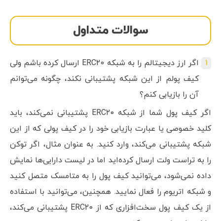
سوالات متداول
اگر ارز دیجیتالم را به شبکه ERC20 ارسال کرده باشم ولی
کیف پولم از این شبکه پشتیبانی نکند، چگونه می‌توانم
آن را بازیابی کنم؟
اگر کیف پول شما از شبکه ERC20 پشتیبانی نمی‌کند، باید
کلید خصوصی یا عبارت بازیابی خود را در کیف پولی که از این
شبکه پشتیبانی می‌کند، وارد کنید. به عنوان مثال، اگر توکن
را به تراست ولت ارسال کرده‌اید اما در لیست دارایی‌ها نمایش
داده نمی‌شود، می‌توانید کیف پول را به متامسک متصل کنید
و شبکه اتریوم را فعال نمایید. همچنین، می‌توانید با استفاده
از یک کیف پول سخت‌افزاری که از ERC20 پشتیبانی می‌کند،