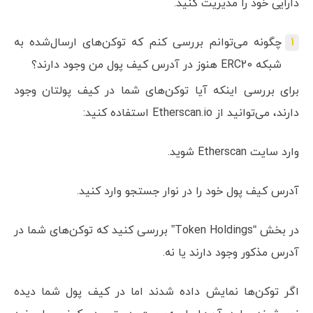
دارایی خود را مدیریت کنید.
چگونه می‌توانم بررسی کنم که توکن‌های ارسال‌شده به
شبکه ERC20 هنوز در آدرس کیف پول من وجود دارند؟
برای بررسی اینکه آیا توکن‌های شما در کیف پولتان وجود
دارند، می‌توانید از Etherscan.io استفاده کنید:
وارد سایت Etherscan شوید.
آدرس کیف پول خود را در نوار جستجو وارد کنید.
در بخش “Token Holdings” بررسی کنید که توکن‌های شما در
آدرس مذکور وجود دارند یا نه.
اگر توکن‌ها نمایش داده شدند اما در کیف پول شما دیده