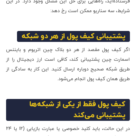
فرستاده‌اید، راه‌هایی برای حل این مشکل وجود دارد. در این
شرایط، سه سناریو ممکن است رخ دهد:
پشتیبانی کیف پول از هر دو شبکه
اگر کیف پول مقصد از هر دو بلاک چین اتریوم و بایننس
اسمارت چین پشتیبانی کند، کافی است ارز دیجیتال را از
طریق شبکه صحیح دوباره ارسال کنید. این کار به سادگی از
طریق همان کیف پول انجام می‌شود.
کیف پول فقط از یکی از شبکه‌ها
پشتیبانی می‌کند
در این حالت، باید کلید خصوصی یا عبارت بازیابی (۱۲ یا ۲۴