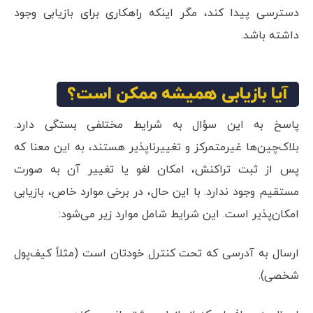
دسترسی پیدا کند، مگر اینکه راهکاری برای بازیابی وجود
داشته باشد.
آیا بازیابی همیشه ممکن است؟
پاسخ به این سؤال به شرایط مختلفی بستگی دارد.
بلاک‌چین‌ها غیرمتمرکز و تغییرناپذیر هستند، به این معنا که
پس از ثبت تراکنش، امکان لغو یا تغییر آن به صورت
مستقیم وجود ندارد. با این حال، در برخی موارد خاص، بازیابی
امکان‌پذیر است. این شرایط شامل موارد زیر می‌شود:
ارسال به آدرسی که تحت کنترل خودتان است (مثلاً کیف‌پول
شخصی).