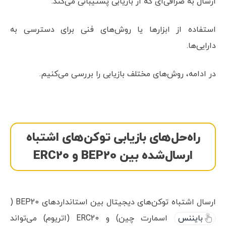
ارسال به صرافی‌ای که از بازیابی پشتیبانی می‌کند.
استفاده از ابزارها یا روش‌های فنی برای دسترسی به
دارایی‌ها.
در ادامه، روش‌های مختلف بازیابی را بررسی می‌کنیم.
راه‌حل‌های بازیابی توکن‌های اشتباه
ارسال‌شده بین BEP20 و ERC20
ارسال اشتباه توکن‌های دیجیتال بین استانداردهای BEP20 (
بایننس
اسمارت چین) و ERC20 (اتریوم) می‌تواند