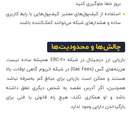
بروز خطا جلوگیری کنید.
استفاده از کیف‌پول‌های معتبر: کیف‌پول‌هایی با رابط کاربری
ساده و هشدارهای شبکه می‌توانند کمک‌کننده باشند.
چالش‌ها و محدودیت‌ها
بازیابی ارز دیجیتال در شبکه ERC-20 همیشه ساده نیست.
هزینه‌های گس (Gas Fees) در شبکه اتریوم گاهی اوقات بالا
هستند و ممکن است بازیابی برای مبالغ کم به‌صرفه نباشد.
همچنین، اگر آدرس مقصد به شخص دیگری تعلق داشته
باشد و او همکاری نکند، هیچ راه قانونی یا فنی برای
بازگرداندن دارایی وجود ندارد.