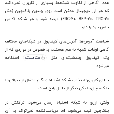
عدم آگاهی از تفاوت شبکه‌ها: بسیاری از کاربران نمی‌دانند
که هر ارز دیجیتال ممکن است روی چندین بلاک‌چین (مثل
ERC-20، BEP-20، TRC-20) عرضه شود و هر شبکه آدرس
خاص خود را دارد.
شباهت آدرس‌ها: آدرس‌های کیف‌پول در شبکه‌های مختلف
گاهی اوقات شبیه به هم هستند، به‌خصوص در مواردی که از
یک کیف‌پول چندشبکه‌ای مثل
متامسک
استفاده
می‌شود.
خطای کاربری: انتخاب شبکه اشتباه هنگام انتقال از صرافی‌ها
یا کیف‌پول‌ها یکی دیگر از دلایل رایج است.
وقتی ارزی به شبکه اشتباه ارسال می‌شود، تراکنش در
بلاک‌چین ثبت می‌شود، اما دریافت‌کننده نمی‌تواند به آن