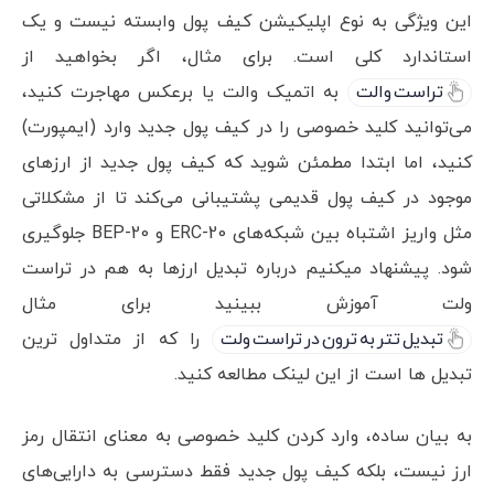
این ویژگی به نوع اپلیکیشن کیف پول وابسته نیست و یک
استاندارد کلی است. برای مثال، اگر بخواهید از
تراست والت
به اتمیک والت یا برعکس مهاجرت کنید،
می‌توانید کلید خصوصی را در کیف پول جدید وارد (ایمپورت)
کنید، اما ابتدا مطمئن شوید که کیف پول جدید از ارزهای
موجود در کیف پول قدیمی پشتیبانی می‌کند تا از مشکلاتی
مثل واریز اشتباه بین شبکه‌های ERC-20 و BEP-20 جلوگیری
شود. پیشنهاد میکنیم درباره تبدیل ارزها به هم در تراست
ولت آموزش ببینید برای مثال
تبدیل تتر به ترون در تراست ولت
را که از متداول ترین
تبدیل ها است از این لینک مطالعه کنید.
به بیان ساده، وارد کردن کلید خصوصی به معنای انتقال رمز
ارز نیست، بلکه کیف پول جدید فقط دسترسی به دارایی‌های