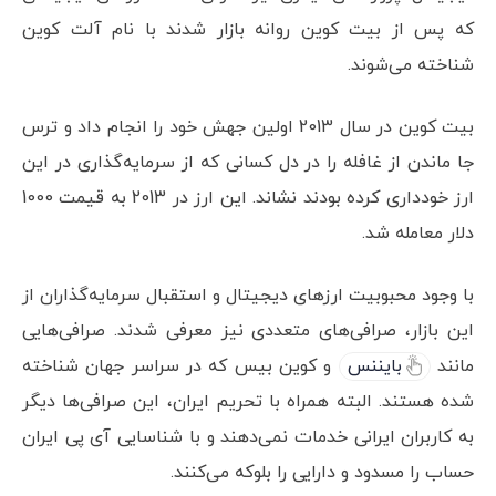
که پس از بیت کوین روانه بازار شدند با نام آلت کوین
شناخته می‌شوند.
بیت کوین در سال 2013 اولین جهش خود را انجام داد و ترس
جا ماندن از غافله را در دل کسانی که از سرمایه‌گذاری در این
ارز خودداری کرده بودند نشاند. این ارز در 2013 به قیمت 1000
دلار معامله شد.
با وجود محبوبیت ارزهای دیجیتال و استقبال سرمایه‌گذاران از
این بازار، صرافی‌های متعددی نیز معرفی شدند. صرافی‌هایی
مانند
بایننس
و کوین بیس که در سراسر جهان شناخته
شده هستند. البته همراه با تحریم ایران، این صرافی‌ها دیگر
به کاربران ایرانی خدمات نمی‌دهند و با شناسایی آی پی ایران
حساب را مسدود و دارایی را بلوکه می‌کنند.