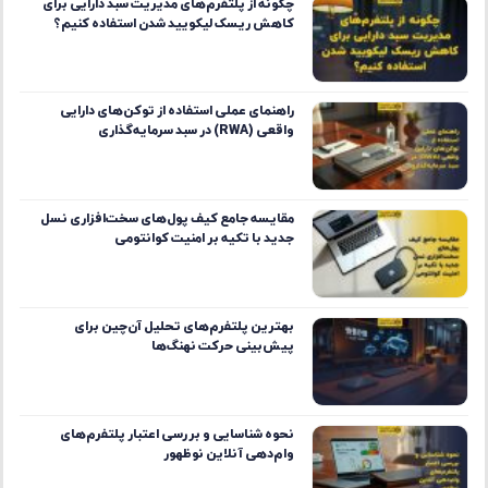
چگونه از پلتفرم‌های مدیریت سبد دارایی برای
کاهش ریسک لیکویید شدن استفاده کنیم؟
راهنمای عملی استفاده از توکن‌های دارایی
واقعی (RWA) در سبد سرمایه‌گذاری
مقایسه جامع کیف پول‌های سخت‌افزاری نسل
جدید با تکیه بر امنیت کوانتومی
بهترین پلتفرم‌های تحلیل آن‌چین برای
پیش‌بینی حرکت نهنگ‌ها
نحوه شناسایی و بررسی اعتبار پلتفرم‌های
وام‌دهی آنلاین نوظهور