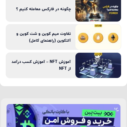
چگونه در فارکس معامله کنیم ؟
تفاوت میم کوین و شت کوین و
آلتکوین (راهنمای کامل)
آموزش NFT – آموزش کسب درآمد
از NFT