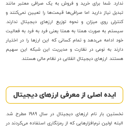
ندارد. شما برای خرید و فروش به یک صرافی معتبر مانند
تبدیل نیاز دارید اما صرافی‌ها قیمت‌ها را تعیین نمی‌کنند و
کنترلی روی میزان و نحوه توزیع ارزهای دیجیتال ندارند.
سیستم به صورت همتا به همتا یعنی فرد به فرد به فعالیت
خود ادامه می‌دهد و تمام کسانی که این ارزها را در اختیار
دارند به نوعی در نظارت و مدیریت این شبکه این سهیم
هستند. ارزهای دیجیتال انقلابی در نظام مالی هستند.
ایده اصلی از معرفی ارزهای دیجیتال
نخستین بار نام ارزهای دیجیتال در سال 1989 مطرح شد.
البته اولین نرم‌افزارهایی که از رمزنگاری استفاده می‌کردند در