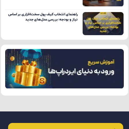
راهنمای انتخاب کیف پول سخت‌افزاری بر اساس
نیاز و بودجه؛ بررسی مدل‌های جدید