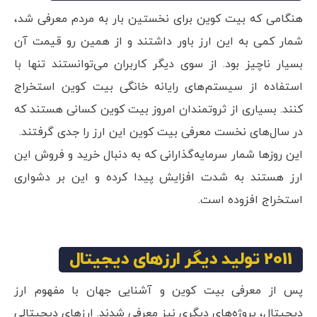
هنگامی که بیت کوین برای نخستین بار به مردم معرفی شد،
شمار کمی به این ارز باور داشتند و از همین رو قیمت آن
بسیار ناچیز بود. از سوی دیگر کاربران می‌توانستند تنها با
استفاده از سیستم‌های رایانه خانگی بیت کوین استخراج
کنند. بسیاری از ثروتمندان امروز بیت کوین کسانی هستند که
در سا‌ل‌های نخست معرفی بیت کوین این ارز را جدی گرفتند.
این روزها شمار سرمایه‌گذارانی که به دنبال خرید و فروش این
ارز هستند به شدت افزایش پیدا کرده و این بر دشواری
استخراج افزوده است.
2011 تولید دیگر ارزهای دیجیتال
پس از معرفی بیت کوین و آشنایی جهان با مفهوم ارز
دیجیتال، پروژه‌های دیگری نیز معرفی شدند. ارزهای دیجیتالی