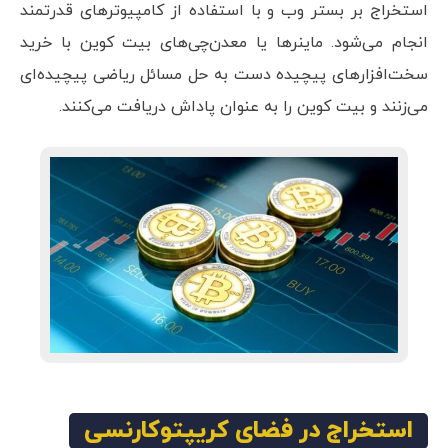
استخراج بر بستر وب و با استفاده از کامپیوترهای قدرتمند
انجام می‌شود. ماینرها یا معدن‌چی‌های بیت کوین با خرید
سخت‌افزارهای پیچیده دست به حل مسائل ریاضی پیچیده‌ای
می‌زنند و بیت کوین را به عنوان پاداش دریافت می‌کنند.
استخراج در فضای کریپتوکارنسی