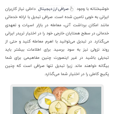
خوشبختانه با وجود
صرافی ارز دیجیتال
داخلی نیاز کاربران
ایرانی به خوبی تامین شده است. صرافی تبدیل با ارائه خدماتی
مانند امکان برداشت آنی، معامله در بازار اسپات و تعهدی
خدماتی در سطح همتایان خارجی خود را در اختیار تریدر ایرانی
می‌گذارد. در تبدیل می‌توانید با اهرم معامله کنید و حتی از
روند نزولی نیز به سود برسید. برای اطلاعات بیشتر باید
تبدیلی باشید در غیر اینصورت چنین مفاهیمی برای شما
بیگانه خواهند ماند. زیرا تبدیل تنها صرافی است که چنین
پکیج کاملی را در اختیار شما می‌گذارد.