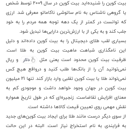
بیت کوین را شنیده‌اید. بیت کوین در سال 2009 توسط شخص
یا گروهی ناشناس به نام ساتوشی ناکاماتو معرفی شد. ارزی
که توانست در کمتر از یک دهه توجه همه مردم را به خود
جلب کند و به یکی از با ارزش‌ترین دارایی‌ها تبدیل شود.
بسیاری لقب طلای دیجیتال را به بیت کوین داده‌اند و دلیل
این نامگذاری شباهت ماهیت بیت کوین به طلا است.
ظرفیت بیت کوین محدود است یعنی مثل
دلار
و ریال
نمی‌توانید آن را از بانک‌ها طلب کنید و درواقع هیچ کس
نمی‌تواند طلا یا بیت کوین تقلبی وارد بازار کند. تنها 21 میلیون
بیت کوین در جهان وجود خواهد داشت و موجودی کم به
معنای افزایش تقاضاست. زنجیره‌ای که در طول تاریخ همواره
نقش مهمی روی تعیین قیمت کالاها داشته است.
از سوی دیگر درست مانند طلا برای ایجاد بیت کوین‌های جدید
به فرایندی به نام استخراج نیاز است. البته در این حالت