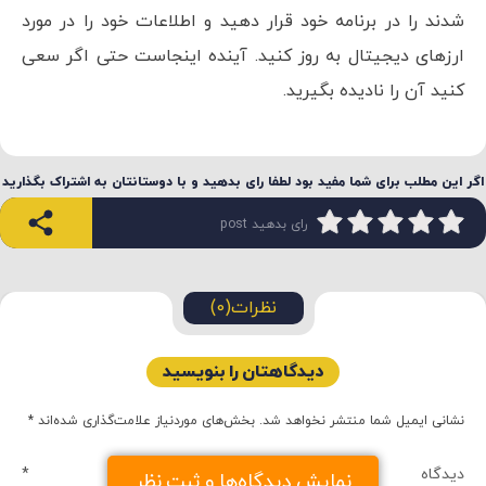
شدند را در برنامه خود قرار دهید و اطلاعات خود را در مورد
ارزهای دیجیتال به روز کنید. آینده اینجاست حتی اگر سعی
کنید آن را نادیده بگیرید.
اگر این مطلب برای شما مفید بود لطفا رای بدهید و با دوستانتان به اشتراک بگذارید
رای بدهید post
نظرات(0)
دیدگاهتان را بنویسید
نشانی ایمیل شما منتشر نخواهد شد.
بخش‌های موردنیاز علامت‌گذاری شده‌اند
*
دیدگاه
*
نمایش دیدگاه‌ها و ثبت نظر