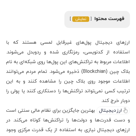
فهرست محتوا
نمایش
ارزهای دیجیتال پول‌های غیرقابل لمسی هستند که با
استفاده از کدنویسی، رمزنگاری شده و ردوبدل می‌شوند.
اطلاعات مربوط به تراکنش‌های این پول‌ها روی شبکه‌ای به نام
بلاک چین (Blockchian) ذخیره می‌شود. تمام مردم می‌توانند
اطلاعات موجود روی بلاک چین را مشاهده کنند و به این
ترتیب کسی نمی‌تواند تراکنش‌ها را دستکاری کنند یا پولی را
دوبار خرج کند.
ارز دیجیتال
بهترین جایگزین برای نظام مالی سنتی است
و دست قدرت‌ها و دولت‌ها را تراکنش‌ها کوتاه می‌کند. در
ارزهای دیجیتال نیازی به استفاده از یک قدرت مرکزی وجود