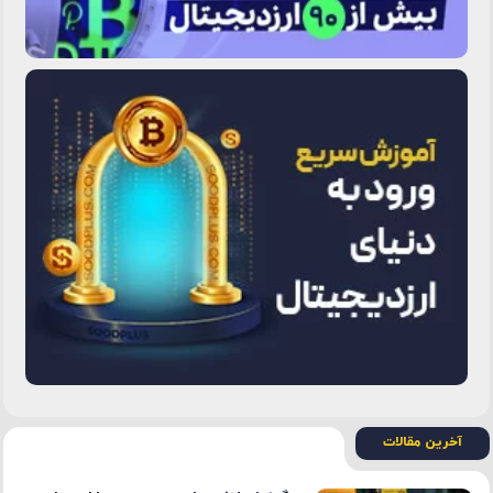
آخرین مقالات