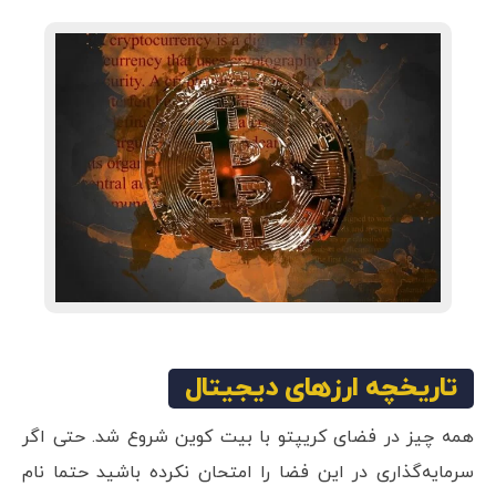
تاریخچه ارزهای دیجیتال
همه چیز در فضای کریپتو با بیت کوین شروع شد. حتی اگر
سرمایه‌گذاری در این فضا را امتحان نکرده باشید حتما نام