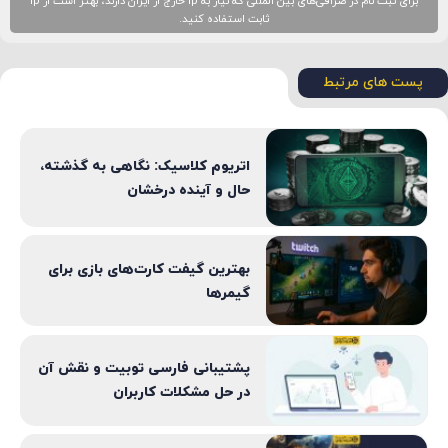
برای ثبت نام در صرافی‌های بین المللی که نیاز به ip خارج از ایران دارند، بهتر است از ip
ثابت استفاده کنید.
پست های مرتبط
اتریوم کلاسیک: نگاهی به گذشته،
حال و آینده درخشان
بهترین گیفت کارت‌های بازی برای
گیمرها
پشتیبانی فارسی توبیت و نقش آن
در حل مشکلات کاربران