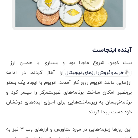
آینده اینجاست
بیت کوین شروع ماجرا بود و بسیاری با همین ارز
خرید و فروش ارزهای دیجیتال
را آغاز کردند. در ادامه
ارزهایی مانند اتریوم روی کار آمدند. اتریوم با ایجاد یک بستر
بی‌نظیر امکان ساخت برنامه‌های غیرمتمرکز را میسر کرد و
برنامه‌نویسان به زیرساخت‌هایی برای اجرای ایده‌های درخشان
خود دست پیدا کردند.
این روزها زمزمه‌هایی در مورد متاورس و ارزهای وب 3 نیز به