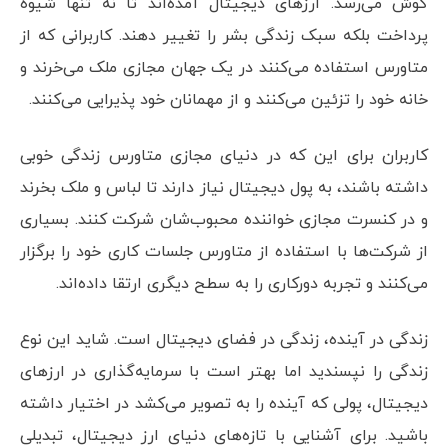
گوش می‌رسد. ارزهای دیجیتال آمده‌اند تا نه تنها شیوه
پرداخت بلکه سبک زندگی بشر را تغییر دهند. کاربرانی که از
متاورس استفاده می‌کنند در یک جهان مجازی ملک می‌خرند و
خانه خود را تزئین می‌کنند و از مهمانان خود پذیرایی می‌کنند.
کاربران برای این که در دنیای مجازی متاورس زندگی خوبی
داشته باشند، به پول دیجیتال نیاز دارند تا لباس و ملک بخرند
و در کنسرت مجازی خواننده محبوب‌شان شرکت کنند. بسیاری
از شرکت‌ها با استفاده از متاورس جلسات کاری خود را برگزار
می‌کنند و تجربه دورکاری را به سطح دیگری ارتقا داده‌اند.
زندگی در آینده، زندگی در فضای دیجیتال است. شاید این نوع
زندگی را نپسندید اما بهتر است با سرمایه‌گذاری در ارزهای
دیجیتال، پولی که آینده را به تصویر می‌کشد در اختیار داشته
باشید. برای آشنایی با تازه‌های دنیای ارز دیجیتال، تبدیلی