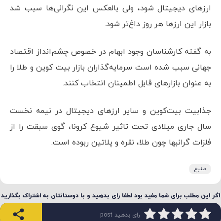
ارزهای دیجیتال شود، ولی بالعکس این نگرانی‌ها سبب شد
بازار این ارزها هر روز داغ‌تر شود.
به گفته کارشناسان وجود ابهام در خصوص چشم‌انداز اقتصاد
جهانی سبب شده است سرمایه‌گذاران بازار بیت کوین و طلا را
به عنوان بازارهای قابل اطمینان انتخاب کنند.
جذابیت بیت‌کوین و سایر ارزهای دیجیتال در نیمه نخست
سال جاری میلادی تحت تاثیر شیوع کرونا، گوی سبقت را از
فلزات گرانبها چون طلا، نقره و پلاتین ربوده است.
منبع
اگر این مطلب برای شما مفید بود لطفا رای بدهید و با دوستانتان به اشتراک بگذارید
رای بدهید post