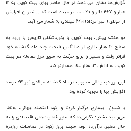
گزارش‌ها نشان می دهد در حال حاضر بهای بیت کوین به ۱۲
هزار و ۴۶۷ دلار و ۷۰ سنت رسیده است که بیشترین افزایش
از جولای ( تیر-مرداد) ۲۰۱۹ میلادی به شمار می آید.
دو هفته پیش، بیت کوین با رکوردشکنی تاریخی با ورود به
سطح ۱۲ هزار دلاری از میانگین قیمت چند ماه گذشته خود
فراتر رفت و مسیر را برای حرکت به سوی مرز معامله هر بیت
کوین به ارزش ۱۳ هزار دلار هموارتر کرد.
این ارز دیجیتالی محبوب در ماه گذشته میلادی نیز ۲۴ درصد
افزایش بها را تجربه کرده بود.
با شیوع بیماری مرگبار کرونا و رکود اقتصاد جهانی، به‌نظر
می‌رسید تشدید نگرانی‌ها که سایر فعالیت‌های اقتصادی را به
حال تعلیق درآورده بود، سبب بروز رکود در معاملات روزمره