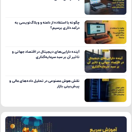
چگونه با استفاده از دامنه و وبلاگ‌نویسی به
درآمد دلاری برسیم؟
آینده دارایی‌های دیجیتال در اقتصاد جهانی و
تاثیر آن بر سبد سرمایه‌گذاری
نقش هوش مصنوعی در تحلیل داده‌های مالی و
پیش‌بینی بازار