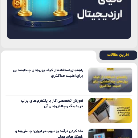
آخرین مقالات
راهنمای استفاده از کیف پول‌های چندامضایی
برای امنیت حداکثری
آموزش تخصصی کار با پلتفرم‌های پراپ
تریدینگ و چالش‌های آن
نقد کردن درآمد یوتیوب در ایران؛ چالش‌ها و
راهکارهای عملی