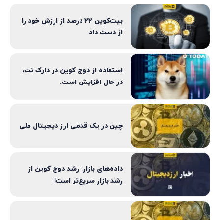
بیت‌کوین ۲۲ درصد از ارزش خود را
از دست داد
استفاده از دوج کوین در دارک نت،
در حال افزایش است.
چین در یک قدمی ارز دیجیتال ملی
داده‌های بازار: رشد دوج کوین از
رشد بازار سریع‌تر است!