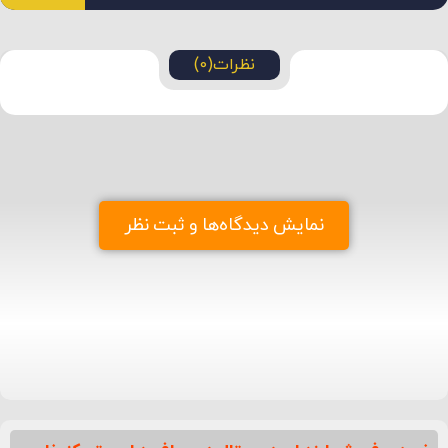
نظرات(0)
نمایش دیدگاه‌ها و ثبت نظر