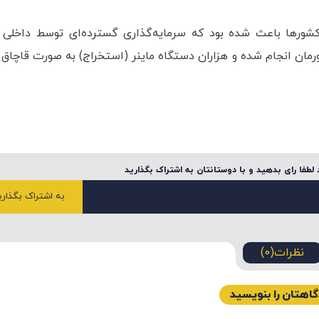
کشورها باعث شده بود که سرمایه‌گذاری گسترده‌ای توسط داخلی 
ورمان انجام شده و هزاران دستگاه ماینر (استخراج) به صورت قاچاق 
لطفا رای بدهید و با دوستانتان به اشتراک بگذارید
به اشتراک بگذاری
نظرات(0)
اهتان را بنویسید