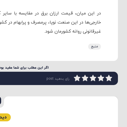
در این میان، قیمت ارزان برق در مقایسه با سایر 
خارجی‌ها در این صنعت نوپا، پرمصرف و پرابهام در کش
غیرقانونی روانه کشورمان شود.
منبع
اگر این مطلب برای شما مفید بود 
رای بدهید post
دیدگ