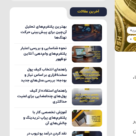
آخرین مقالات
بهترین پلتفرم‌های تحلیل
ریه
آن‌چین برای پیش‌بینی حرکت
نهنگ‌ها
0
نحوه شناسایی و بررسی اعتبار
پلتفرم‌های وام‌دهی آنلاین
نوظهور
راهنمای انتخاب کیف پول
سخت‌افزاری بر اساس نیاز و
،
بودجه؛ بررسی مدل‌های جدید
راهنمای استفاده از کیف
پول‌های چندامضایی برای امنیت
حداکثری
آموزش تخصصی کار با
پلتفرم‌های پراپ تریدینگ و
ر
چالش‌های آن
ن
نقد کردن درآمد یوتیوب در