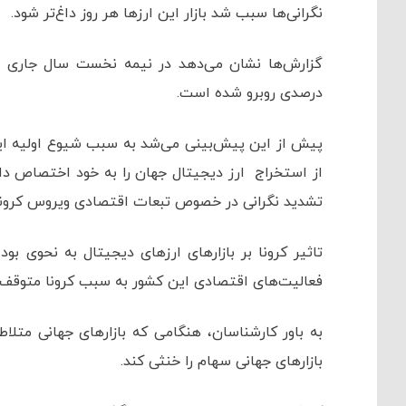
نگرانی‌ها سبب شد بازار این ارزها هر روز داغ‌تر شود.
گزارش‌ها نشان می‌دهد در نیمه نخست سال جاری می
درصدی روبرو شده است.
از استخراج ارز دیجیتال جهان را به خود اختصاص داد
تشدید نگرانی در خصوص تبعات اقتصادی ویروس کرو
تاثیر کرونا بر بازارهای ارزهای دیجیتال به نحوی بو
فعالیت‌های اقتصادی این کشور به سبب کرونا متوقف ش
به باور کارشناسان، هنگامی که بازارهای جهانی متلا
بازارهای جهانی سهام را خنثی کند.