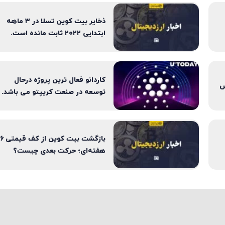
ذخایر بیت کوین تسلا در ۳ ماهه
ابتدایی ۲۰۲۲ ثابت مانده است.
کاردانو فعال ترین پروژه درحال
س
توسعه در صنعت کریپتو می باشد.
بازگشت بیت کوین از کف قیمتی ۶
هفته‌ای؛ حرکت بعدی چیست؟