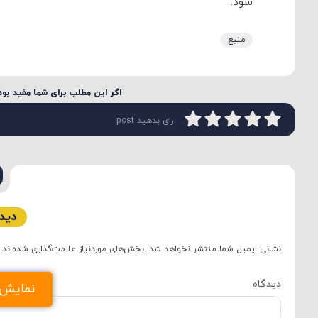
شود.
منبع
اگر این مطلب برای شما مفید بود 
رای بدهید post
دیدگ
نشانی ایمیل شما منتشر نخواهد شد.
بخش‌های موردنیاز علامت‌گذاری شده‌اند
دید
نمایش د