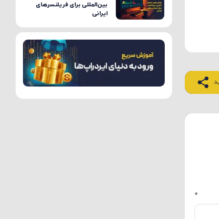
بین‌المللی برای فریلنسرهای
ایرانی
د
*