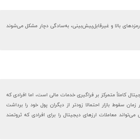
مزدهای بالا و غیرقابل‌پیش‌بینی، به‌سادگی دچار مشکل می‌شوند
جیتال کاملاً متمرکز بر فراگیری خدمات مالی است، اما افرادی که
مان سقوط بازار احتمالا زودتر از دیگران پول خود را برداشت
ی می‌تواند معاملات ارزهای دیجیتال را برای افرادی که ثروتمند