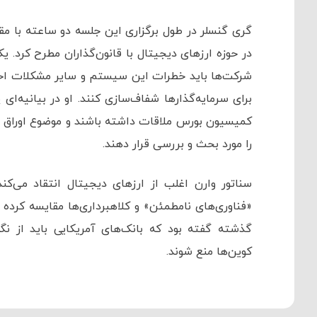
گری گنسلر در طول برگزاری این جلسه دو ساعته با مق
در حوزه ارزهای دیجیتال با قانون‌گذاران مطرح کرد. 
شرکت‌ها باید خطرات این سیستم و سایر مشکلات احت
برای سرمایه‌گذارها شفاف‌سازی کنند. او در بیانیه‌ای
کمیسیون بورس ملاقات داشته باشند و موضوع اوراق بهاد
را مورد بحث و بررسی قرار دهند.
سناتور وارن اغلب از ارزهای دیجیتال انتقاد می‌کند.
«فناوری‌های نامطمئن» و کلاهبرداری‌ها مقایسه کرده و
گذشته گفته بود که بانک‌های آمریکایی باید از نگه
کوین‌ها منع شوند.