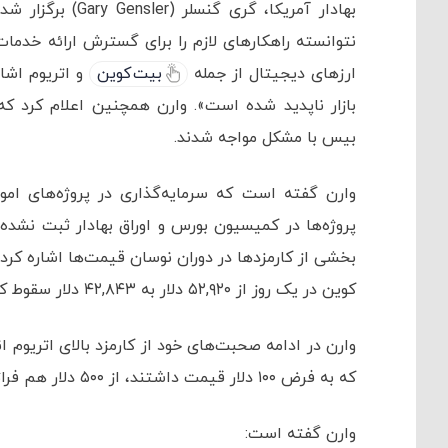
بهادار آمریکا، گ
نتوانسته راهکارهای لازم را برای گسترش ارائه خدما
ارزهای دیجیتال از جمله
بیت کوین
و اتریوم اشاره 
بازار ناپدید شده است». وارن همچنین اعلام کرد که
بیس با مشکل مواجه شدند.
پروژه‌ها در کمیسیون بورس و اوراق بهادار ثبت نشده
کوین در یک روز از ۵۲,۹۲۰ دلار به ۴۲,۸۴۳ دلار سقوط کرد.
وارن در ادامه صحبت‌های خود از کارمزد بالای اتریوم ا
که به فرض ۱۰۰ دلار قیمت داشتند، از ۵۰۰ دلار هم فراتر رفته بود.
وارن گفته است: