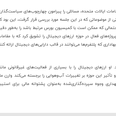
امات ایالات متحده، مسائلی را پیرامون چهارچوب‌های سیاست‌گذار
یکی از موضوعاتی که در این جلسه مورد بررسی قرار گرفت، این بود ک
مالی که ممکن است با کمیسیون بورس مرتبط باشد را به‌طور دقی
 پروژه‌های فعال در حوزه ارزهای دیجیتال را تشویق کرد که با مقاما
اری که پلتفرم‌ها می‌توانند در قالب دارایی‌های دیجیتال ارائه کنن
 او ارزهای دیجیتال را با بسیاری از فعالیت‌های غیرقانونی مانن
 تأثیر این حوزه بر تغییرات آب‌و‌هوایی را برجسته می‌کند. وارن ما
داری وجوه سپرده‌گذاری‌شده به‌‌عنوان پشتوانه مالی برای استیب