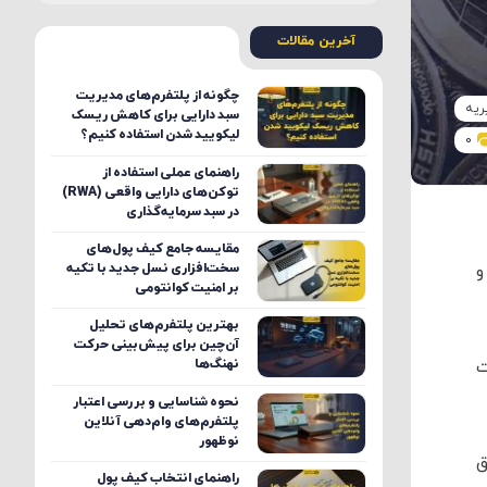
آخرین مقالات
چگونه از پلتفرم‌های مدیریت
ریه
سبد دارایی برای کاهش ریسک
لیکویید شدن استفاده کنیم؟
0
راهنمای عملی استفاده از
توکن‌های دارایی واقعی (RWA)
در سبد سرمایه‌گذاری
مقایسه جامع کیف پول‌های
سخت‌افزاری نسل جدید با تکیه
و
بر امنیت کوانتومی
بهترین پلتفرم‌های تحلیل
آن‌چین برای پیش‌بینی حرکت
عت
نهنگ‌ها
نحوه شناسایی و بررسی اعتبار
پلتفرم‌های وام‌دهی آنلاین
نوظهور
ق
راهنمای انتخاب کیف پول