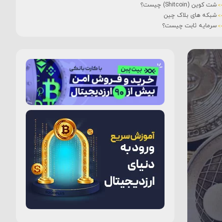
شت کوین (Shitcoin) چیست؟
شبکه های بلاک چین
سرمایه ثابت چیست؟