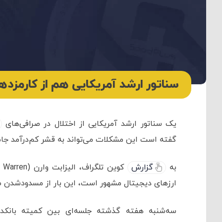
سناتور ارشد آمریکایی هم از کارمزدها
یک سناتور ارشد آمریکایی از اختلال در صرافی‌های
گفته است این مشکلات می‌تواند به قشر کم‌درآمد جا
به
گزارش
ارزهای دیجیتال مشهور است، این بار از مسدودشدن صرا
سه‌شنبه هفته گذشته جلسه‌ای بین کمیته بانک