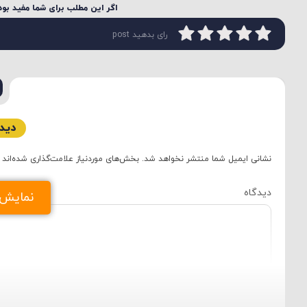
اگر این مطلب برای شما مفید بود 
رای بدهید post
دیدگ
نشانی ایمیل شما منتشر نخواهد شد.
بخش‌های موردنیاز علامت‌گذاری شده‌اند
دید
نمایش د