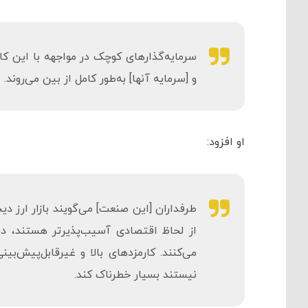
سرمایه‌گذارهای کوچک در مواجهه با این کار
و [سرمایه آنها] به‌طور کامل از بین می‌روند.
او افزود:
طرفداران [این صنعت] می‌گویند بازار ارز دی
از لحاظ اقتصادی آسیب‌پذیرتر هستند، در ز
می‌کنند. کارمزدهای بالا و غیرقابل‌پیش‌بین
نیستند بسیار خطرناک کند.