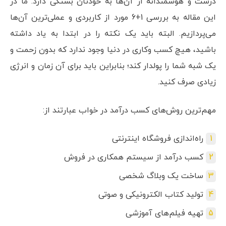
درست و هوشمندانه از آن‌ها به خودتان بستگی دارد. ما در
این مقاله به بررسی 1+6 مورد از کاربردی و عملی‌ترین آن‌ها
می‌پردازیم. البته باید یک نکته را در ابتدا به یاد داشته
باشید، هیچ کسب وکاری در دنیا وجود ندارد که بدون زحمت و
یک شبه شما را پولدار کند؛ بنابراین باید برای آن زمان و انرژی
زیادی صرف کنید.
مهم‌ترین روش‌های کسب درآمد در خواب عبارتند از:
راه‌اندازی فروشگاه اینترنتی
کسب درآمد از سیستم همکاری در فروش
ساخت یک وبلاگ شخصی
تولید کتاب الکترونیکی و صوتی
تهیه فیلم‌های آموزشی