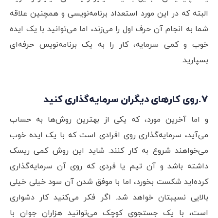
البته که در این مورد استعداد برنامه‌نویسی و همچنین علاقه
شما به انجام آن حرف اول را می‌زند، اما می‌توانید با یک ایده
خوب و کمی سرمایه، کار را به یک برنامه‌نویس حرفه‌ای
بسپارید.
7.روی کارهای دیگران سرمایه‌‌گذاری کنید
و اما آخرین مورد، که یکی از بهترین روش‌ها به حساب
می‌آید، سرمایه‌گذاری روی افرادی است که با یک ایده خوب
می‌خواهند شروع به کار کنند. شاید این روش کمی ریسک
داشته باشد و آن تیم یا فردی که روی آن سرمایه‌گذاری
کرده‌اید شکست بخورد، اما با موفق شدن آن سود خیلی خیلی
بالایی نسیبتان خواهد شد. اگر فکر می‌کنید کار دشواری
است، با یک جستجوی کوچک می‌توانید هزاران جوان با