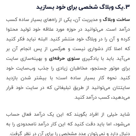
3.یک وبلاگ شخصی برای خود بسازید
ساخت وبلاگ
و مدیریت آن، یکی از راه‌های بسیار ساده کسب
درآمد است. می‌توانید در حوزه مورد علاقه خود تولید محتوا
کرده و آن را در وبلاگ خود منتشر کنید. البته نباید فکر کنید
که اصلا کار دشواری نیست و هرکسی از پس انجام آن بر
می‌آید. باید با یادگیری
سئوی
حرفه‌ای
و بهینه‌سازی سایت
برای موتور جستجو، مخاطبان زیادی را جذب وب‌سایت خود
کنید. نحوه کار بسیار ساده است؛ با بیشتر شدن بازدید
سایتتان می‌توانید از طریق تبلیغاتی که در سایت خود قرار
می‌دهید، کسب درآمد کنید.
شاید خیلی از افراد بگویند که این یک درآمد فعال حساب
می‌شود، اما باید دقت کنید که این کار درآمد نامحدودی را به
دنبال دارد و نمی‌توان عدد مشخصی را برای آن در نظر گرفت.