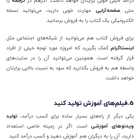
درآمد خیلی خوبی برایتان خواهد داشت. اگرهم در
ترجمه
یا
حتی
صفحه‌آرایی
مهارت خوبی دارید، می‌توانید نسخه
الکترونیکی یک کتاب را به فروش برسانید.
برای فروش کتاب هم می‌توانید از شبکه‌های اجتماعی مثل
اینستاگرام
کمک بگیرید که امروزه مورد توجه خیلی از افراد
قرار گرفته است. همچنین می‌توانید آن را در سایت‌های
واسطه هم به فروش بگذارید که سود به نسبت بالایی برایتان
خواهد داشت.
5.فیلم‌های آموزش تولید کنید
یکی دیگر از راه‌های بسیار ساده برای کسب درآمد،
تولید
ویدئوهای آموزشی
است. اگر در زمینه خاصی استعداد
دارید، آن را به دیگران هم آموزش دهید و کسب درآمد کنید.