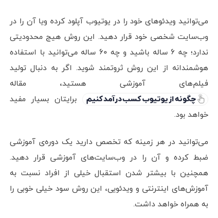
می‌توانید ویدئوهای خود را در یوتیوب آپلود کرده ویا آن را در
وب‌سایت شخصی خود قرار دهید. این روش هیج محدودیتی
ندارد؛ چه 6 ساله باشید و چه 60 ساله می‌توانید با استفاده
هوشمندانه از این روش ثروتمند شوید. اگر به دنبال تولید
فیلم‌های آموزشی هستید، مقاله
چگونه از یوتیوب کسب درآمد کنیم
برایتان بسیار مفید
خواهد بود.
می‌توانید در هر زمینه که تخصص دارید یک دوره‌ی آموزشی
ضبط کرده و آن را در وب‌سایت‌های آموزشی قرار دهید.
همچنین با بیشتر شدن استقبال خیلی از افراد نسبت به
آموزش‌های اینترنتی و ویدئویی، این روش سود خیلی خوبی را
به همراه خواهد داشت.