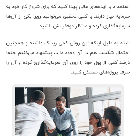
استعداد با ایده‌های عالی پیدا کنید که برای شروع کار خود به
سرمایه نیاز دارند. با کمی تحقیق می‌توانید روی یکی از آن‌ها
سرمایه‌گذاری کرده و منتظر موفقیتش باشید.
البته به دلیل اینکه این روش کمی ریسک داشته و همچنین
احتمال شکست هم در آن وجود دارد، پیشنهاد می‌کنیم حتما
درصد کمی از پول خود را روی آن سرمایه‌گذاری کرده و آن را
صرف پروژه‌های مطمئن کنید.