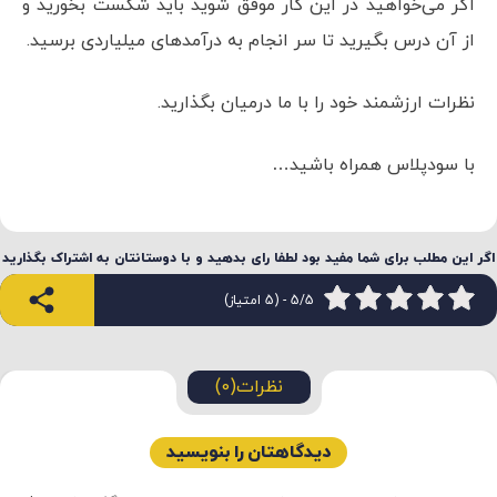
اگر می‌خواهید در این کار موفق شوید باید شکست بخورید و
از آن درس بگیرید تا سر انجام به درآمدهای میلیاردی برسید.
نظرات ارزشمند خود را با ما درمیان بگذارید.
با سودپلاس همراه باشید…
اگر این مطلب برای شما مفید بود لطفا رای بدهید و با دوستانتان به اشتراک بگذارید
5/5 - (5 امتیاز)
نظرات(0)
دیدگاهتان را بنویسید