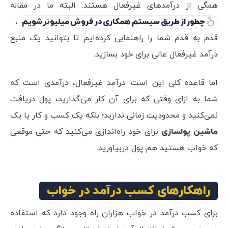
همگی از درآمدهای غیرفعال هستند. البته ما در مقاله
چطور از طریق سیستم همکاری در فروش میلیونر شویم
،
قدم به قدم شما را راهنمایی کرده‌ایم تا بتوانید یک منبع
درآمد غیرفعال عالی برای خود بسازید.
اما قاعده کلی این است: درآمد غیرفعال، درآمدی است که
شما به ازای وقتی که برای آن کار می‌گذارید، پول دریافت
نمی‌کنید و محدودیت زمانی ندارید؛ بلکه یک کسب و کار یا یک
ماشین پولسازی
برای خود راه‌اندازی می‌کنید که حتی موقعی
که خواب هستید هم پول دربیاورید.
راهکارهای کسب درآمد در خواب
برای کسب درآمد در خواب هزاران راه وجود دارد که استفاده