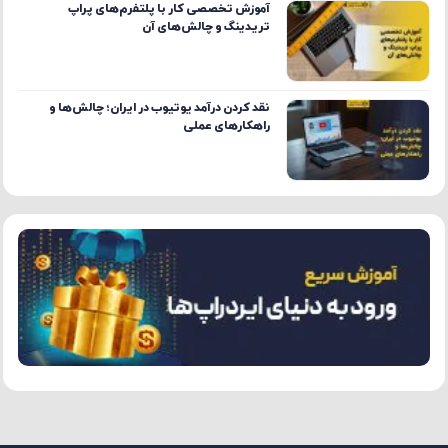
آموزش تخصصی کار با پلتفرم‌های پراپ
تریدینگ و چالش‌های آن
نقد کردن درآمد یوتیوب در ایران؛ چالش‌ها و
راهکارهای عملی