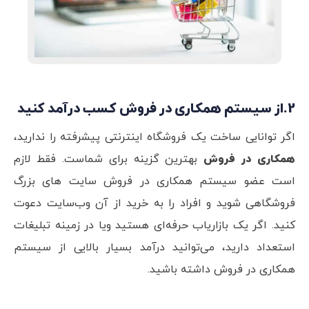
2.از سیستم همکاری در فروش کسب درآمد کنید
اگر توانایی ساخت یک فروشگاه اینترنتی پیشرفته را ندارید،
همکاری در فروش
بهترین گزینه برای شماست. فقط لازم
است عضو سیستم همکاری در فروش سایت های بزرگ
فروشگاهی شوید و افراد را به خرید از آن وب‌سایت دعوت
کنید. اگر یک بازاریاب حرفه‌ای هستید ویا در زمینه تبلیغات
استعداد دارید، می‌توانید درآمد بسیار بالایی از سیستم
همکاری در فروش داشته باشید.