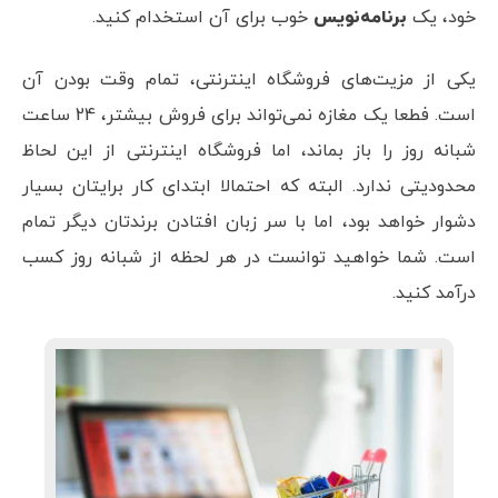
خود، یک
برنامه‌نویس
خوب برای آن استخدام کنید.
یکی از مزیت‌های فروشگاه اینترنتی، تمام وقت بودن آن
است. فطعا یک مغازه نمی‌تواند برای فروش بیشتر، 24 ساعت
شبانه روز را باز بماند، اما فروشگاه اینترنتی از این لحاظ
محدودیتی ندارد. البته که احتمالا ابتدای کار برایتان بسیار
دشوار خواهد بود، اما با سر زبان افتادن برندتان دیگر تمام
است. شما خواهید توانست در هر لحظه از شبانه روز کسب
درآمد کنید.