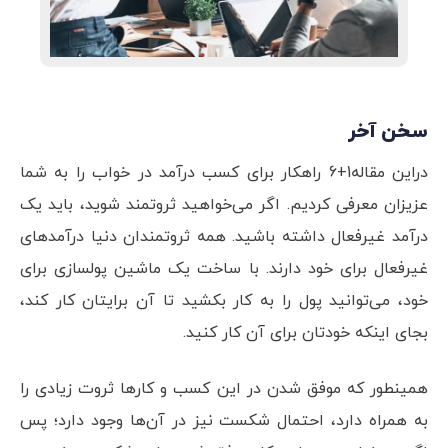
سخن آخر
دراین مقاله1+6 راهکار برای کسب درآمد در خواب را به شما
عزیزان معرفی کردیم. اگر می‌خواهید ثروتمند شوید، باید یک
درآمد غیرفعال داشته باشید. همه ثروتمندان دنیا درآمدهای
غیرفعال برای خود دارند. با ساخت یک ماشین پولسازی برای
خود، می‌توانید پول را به کار بکشید تا آن برایتان کار کند،
بجای اینکه خودتان برای آن کار کنید.
همینطور که موفق شدن در این کسب و کارها ثروت زیادی را
به همراه دارد، احتمال شکست نیز در آن‌ها وجود دارد؛ پس