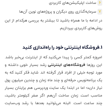
ساخت اپلیکیشن‌های کاربردی
سرمایه‌گذاری روی دیگران و پروژه‌های نوین آن‌ها
در ادامه با ما همراه باشید تا بیشتر به بررسی هرکدام از این
روش‌های کاربردی بپردازیم.
1.فروشگاه اینترنتی خود را راه‌‌اندازی کنید
امروزه کمتر کسی را پیدا می‌کنید که از اینترنت بی‌خبر باشد.
این روزها
فروشگاه‌های اینترنتی
رشد بسیار خوبی داشته و
مورد توجه خیلی از افراد قرار گرفته اند. شاید فکر کنید که به
یک برنامه‌نویس حرفه‌ای و چند ماه زمان و چندین میلیون پول
نیاز دارید؛ اما در ابتدا یک سایت وردپرسی هم برایتان بسیار
مناسب است. زمان ساخت آن‌هم اگر صفر کیلومتر باشید،
چند ساعت است. البته می‌توانید بعدها با رشد وب‌‌سایت