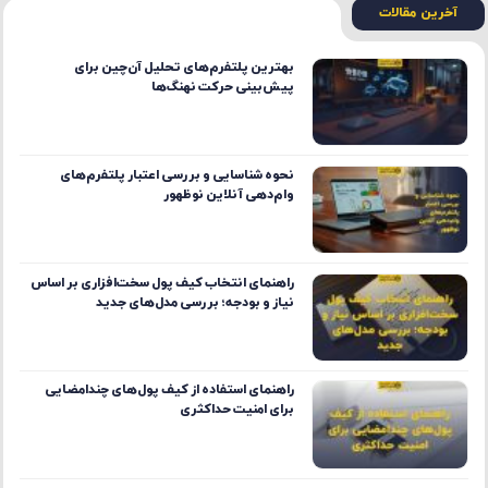
آخرین مقالات
بهترین پلتفرم‌های تحلیل آن‌چین برای
پیش‌بینی حرکت نهنگ‌ها
نحوه شناسایی و بررسی اعتبار پلتفرم‌های
وام‌دهی آنلاین نوظهور
راهنمای انتخاب کیف پول سخت‌افزاری بر اساس
نیاز و بودجه؛ بررسی مدل‌های جدید
راهنمای استفاده از کیف پول‌های چندامضایی
برای امنیت حداکثری