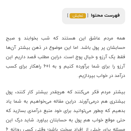
فهرست محتوا
نمایش
همه مردم عاشق این هستند که شب بخوابند و صبح
حسابشان پر پول باشد. اما این موضوع در ذهن بیشتر آن‌ها
فقط یک آرزو و خیال پوچ است. دراین مطلب قصد داریم این
آرزو را برای شما برآورده کنیم و به 1+6 راهکار برای کسب
درآمد در خواب بپردازیم.
بیشتر مردم فکر می‌کنند که هرچقدر بیشتر کار کنند، پول
بیشتری هم درمی‌آورند. دراین مقاله می‌خواهیم به شما یاد
بدهیم که چطور می‌توانید برای خود منبع درآمدی بسازید که
حتی موقع خواب هم پول به حسابتان بیاورد. شاید درک این
مسئله برای خیلی از افراد سخت باشد؛ وقتی کسی روزانه 6