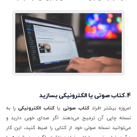
4.کتاب صوتی یا الکترونیکی بسازید
امروزه بیشتر افراد
کتاب صوتی
یا
کتاب الکترونیکی
را به
نسخه چاپی آن ترجیح می‌دهند. اگر صدای خوبی دارید و
می‌توانید نسخه صوتی خود از کتابی را ضیط کنید، این کار