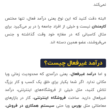
نمی‌کند.
البته دقت کنید که این نوع یعنی درآمد فعال، تنها مختص
کارمندان
نیست و خیلی از افراد جامعه را در بر می‌گیرد. برای
مثال کاسبانی که در مغازه خود وقت گذاشته و جنس
می‌فروشند، عضو همین دسته اند.
درآمد غیرفعال چیست؟
و اما
درآمد غیرفعال
، یعنی درآمدی که محدودیت زمانی ویا
مکانی ندارد. اگر شما یکبار برای خلق یک کسب و کار بزرگ
تلاش کنید، مثل خیلی از فروشگاه‌‌های اینترنتی، درآمد
غیرفعال دارید. ساخت
فروشگاه اینترنتی
، کار در بازارهای
معاملاتی مثل
بورس
ویا حتی
سیستم همکاری در فروش
،