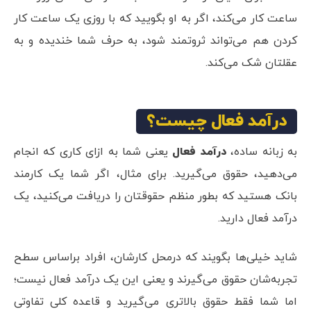
ساعت کار می‌کند، اگر به او بگویید که با روزی یک ساعت کار
کردن هم می‌تواند ثروتمند ‌شود، به حرف شما خندیده و به
عقلتان شک می‌کند.
درآمد فعال چیست؟
به زبانه ساده،
درآمد فعال
یعنی شما به ازای کاری که انجام
می‌دهید، حقوق می‌گیرید. برای مثال، اگر شما یک کارمند
بانک هستید که بطور منظم حقوقتان را دریافت می‌کنید، یک
درآمد فعال دارید.
شاید خیلی‌ها بگویند که درمحل کارشان، افراد براساس سطح
تجربه‌شان حقوق می‌گیرند و یعنی این یک درآمد فعال نیست؛
اما شما فقط حقوق بالاتری می‌گیرید و قاعده کلی تفاوتی