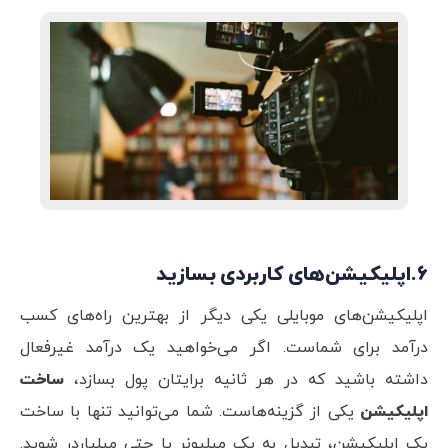
6.اپلیکیشن‌های کاربردی بسازید
اپلیکیشن‌های موبایلی یکی دیگر از بهترین راه‌های کسب
درآمد برای شماست. اگر می‌خواهید یک درآمد غیرفعال
داشته باشید که در هر ثانیه برایتان پول بسازد،
ساخت
اپلیکیشن
یکی از گزینه‌هاست. شما می‌توانید تنها با ساخت
یک اپلیکیشن، تبدیل به یک میلیونر یا حتی میلیاردر شوید.