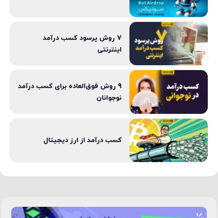
7 روش پرسود کسب درآمد
اینترنتی
9 روش فوق‌العاده برای کسب درآمد
نوجوانان
کسب درآمد از ارز دیجیتال