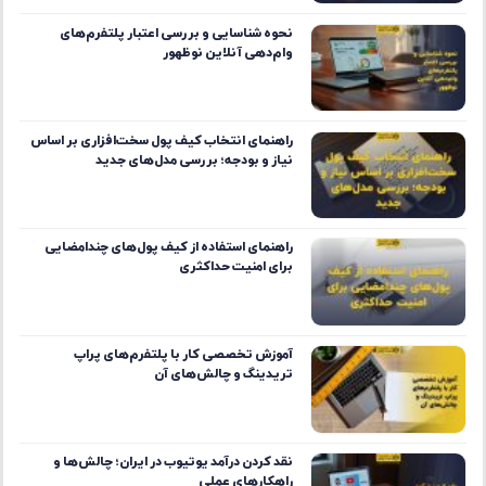
نحوه شناسایی و بررسی اعتبار پلتفرم‌های
وام‌دهی آنلاین نوظهور
راهنمای انتخاب کیف پول سخت‌افزاری بر اساس
نیاز و بودجه؛ بررسی مدل‌های جدید
راهنمای استفاده از کیف پول‌های چندامضایی
برای امنیت حداکثری
آموزش تخصصی کار با پلتفرم‌های پراپ
تریدینگ و چالش‌های آن
نقد کردن درآمد یوتیوب در ایران؛ چالش‌ها و
راهکارهای عملی