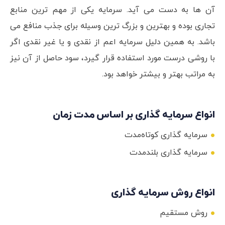
آن ها به دست می آید. سرمایه یکی از مهم ترین منابع
تجاری بوده و بهترین و بزرگ ترین وسیله برای جذب منافع می
باشد. به همین دلیل سرمایه اعم از نقدی و یا غیر نقدی اگر
با روشی درست مورد استفاده قرار گیرد، سود حاصل از آن نیز
به مراتب بهتر و بیشتر خواهد بود.
انواع سرمایه گذاری بر اساس مدت زمان
سرمایه گذاری کوتاه‌مدت
سرمایه گذاری بلندمدت
انواع روش سرمایه گذاری
روش مستقیم