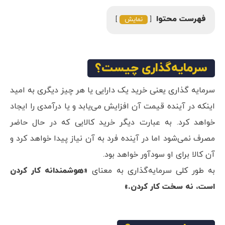
فهرست محتوا
نمایش
سرمایه‌گذاری چیست؟
سرمایه گذاری یعنی خرید یک دارایی یا هر چیز دیگری به امید
اینکه در آینده قیمت آن افزایش می‌یابد و یا درآمدی را ایجاد
خواهد کرد. به عبارت دیگر خرید کالایی که در حال حاضر
مصرف نمی‌شود اما در آینده فرد به آن نیاز پیدا خواهد کرد و
آن کالا برای او سودآور خواهد بود.
به طور کلی سرمایه‌گذاری به معنای
«هوشمندانه‌ کار کردن
است، نه سخت‌ کار کردن.»