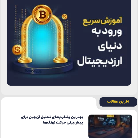
آخرین مقالات
بهترین پلتفرم‌های تحلیل آن‌چین برای
پیش‌بینی حرکت نهنگ‌ها