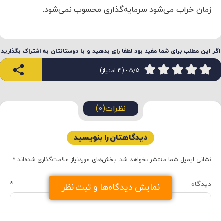
زمان خراب می‌شود سرمایه‌گذاری محسوب نمی‌شود.
اگر این مطلب برای شما مفید بود لطفا رای بدهید و با دوستانتان به اشتراک بگذارید
5/5 - (3 امتیاز)
نظرات(0)
دیدگاهتان را بنویسید
نشانی ایمیل شما منتشر نخواهد شد.
بخش‌های موردنیاز علامت‌گذاری شده‌اند
*
دیدگاه
*
نمایش دیدگاه‌ها و ثبت نظر