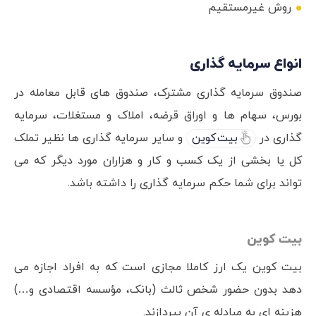
روش غیرمستقیم
انواع سرمایه گذاری
صندوق سرمایه گذاری مشترک، صندوق های قابل معامله در
بورس، سهام ها و اوراق قرضه، املاک و مستغلات، سرمایه
گذاری در
بیت کوین
و سایر سرمایه گذاری ها نظیر تملک
کل یا بخشی از یک کسب و کار و هزاران مورد دیگر که می
تواند برای شما حکم سرمایه گذاری را داشته باشد.
بیت کوین
بیت کوین یک ارز کاملا مجازی است که به افراد اجازه می
دهد بدون حضور شخص ثالث (بانک، مؤسسه اقتصادی و…)
هزینه ای به مبادله ی آن بپردازند.