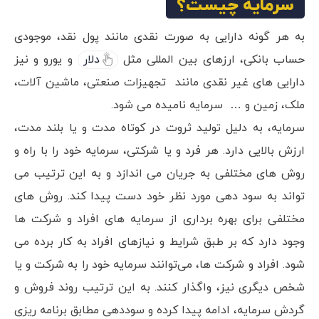
سرمایه چیست؟
به هر گونه دارایی به صورت نقدی مانند پول نقد، موجودی
حساب بانکی، ارزهای بین المللی مثل
دلار
و یورو و نیز
دارایی های غیر نقدی مانند تجهیزات صنعتی، ماشین آلات،
ملک، زمین و … سرمایه نامیده می شود.
سرمایه، به دلیل تولید ثروت در کوتاه مدت و یا بلند مدت،
ارزش بالایی دارد. هر فرد و یا شرکتی، سرمایه خود را با راه و
روش های مختلفی به جریان می اندازد و به این ترتیب می
تواند به سود دهی مورد نظر خود دست پیدا کند. روش های
مختلفی برای بهره برداری از سرمایه های افراد و شرکت ها
وجود دارد که بر طبق شرایط و نیازهای افراد به کار برده می
شود. افراد و شرکت ها، می‌توانند سرمایه خود را به شرکت و یا
شخص دیگری نیز، واگذار کنند. به این ترتیب روند فروش و
گردش سرمایه، ادامه پیدا کرده و سوددهی مطابق برنامه ریزی