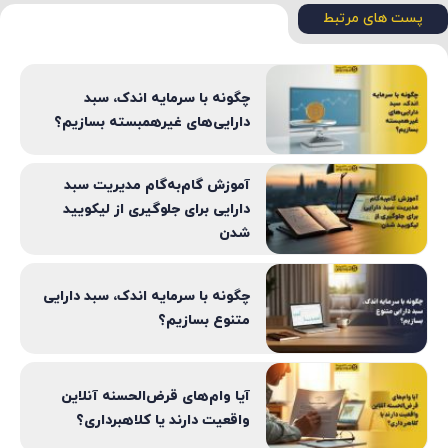
پست های مرتبط
چگونه با سرمایه اندک، سبد
دارایی‌های غیرهمبسته بسازیم؟
آموزش گام‌به‌گام مدیریت سبد
دارایی برای جلوگیری از لیکویید
شدن
چگونه با سرمایه اندک، سبد دارایی
متنوع بسازیم؟
آیا وام‌های قرض‌الحسنه آنلاین
واقعیت دارند یا کلاهبرداری؟