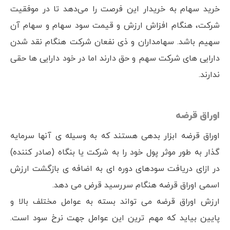
خرید سهام به خریدار این فرصت را می‌دهد تا در موفقیت
شرکت، هنگام افزاش ارزش و قیمت سود سهام و سهام آن
سهیم باشد. سهامداران و ذی نفعان شرکت هنگام نقد شدن
دارایی های شرکت سهم و حق دارند اما در خود دارایی ها حقی
ندارند.
اوراق قرضه
اوراق قرضه ابزار بدهی هستند که به وسیله ی آنها سرمایه
گذار به طور موثر پول خود را به شرکت یا بنگاه (صادر کننده)
در ازای دریافت سودهای دوره ای به اضافه ی بازگشت ارزش
اسمی اوراق قرضه هنگام سررسید قرض می دهد.
ارزش اوراق قرضه می تواند بسته به عوامل مختلف بالا و
پایین بیاید که مهم ترین این عوامل جهت نرخ سود است.