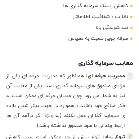
کاهش ریسک سرمایه گذاری ها
نظارت و شفافیت اطلاعاتی
نقد شوندگی بالا
صرفه جویی نسبت به مقیاس
معایب سرمایه گذاری
مدیریت حرفه ای:
همانطور که مدیریت حرفه ای یکی از
مزایای صندوق های سرمایه گذاری است یکی از معایب آن
نیز به شمار می رود. چون مدیران حرفه ای ممکن است به
فکر منافع خود باشند و همواره در جهت بهتر شدن بازده
ی سرمایه گذاران عمل نکنند (به ویژه اگر درآمد آن ها
ارتبط چندانی با سود صندوق نداشته باشد.)
تنوع زیاد:
تنوع بیش از حد ممکن است سبب کاهش