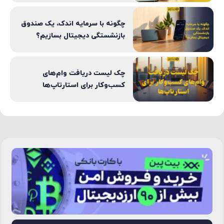
چگونه با سرمایه اندک، یک صندوق
بازنشستگی دیجیتال بسازیم؟
چک لیست دریافت وام‌های
کسب‌وکار برای استارتاپ‌ها