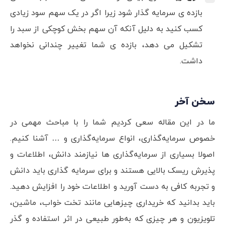
بازده ی سرمایه گذار شود زیرا اگر در یک سهم سود زیادی
کسب کنید به دلیل آنکه آن سهم بخش کوچکی از سبد را
تشکیل می دهد، بازده ی شما تغییر چندانی نخواهد
داشت.
سخن آخر
ما در این مقاله سعی کردیم شما را با مباحث مهمی در
خصوص سرمایه‌گذاری، انواع سرمایه‌گذاری و … آشنا کنیم.
اصولا بسیاری از سرمایه‌گذاری ها نیازمند دانش، اطلاعات و
پذیرش ریسک بالایی هستند و برای سرمایه گذاری باید دانش
و تجربه کافی به دست آورید و اطلاعات خود را افزایش دهید.
باید بدانید که خریداری چیزهایی مانند تخت خواب، ماشین،
تلویزیون و هر چیزی که به‌طور طبیعی در اثر استفاده و گذر