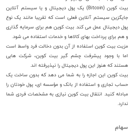
بیت کوین (Bitcoin) یک پول دیجیتال و یا سیستم آنلاین
جایگزین سیستم آنلاین فعلی است که تقریبا مانند یک نوع
پول دیجیتال عمل می کند. بیت کوین هم برای سرمایه گذاری
و هم برای پرداخت بهای کالاها و خدمات استفاده می شود.
مزیت بیت کوین استفاده از آن بدون دخالت فرد واسط است
اما با وجود پیشرفت چشم گیر بیت کوین، شرکت هایی
هستند که هنوز این پول دیجیتال را نپذیرفته اند.
بیت کوین این اجازه را به شما می دهد که بدون ساخت یک
حساب تجاری و استفاده از بانک و مؤسسه ای، پول خودتان را
مبادله کنید. انتقال بیت کوین نیازی به مشخصات فردی شما
ندارد.
سهام