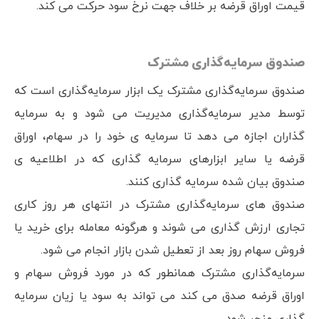
قیمت اوراق قرضه بر خلاف جهت نرخ سود حرکت می کند.
صندوق سرمایه‌گذاری مشترک
صندوق سرمایه‌گذاری مشترک یک ابزار سرمایه‌گذاری است که
توسط مدیر سرمایه‌گذاری مدیریت می شود و به سرمایه
گذاران اجازه می دهد تا سرمایه ی خود را در سهام، اوراق
قرضه یا سایر ابزارهای سرمایه گذاری که در اطلاعیه ی
صندوق بیان شده سرمایه گذاری کنند.
صندوق های سرمایه‌گذاری مشترک در انتهای هر روز کاری
تجاری ارزش گذاری می شوند و هرگونه معامله برای خرید یا
فروش سهام روز بعد از تعطیل شدن بازار انجام می شود.
سرمایه‌گذاری مشترک همانطور که در مورد فروش سهام و
اوراق قرضه صدق می کند می تواند به سود یا زیان سرمایه