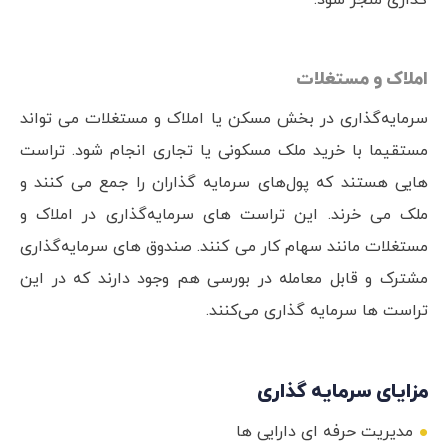
گذاری منجر شود.
املاک و مستغلات
سرمایه‌گذاری در بخش مسکن یا املاک و مستغلات می تواند
مستقیما با خرید ملک مسکونی یا تجاری انجام شود. تراست
هایی هستند که پول‌های سرمایه گذاران را جمع می کنند و
ملک می خرند. این تراست های سرمایه‌گذاری در املاک و
مستغلات مانند سهام کار می کنند. صندوق های سرمایه‌گذاری
مشترک و قابل معامله در بورسی هم وجود دارند که در این
تراست ها سرمایه گذاری می‌کنند.
مزایای سرمایه گذاری
مدیریت حرفه ای دارایی ها