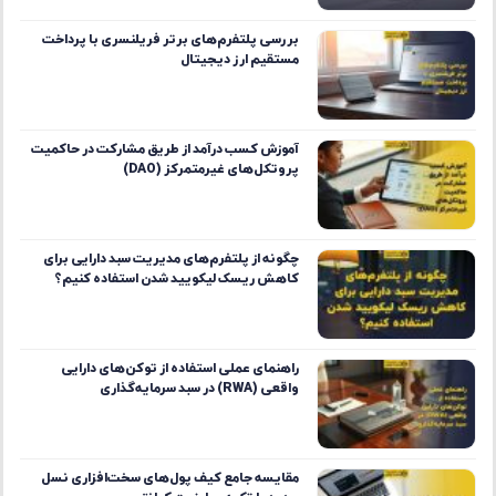
بررسی پلتفرم‌های برتر فریلنسری با پرداخت
مستقیم ارز دیجیتال
آموزش کسب درآمد از طریق مشارکت در حاکمیت
پروتکل‌های غیرمتمرکز (DAO)
چگونه از پلتفرم‌های مدیریت سبد دارایی برای
کاهش ریسک لیکویید شدن استفاده کنیم؟
راهنمای عملی استفاده از توکن‌های دارایی
واقعی (RWA) در سبد سرمایه‌گذاری
مقایسه جامع کیف پول‌های سخت‌افزاری نسل