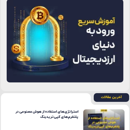
آخرین مقالات
استراتژی‌های استفاده از هوش مصنوعی در
پلتفرم‌های کپی‌تریدینگ