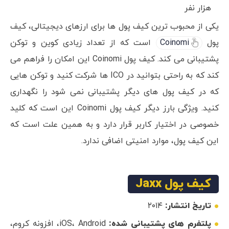
هزار نفر
یکی از محبوب ترین کیف پول ها برای ارزهای دیجیتالی، کیف
پول
Coinomi
است که از تعداد زیادی کوین و توکن
پشتیبانی می کند. کیف پول Coinomi این امکان را فراهم می
کند که به راحتی بتوانید در ICO ها شرکت کنید و توکن هایی
که در کیف پول های دیگر پشتیبانی نمی شود را نگهداری
کنید. ویژگی بارز دیگر کیف پول Coinomi این است که کلید
خصوصی در اختیار کاربر قرار دارد و به همین علت است که
این کیف پول، موارد امنیتی اضافی ندارد.
کیف پول Jaxx
تاریخ انتشار:
۲۰۱۴
پلتفرم های پشتیبانی شده:
iOS، Android، افزونه کروم،