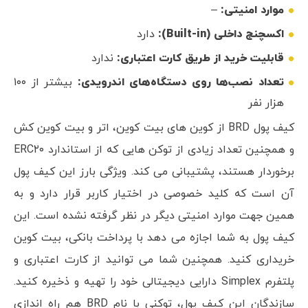
موارد امنیتی:
–
اکسچنج داخلی (Built-in):
دارد
قابلیت خرید از طریق کارت اعتباری:
ندارد
تعداد نصب‌ها روی دستگاه‌های اندرویدی:
بیشتر از ۱۰۰
هزار نفر
کیف پول BRD از کوین های بیت کوین، اتر و بیت کوین کش
و همچنین تعداد زیادی از توکن هایی که از استاندارد ERC۲۰
برخوردار هستند، پشتیبانی می کند. ویژگی بارز این کیف پول
آن است که کلید خصوصی در اختیار کاربر قرار دارد و به
همین جهت موارد امنیتی دیگر در نظر گرفته نشده است. این
کیف پول به شما اجازه می دهد با پرداخت بانکی، بیت کوین
خریداری کنید. همچنین شما می توانید از کارت اعتباری و
پلتفرم Simplex دارایی دیجیتالی خود را تهیه و ذخیره کنید.
سازندگان این کیف پول، توکنی با نام BRD هم راه اندازی