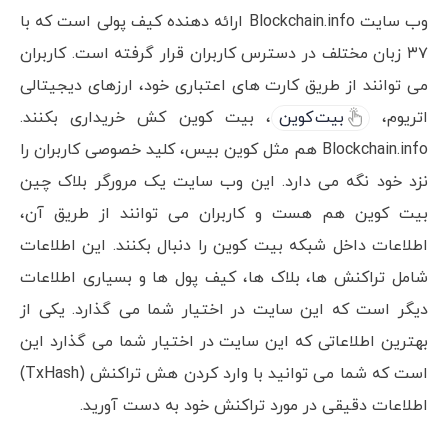
وب سایت Blockchain.info ارائه دهنده کیف پولی است که با
۳۷ زبان مختلف در دسترس کاربران قرار گرفته است. کاربران
می توانند از طریق کارت های اعتباری خود، ارزهای دیجیتالی
اتریوم،
بیت کوین
، بیت کوین کش خریداری بکنند.
Blockchain.info هم مثل کوین بیس، کلید خصوصی کاربران را
نزد خود نگه می دارد. این وب سایت یک مرورگر بلاک چین
بیت کوین هم هست و کاربران می توانند از طریق آن،
اطلاعات داخل شبکه بیت کوین را دنبال بکنند. این اطلاعات
شامل تراکنش ها، بلاک ها، کیف پول ها و بسیاری اطلاعات
دیگر است که این سایت در اختیار شما می گذارد. یکی از
بهترین اطلاعاتی که این سایت در اختیار شما می گذارد این
است که شما می توانید با وارد کردن هش تراکنش (TxHash)
اطلاعات دقیقی در مورد تراکنش خود به دست آورید.