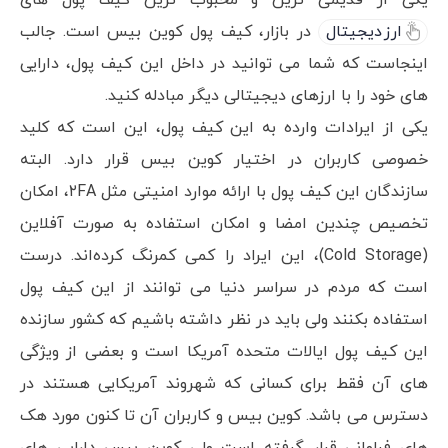
ارز دیجیتال
در بازار، کیف پول کوین بیس است. جالب
اینجاست که شما می توانید در داخل این کیف پول، دارایی
های خود را با ارزهای دیجیتالی دیگر مبادله کنید.
یکی از ایرادات وارده به این کیف پول، این است که کلید
خصوصی کاربران در اختیار کوین بیس قرار دارد. البته
سازندگان این کیف پول با ارائه موارد امنیتی مثل ۲FA، امکان
تخصیص چندین امضا و امکان استفاده به صورت آفلاین
(Cold Storage)، این ایراد را کمی کمرنگ کرده‌اند. درست
است که مردم در سراسر دنیا می توانند از این کیف پول
استفاده بکنند ولی باید در نظر داشته باشیم که کشور سازنده
این کیف پول ایالات متحده آمریکا است و بعضی از ویژگی
های آن فقط برای کسانی که شهروند آمریکایی هستند در
دسترس می باشد. کوین بیس و کاربران آن تا کنون مورد هک
های فراوانی قرار گرفته است ولی کوین بیس دارایی های