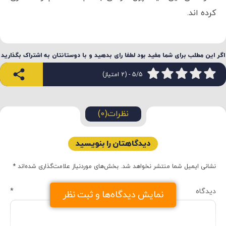
کرده اند.
اگر این مطلب برای شما مفید بود لطفا رای بدهید و با دوستانتان به اشتراک بگذارید
5/5 - (2 امتیاز)
نظرات(0)
دیدگاهتان را بنویسید
نشانی ایمیل شما منتشر نخواهد شد.
بخش‌های موردنیاز علامت‌گذاری شده‌اند
*
دیدگاه
*
نمایش دیدگاه‌ها و ثبت نظر