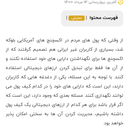
آخرین بروزرسانی:14 مرداد 1400
فهرست محتوا
نمایش
از وقتی که پول های مردم در اکسچنج های آمریکایی بلوکه
شد، بسیاری از کاربران غیر ایرانی هم تصمیم گرفتند که از
اکسچنج ها برای نگهداشتن دارایی های خود استفاده نکنند و
از آن ها فقط برای تبدیل کردن ارزهای دیجیتالی استفاده
کنند. با توجه به این مسئله، یکی از دغدغه هایی که کاربران
دارند، این است که دارایی های خود را در کدام کیف پول می
توانند نگهداری کنند. مسئله بعدی که وجود دارد، این است که
اگر قرار باشد برای هر کدام از ارزهای دیجیتالی یک کیف پول
داشته باشیم، مدیریت کردن آن ها به سختی امکان پذیر
خواهد بود.