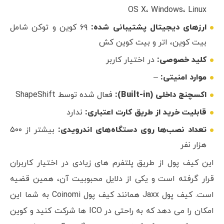
OS X، Windows، Linux
ارزهای دیجیتال پشتیبانی شده:
۶۹ کوین و توکن شامل
بیت کوین، اتر و بیت کوین کش
کلید خصوصی:
در اختیار کاربر
موارد امنیتی:
–
اکسچنج داخلی (Built-in):
فعال شده توسط ShapeShift
قابلیت خرید از طریق کارت اعتباری:
ندارد
تعداد نصب‌ها روی دستگاه‌های اندرویدی:
بیشتر از ۵۰۰
هزار نفر
این کیف پول از طریق پلتفرم های زیادی در اختیار کاربران
قرار گرفته است و یکی از دلایل محبوبیت آن، همین قضیه
است. کیف پول Jaxx همانند کیف پول Coinomi به شما این
امکان را می دهد که به راحتی در ICO ها شرکت کنید و کوین