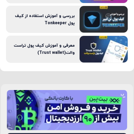
بررسی و آموزش استفاده از کیف
پول Tonkeeper
معرفی و آموزش کیف پول تراست
والت(Trust wallet)