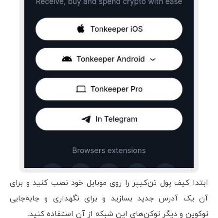
ابتدا کیف پول تن‌کیپر را روی موبایل خود نصب کنید و برای
آن یک آدرس جدید بسازید و برای نگهداری و جابه‌جایی
توکوین و دیگر توکن‌های این شبکه از آن استفاده کنید.