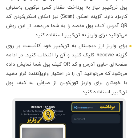
پول تن‎‌کیپر نیاز به پرداخت مقدار کمی توکوین به‌عنوان
کارمزد دارد. گزینه اسکن (Scan) نیز امکان اسکن‌کردن کد
QR آدرس کیف پول مقصد را به شما می‌دهد. از این روش
می‌توانید برای واریز به تن‌کیپر استفاده کنید.
برای واریز ارز دیجیتال به تن‌کیپر خود کافیست بر روی
گزینه Recevie کلیک کنید و آن را انتخاب کنید. در ادامه
صفحه‌ای حاوی آدرس و کد QR کیف پول شما نمایش داده
می‌شود که می‌توانید آن را در اختیار واریزکننده قرار دهید
یا خودتان برای واریز تون‌کوین از صرافی به کیف پول
تن‌کیپر استفاده کنید.