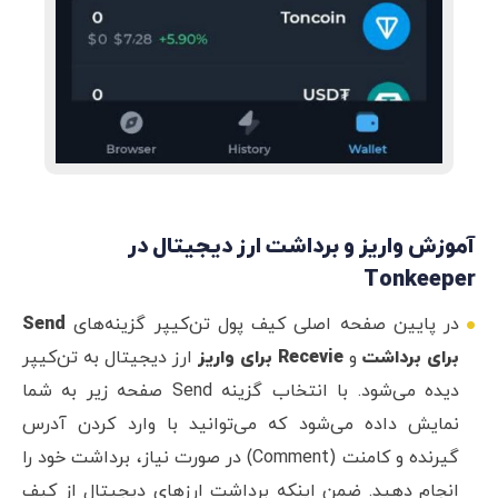
آموزش واریز و برداشت ارز دیجیتال در
Tonkeeper
در پایین صفحه اصلی کیف پول تن‌کیپر گزینه‌های
Send
برای برداشت
و
Recevie برای واریز
ارز دیجیتال به تن‌کیپر
دیده می‌شود. با انتخاب گزینه Send صفحه زیر به شما
نمایش داده می‌شود که می‌توانید با وارد کردن آدرس
گیرنده و کامنت (Comment) در صورت نیاز، برداشت خود را
انجام دهید. ضمن اینکه برداشت ارزهای دیجیتال از کیف