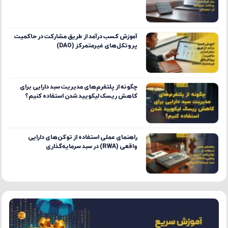
آموزش کسب درآمد از طریق مشارکت در حاکمیت
پروتکل‌های غیرمتمرکز (DAO)
چگونه از پلتفرم‌های مدیریت سبد دارایی برای
کاهش ریسک لیکویید شدن استفاده کنیم؟
راهنمای عملی استفاده از توکن‌های دارایی
واقعی (RWA) در سبد سرمایه‌گذاری