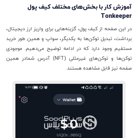
آموزش کار با بخش‌های مختلف کیف پول
Tonkeeper
در این صفحه از کیف پول، گزینه‌هایی برای واریز ارز دیجیتال،
برداشت، تبدیل توکن‌ها به یکدیگر، سواپ و همین طور خرید
مستقیم وجود دارد که در ادامه توضیح می‌دهیم. موجودی
توکن‌ها و توکن‌های غیرمثلی (NFT) آدرس شمادر همین
صفحه نیز قابل مشاهده هستند.