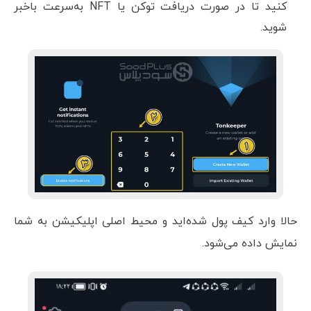
کنید تا در صورت دریافت توکن یا NFT به‌سرعت باخبر
شوید.
حالا وارد کیف پول شده‌اید و محیط اصلی اپلیکیشن به شما
نمایش داده می‌شود.