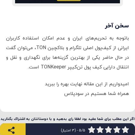
سخن آخر
باتوجه به تحریم‌های ایران و عدم امکان استفاده کاربران
ایرانی از کیف‌پول اصلی تلگرام و بلاکچین TON، می‌توان گفت
در حال حاضر یکی از بهترین گزینه‌ها برای نگهداری و نقل و
انتقال دارایی کیف پول تن‌کیپر TONKeeper است.
امیدواریم از این مقاله نهایت بهره را ببرید
همراه شما هستیم در سودپلاس
اگر این مطلب برای شما مفید بود لطفا رای بدهید و با دوستانتان به اشتراک بگذارید
5/5 - (3 امتیاز)