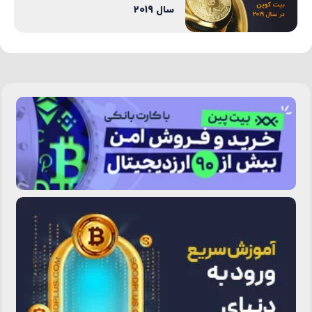
سال 2019