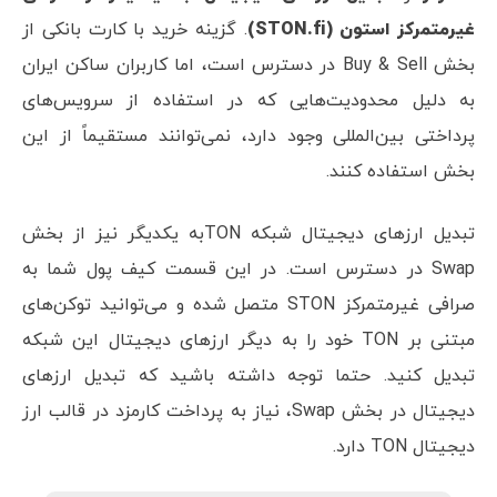
غیرمتمرکز استون (STON.fi)
. گزینه خرید با کارت بانکی از
بخش Buy & Sell در دسترس است، اما کاربران ساکن ایران
به دلیل محدودیت‌هایی که در استفاده از سرویس‌های
پرداختی بین‌المللی وجود دارد، نمی‌توانند مستقیماً از این
بخش استفاده کنند.
تبدیل ارزهای دیجیتال شبکه TONبه یکدیگر نیز از بخش
Swap در دسترس است. در این قسمت کیف پول شما به
صرافی غیرمتمرکز STON متصل شده و می‌توانید توکن‌های
مبتنی بر TON خود را به دیگر ارزهای دیجیتال این شبکه
تبدیل کنید. حتما توجه داشته باشید که تبدیل ارزهای
دیجیتال در بخش Swap، نیاز به پرداخت کارمزد در قالب ارز
دیجیتال TON دارد.