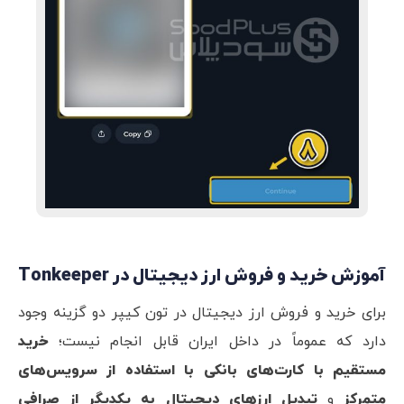
آموزش خرید و فروش ارز دیجیتال در Tonkeeper
برای خرید و فروش ارز دیجیتال در تون کیپر دو گزینه وجود
دارد که عموماً در داخل ایران قابل انجام نیست؛
خرید
مستقیم با کارت‌های بانکی با استفاده از سرویس‌های
متمرکز
و
تبدیل ارزهای دیجیتال به یکدیگر از صرافی