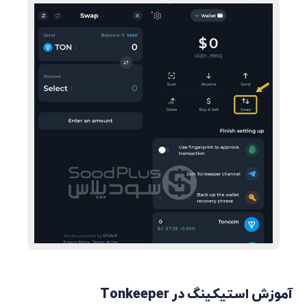
آموزش استیکینگ در Tonkeeper