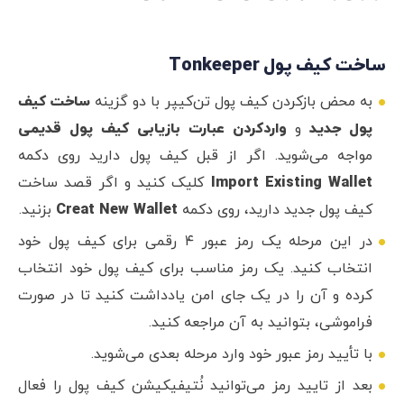
ساخت کیف پول Tonkeeper
به محض بازکردن کیف پول تن‌کیپر با دو گزینه
ساخت کیف
پول جدید
و
واردکردن عبارت بازیابی کیف پول قدیمی
مواجه می‌شوید. اگر از قبل کیف پول دارید روی دکمه
Import Existing Wallet
کلیک کنید و اگر قصد ساخت
کیف پول جدید دارید، روی دکمه
Creat New Wallet
بزنید.
در این مرحله یک رمز عبور ۴ رقمی برای کیف پول خود
انتخاب کنید. یک رمز مناسب برای کیف پول خود انتخاب
کرده و آن را در یک جای امن یادداشت کنید تا در صورت
فراموشی، بتوانید به آن مراجعه کنید.
با تأیید رمز عبور خود وارد مرحله بعدی می‌شوید.
بعد از تایید رمز می‌توانید نُتیفیکیشن کیف پول را فعال