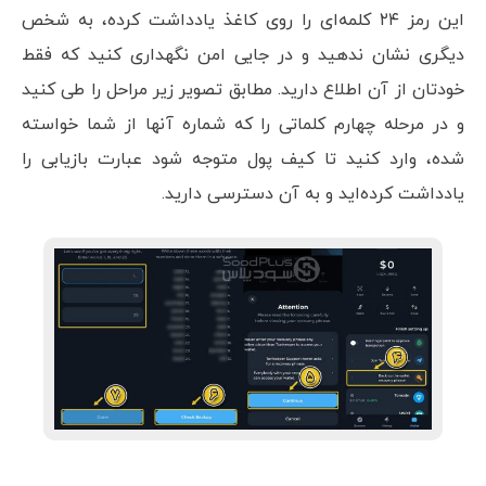
این رمز ۲۴ کلمه‌ای را روی کاغذ یادداشت کرده، به شخص
دیگری نشان ندهید و در جایی امن نگهداری کنید که فقط
خودتان از آن اطلاع دارید. مطابق تصویر زیر مراحل را طی کنید
و در مرحله چهارم کلماتی را که شماره آنها از شما خواسته
شده، وارد کنید تا کیف پول متوجه شود عبارت بازیابی را
یادداشت کرده‌اید و به آن دسترسی دارید.