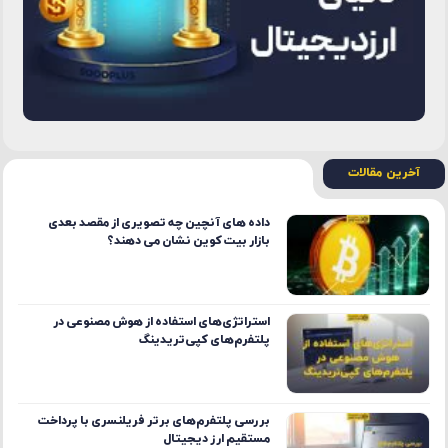
آخرین مقالات
داده ‌های آنچین چه تصویری از مقصد بعدی
بازار بیت ‌کوین نشان می ‌دهند؟
استراتژی‌های استفاده از هوش مصنوعی در
پلتفرم‌های کپی‌تریدینگ
بررسی پلتفرم‌های برتر فریلنسری با پرداخت
مستقیم ارز دیجیتال