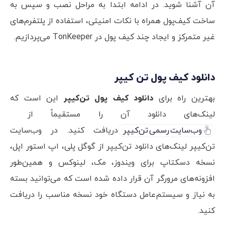
آن آشنا شوید. در ادامه ابتدا به مراحل نصب و سپس به
ساخت کیف‌پول همراه با نکات امنیتی، استفاده از پلتفرم‌های
غیر متمرکز و ایجاد چند کیف پول در TonKeeper می‌پردازیم.
دانلود کیف پول تن کیپر
بهترین راه برای
دانلود کیف پول تن‌کیپر
این است که
لینک‌های دانلود آن را مستقیماً از
وب‌سایت رسمی تن‌کیپر
دریافت کنید. در وب‌سایت
تن‌کیپر لینک‌های دانلود تن‌کیپر از گوگل پلی، اپ استور اپل،
نسخه دسکتاپ برای ویندوز، مک، لینوکس و همین‌طور
افزونه‌های مرورگر آن قرار داده شده است که می‌توانید بسته
به نیاز و سیستم‌عامل دستگاه خود نسخه مناسب را دریافت
کنید.