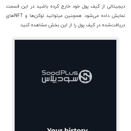
دیجیتالی از کیف پول خود خارج کرده باشید در این قسمت
نمایش داده می‌شود. همچنین می‍‌توانید توکن‌ها و NFTهای
دریافت‌شده در کیف پول را از این بخش مشاهده کنید.