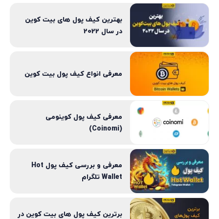
بهترین کیف پول های بیت کوین
در سال 2022
معرفی انواع کیف پول بیت کوین
معرفی کیف پول کوینومی
(Coinomi)
معرفی و بررسی کیف پول Hot
Wallet تلگرام
برترین کیف پول های بیت کوین در