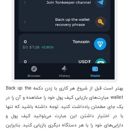
بهتر است قبل از شروع هر کاری با زدن دکمه Back up the
wallet عبارت‌های بازیابی کیف پول خود را مشاهده و آن را در
یک جای مطمئن یادداشت کنید. توجه داشته باشید که تنها
با در اختیار داشتن این عبارت می‌توانید کیف پول و
دارایی‌های خود را با هر دستگاه دیگری بازیابی کنید. بنابراین