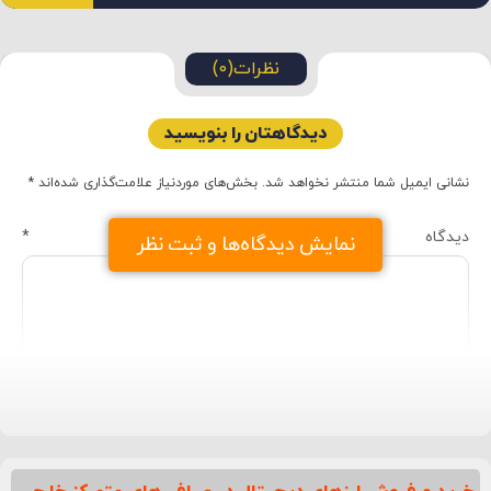
نظرات(0)
دیدگاهتان را بنویسید
نشانی ایمیل شما منتشر نخواهد شد.
بخش‌های موردنیاز علامت‌گذاری شده‌اند
*
دیدگاه
*
نمایش دیدگاه‌ها و ثبت نظر