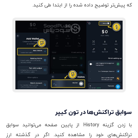
که پیش‌تر توضیح داده شده را از ابتدا طی کنید.
سوابق تراکنش‌ها در تون کیپر
با زدن گزینه History از پایین صفحه می‌توانید سوابق
تراکنش‌های خود را مشاهده کنید. اگر در گذشته ارز