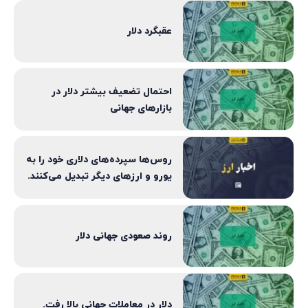
عقبگرد دلار
احتمال تضعیف بیشتر دلار در
بازارهای جهانی
روس‌ها سپرده‌های دلاری خود را به
یورو و ارزهای دیگر تبدیل می‌کنند.
روند صعودی جهانی دلار
دلار در معاملات جهانی بالا رفت.