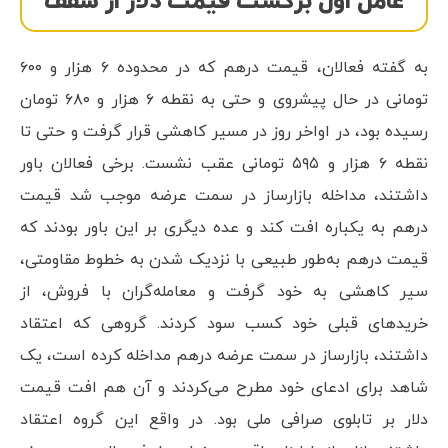
عامل اول برگشت قیمت دلار از سقف
به گفته فعالان، قیمت درهم که در محدوده ۶ هزار و ۶۰۰
تومانی در حال پیشروی و حتی به نقطه ۶ هزار و ۶۸۰ تومان
رسیده بود، در اواخر روز در مسیر کاهشی قرار گرفت و حتی تا
نقطه ۶ هزار و ۵۹۵ تومانی عقب نشست. برخی فعالان باور
داشتند، مداخله بازارساز در سمت عرضه موجب شد قیمت
درهم به یکباره افت کند و عده دیگری بر این باور بودند که
قیمت درهم به‌طور طبیعی با نزدیک شدن به خطوط مقاومتی،
سیر کاهشی به خود گرفت و معامله‌گران با فروش، از
خریدهای قبلی خود کسب سود کردند. گروهی که اعتقاد
داشتند، بازارساز در سمت عرضه درهم مداخله کرده است، یک
شاهد برای ادعای خود مطرح می‌کردند و آن هم افت قیمت
دلار بر تابلوی صرافی ملی بود. در واقع این گروه اعتقاد