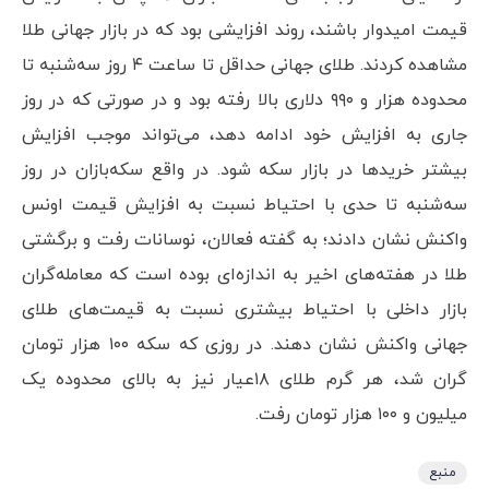
قیمت امیدوار باشند، روند افزایشی بود که در بازار جهانی طلا
مشاهده کردند. طلای جهانی حداقل تا ساعت ۴ روز سه‌شنبه تا
محدوده هزار و ۹۹۰ دلاری بالا رفته بود و در صورتی که در روز
جاری به افزایش خود ادامه دهد، می‌تواند موجب افزایش
بیشتر خریدها در بازار سکه شود. در واقع سکه‌بازان در روز
سه‌شنبه تا حدی با احتیاط نسبت به افزایش قیمت اونس
واکنش نشان دادند؛ به گفته فعالان، نوسانات رفت و برگشتی
طلا در هفته‌های اخیر به اندازه‌ای بوده است که معامله‌گران
بازار داخلی با احتیاط بیشتری نسبت به قیمت‌های طلای
جهانی واکنش نشان دهند. در روزی که سکه ۱۰۰ هزار تومان
گران شد، هر گرم طلای ۱۸‌عیار نیز به بالای محدوده یک
میلیون و ۱۰۰ هزار تومان رفت.
منبع