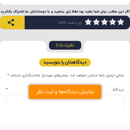
اگر این مطلب برای شما مفید بود لطفا رای بدهید و با دوستانتان به اشتراک بگذارید
رای بدهید post
نظرات(0)
دیدگاهتان را بنویسید
نشانی ایمیل شما منتشر نخواهد شد.
بخش‌های موردنیاز علامت‌گذاری شده‌اند
*
دیدگاه
*
نمایش دیدگاه‌ها و ثبت نظر