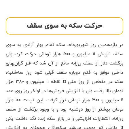
حرکت سکه به سوی سقف
در یازدهمین روز شهریورماه، سکه تمام بهار آزادی به سوی
سقف تاریخی ۱۱ میلیون و ۵۰۰ هزار تومانی حرکت کرد، ولی
برگشت دلار از سقف روزانه مانع از آن شد که فلز گران‌بهای
داخلی موفق به فتح دوباره سقف قبلی شود. روز سه‌شنبه،
سکه در مقطعی از روز حتی تا نقطه ۱۱ میلیون و ۳۸۰ هزار
تومان بالا رفت، ولی با افزایش فروش‌ها در اواخر روز روی عدد
۱۱ میلیون و ۳۰۰ هزار تومانی قرار گرفت. این قیمت ۱۰۰ هزار
تومان بیشتر از روز دوشنبه بود و با وجود برگشت از سقف
روزانه، انتظارات افزایشی را در بازار سکه زنده نگه داشت. یکی
از دلایلی که موجب می‌شد سکه‌بازان همچنان به افزایش