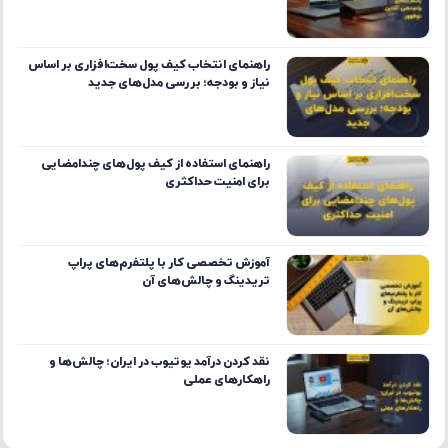
راهنمای انتخاب کیف پول سخت‌افزاری بر اساس
نیاز و بودجه؛ بررسی مدل‌های جدید
راهنمای استفاده از کیف پول‌های چندامضایی
برای امنیت حداکثری
آموزش تخصصی کار با پلتفرم‌های پراپ
تریدینگ و چالش‌های آن
نقد کردن درآمد یوتیوب در ایران؛ چالش‌ها و
راهکارهای عملی