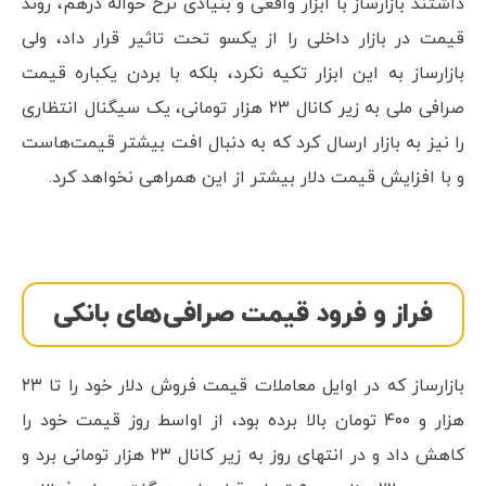
داشتند بازارساز با ابزار واقعی و بنیادی نرخ حواله درهم، روند
قیمت در بازار داخلی را از یکسو تحت تاثیر قرار داد، ولی
بازارساز به این ابزار تکیه نکرد، بلکه با بردن یکباره قیمت
صرافی ملی به زیر کانال ۲۳ هزار تومانی، یک سیگنال انتظاری
را نیز به بازار ارسال کرد که به دنبال افت بیشتر قیمت‌هاست
و با افزایش قیمت دلار بیشتر از این همراهی نخواهد کرد.
فراز و فرود قیمت صرافی‌های بانکی
بازارساز که در اوایل معاملات قیمت فروش دلار خود را تا ۲۳
هزار و ۴۰۰ تومان بالا برده بود، از اواسط روز قیمت خود را
کاهش داد و در انتهای روز به زیر کانال ۲۳ هزار تومانی برد و