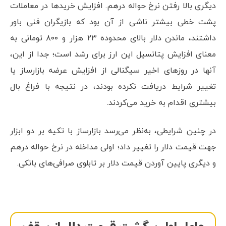
دیگری بالا رفتن نرخ حواله درهم. افزایش خریدها در معاملات
پشت خطی بیشتر ناشی از آن بود که بازیگران فنی باور
داشتند، ماندن دلار بالای محدوده ۲۳ هزار و ۸۰۰ تومانی به
معنای افزایش پتانسیل این ارز برای رشد است؛ جدا از این،
آنها در روزهای اخیر سیگنالی از افزایش عرضه بازارساز یا
تغییر شرایط دریافت نکرده بودند، در نتیجه با فراغ بال
بیشتری اقدام به خرید می‌کردند.
در چنین شرایطی، به‌نظر می‌رسد بازارساز با تکیه بر دو ابزار
جهت قیمت دلار را تغییر داد؛ اولی مداخله در نرخ حواله درهم
و دیگری پایین آوردن قیمت دلار بر تابلوی صرافی‌های بانکی.