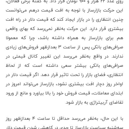
روی عدد ۲۲ هزار و ۹۰۰ تومان قرار داد. به گفته برخی فعالان،
این حرکت بازارساز با توجه به افت قیمت درهم می‌توانست
چنین انتظاری را در بازار ایجاد کند که قیمت دلار در راه افت
بیشتری قرار دارد. این حرکت به‌نظر نمی‌رسد که بهای واقعی
هم برای بازارساز به همراه داشته باشد، چرا که معمولا
صرافی‌های بانکی پس از ساعت ۳ بعدازظهر فروش‌های زیادی
ندارند. در واقع به‌نظر می‌رسد این تغییر کانال قیمتی در
صرافی‌های بانکی بیشتر سعی داشته است که از لحاظ
انتظاری، فضای بازار را تحت تاثیر قرار دهد. اگر قیمت دلار در
اواخر روز دچار افت بیشتری نشود، بازارساز می‌تواند امروز در
ابتدای معاملات، قیمت فروش خود را بالا بیاورد و مانع از ورود
تقاضای آربیتراژی به بازار شود.
با این حال، به‌نظر می‌رسد حداقل تا ساعت ۴ بعدازظهر روز
سه‌شنبه سیاست بازارساز تا حدی در کاهشی شدن قیمت دلار