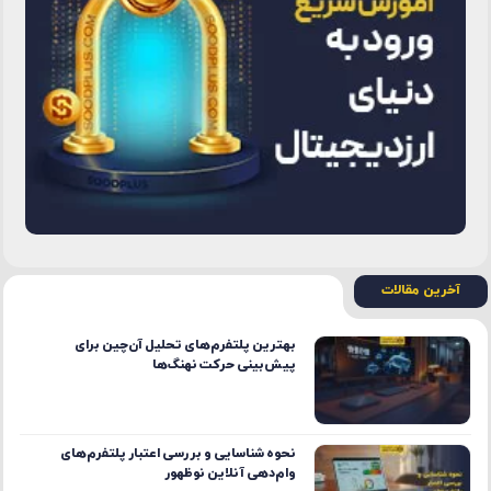
آخرین مقالات
بهترین پلتفرم‌های تحلیل آن‌چین برای
پیش‌بینی حرکت نهنگ‌ها
نحوه شناسایی و بررسی اعتبار پلتفرم‌های
وام‌دهی آنلاین نوظهور