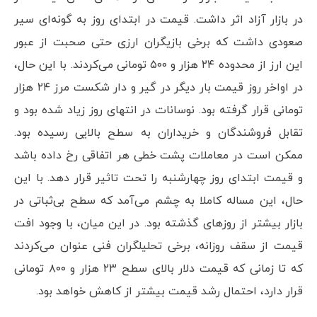
در بازار آزاد اثر داشت. قیمت در ابتدای روز به گونه‌ای سیر
صعودی داشت که برخی بازیگران ارزی حتی صحبت از عبور
این ارز از محدوده ۲۴ هزار و ۵۰۰ تومانی می‌کردند. با این حال،
در اواخر روز قیمت بار دیگر در گیر و دار شکست مرز ۲۴ هزار
تومانی قرار گرفته بود. نوسانات در انتهای روز زیاد شده بود و
تقابل فروشندگان و خریداران به سطح بالایی رسیده بود.
ممکن است در معاملات پشت خطی هر اتفاقی رخ داده باشد
و قیمت ابتدای روز چهارشنبه را تحت تاثیر قرار دهد. با این
حال، این مساله کاملا به چشم می‌آمد که سطح بی‌ثباتی در
بازار بیشتر از روزهای گذشته بود. در این میان، با وجود افت
قیمت از سقف روزانه، برخی تحلیلگران فنی عنوان می‌کردند
که تا زمانی که قیمت دلار بالای سطح ۲۳ هزار و ۸۰۰ تومانی
قرار دارد، احتمال رشد قیمت بیشتر از کاهش خواهد بود.