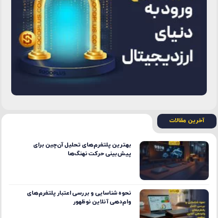
آخرین مقالات
بهترین پلتفرم‌های تحلیل آن‌چین برای
پیش‌بینی حرکت نهنگ‌ها
نحوه شناسایی و بررسی اعتبار پلتفرم‌های
وام‌دهی آنلاین نوظهور