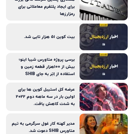
برای ایجاد پلتفرم معاملاتی برای
رمزارزها
بیت کوین ۵۱ هزار تایی شد.
برسی پروژه متاورس شیبا اینو؛
بیش از ۱۰۰هزار قطعه زمین و
استفاده از اِتِر به جای SHIB
عرضه کل استیبل کوین ها برای
اولین بار در سه ماهه دوم 2022
به شدت کاهش یافت.
مدیر کهنه کار غول سرگرمی به تیم
متاورس SHIB دعوت شد.