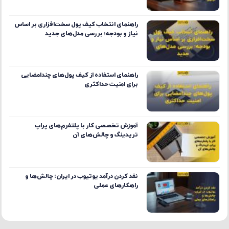
راهنمای انتخاب کیف پول سخت‌افزاری بر اساس
نیاز و بودجه؛ بررسی مدل‌های جدید
راهنمای استفاده از کیف پول‌های چندامضایی
برای امنیت حداکثری
آموزش تخصصی کار با پلتفرم‌های پراپ
تریدینگ و چالش‌های آن
نقد کردن درآمد یوتیوب در ایران؛ چالش‌ها و
راهکارهای عملی