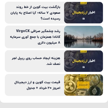
بازگشت بیت کوین از خط روند
صعودی ۷ ساله؛ آیا اصلاح به پایان
رسیده است؟
رشد چشمگیر صرافی VirgoCX
کانادا همزمان با جمع آوری سرمایه
8 میلیون دلاری
هزینه ایجاد حساب روی ریپل لجر
نصف شد.
قیمت بیت کوین و ارز دیجیتال
امروز ۲۰ خرداد + جدول