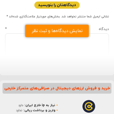
دیدگاهتان را بنویسید
نشانی ایمیل شما منتشر نخواهد شد.
بخش‌های موردنیاز علامت‌گذاری شده‌اند
*
دیدگاه
*
نمایش دیدگاه‌ها و ثبت نظر
خرید و فروش ارزهای دیجیتال در صرافی‌های متمرکز خارجی
نام
*
نیاز به ip خارج ایران:
دارد
ایمیل
*
واریز و برداشت ریالی:
ندارد