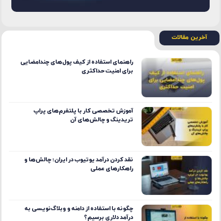
آخرین مقالات
راهنمای استفاده از کیف پول‌های چندامضایی
برای امنیت حداکثری
آموزش تخصصی کار با پلتفرم‌های پراپ
تریدینگ و چالش‌های آن
نقد کردن درآمد یوتیوب در ایران؛ چالش‌ها و
راهکارهای عملی
چگونه با استفاده از دامنه و وبلاگ‌نویسی به
درآمد دلاری برسیم؟