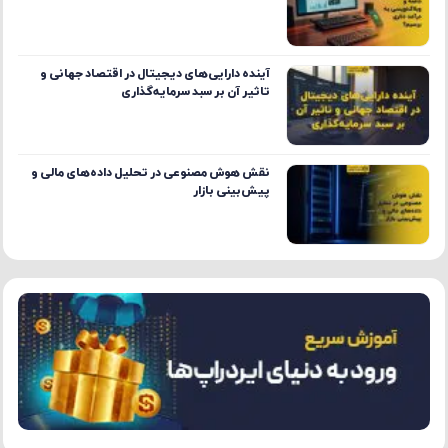
آینده دارایی‌های دیجیتال در اقتصاد جهانی و
تاثیر آن بر سبد سرمایه‌گذاری
نقش هوش مصنوعی در تحلیل داده‌های مالی و
پیش‌بینی بازار