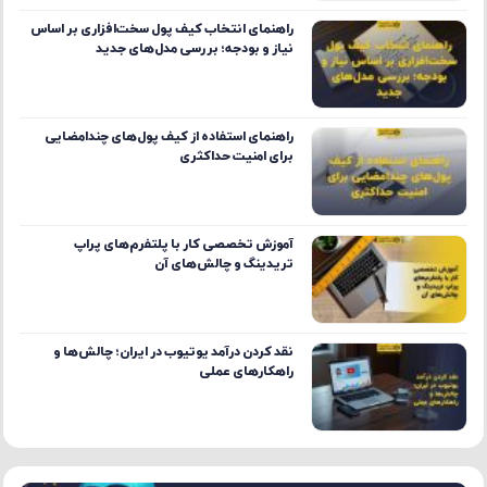
راهنمای انتخاب کیف پول سخت‌افزاری بر اساس
نیاز و بودجه؛ بررسی مدل‌های جدید
راهنمای استفاده از کیف پول‌های چندامضایی
برای امنیت حداکثری
آموزش تخصصی کار با پلتفرم‌های پراپ
تریدینگ و چالش‌های آن
نقد کردن درآمد یوتیوب در ایران؛ چالش‌ها و
راهکارهای عملی