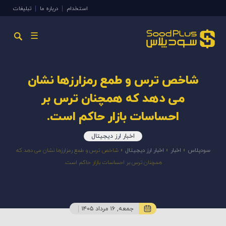
استخدام
درباره ما
تبلیغات
☰
شاخص ترس و طمع رمزارزها نشان
می دهد که همچنان ترس بر
احساسات بازار حاکم است.
اخبار ارز دیجیتال
سودپلاس
»
اخبار
»
اخبار ارز دیجیتال
»
شاخص ترس و طمع رمزارزها نشان می دهد که
همچنان ترس بر احساسات بازار حاکم است.
جمعه, ۱۶ مرداد ۱۴۰۵