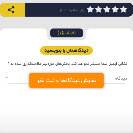
رای بدهید post
نظرات(0)
دیدگاهتان را بنویسید
نشانی ایمیل شما منتشر نخواهد شد.
بخش‌های موردنیاز علامت‌گذاری شده‌اند
*
دیدگاه
*
نمایش دیدگاه‌ها و ثبت نظر