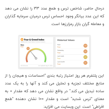
درحال حاضر، شاخص ترس و طمع عدد 33 را نشان می دهد
که این عدد بیانگر وجود احساس ترس درمیان سرمایه گذاران
و معامله گران بازار رمزارزها است.
این پلتفرم هر روز امتیاز رتبه بندی “احساسات و هیجان را از
منابع مختلف تجزیه و تحلیل می کند و آنها را به یک عدد
ساده تبدیل می کند.” در واقع نشان می دهد که مقدار 0 به
معنای “ترس شدید” است و مقدار 100 نشان دهنده “طمع
افراطی” است. این وبسایت می افزاید: