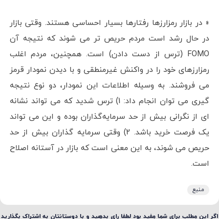
« در بازار رمزارزها رفتارها بسیار احساسی هستند. وقتی بازار
در حال رشد است مردم حریص تر می شوند که نتیجه آن
FOMO (ترس از دست دادن) است. همچنین، مردم اغلب
رمزارزهای خود را در واکنش غیرمنطقی و با دیدن نمودار قرمز
می‌ فروشند. به وسیله اطلاعات این نمودار، دو نوع نتیجه
گیری می توان انجام داد: 1) ترس شدید که می‌ تواند نشانه‌
ای از نگرانی بیش از حد سرمایه‌گذاران بوده و این می تواند
یک فرصت خرید باشد. 2) وقتی سرمایه گذاران بیش از حد
حریص می شوند، به این معنی است که بازار در آستانه اصلاح
است.
منبع
اگر این مطلب برای شما مفید بود لطفا رای بدهید و با دوستانتان به اشتراک بگذارید