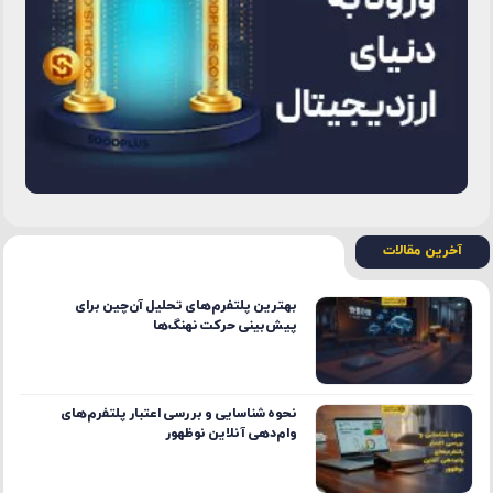
آخرین مقالات
بهترین پلتفرم‌های تحلیل آن‌چین برای
پیش‌بینی حرکت نهنگ‌ها
نحوه شناسایی و بررسی اعتبار پلتفرم‌های
وام‌دهی آنلاین نوظهور