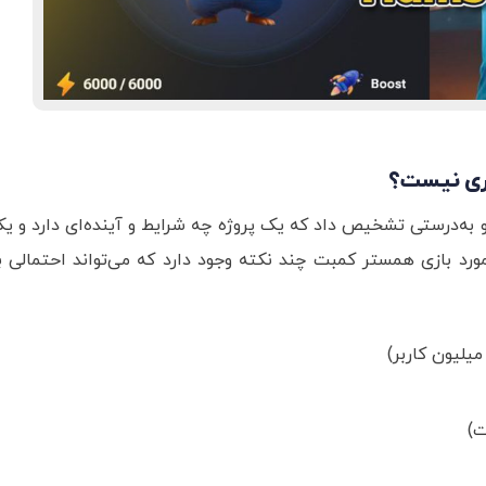
اری نیست؟
ق و به‌درستی تشخیص داد که یک پروژه چه شرایط و آینده‌ای دارد و ی
مورد بازی همستر کمبت چند نکته وجود دارد که می‌تواند احتمالی ب