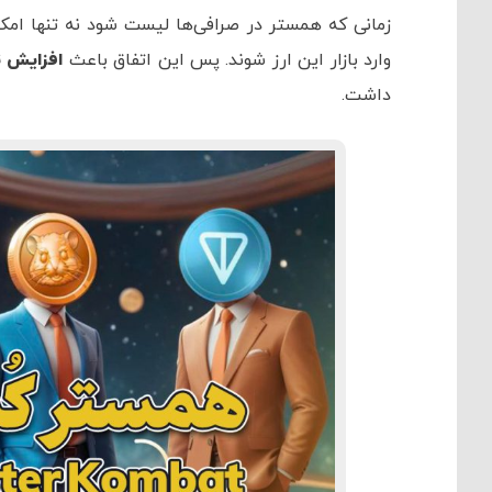
زمانی که همستر در صرافی‌ها لیست شود نه تنها امکا
وارد بازار این ارز شوند. پس این اتفاق باعث
افزایش ت
داشت.