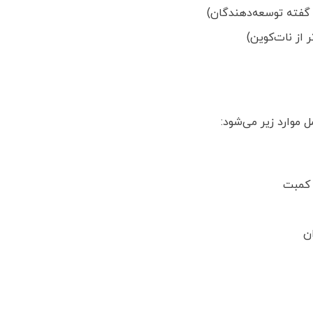
گفته توسعه‌دهندگان)
 از نات‌کوین)
 موارد زیر می‌شود:
 کمبت
ان