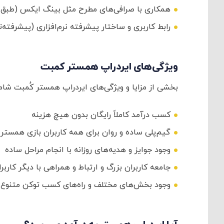
همکاری با صرافی‌های مطرح مثل بینگ ایکس (طبق 
رابط کاربری و ساختار پیشرفته نرم‌افزاری (پیشرفته‌تر
ویژگی‌های ایردراپ همستر کمبت
بخشی از مزایا و ویژگی‌های ایردراپ همستر کُمبت شامل
کسب درآمد کاملاً رایگان بدون هیچ هزینه
گیم‌پلی ساده و روان برای همه کاربران بازی همستر
وجود جوایز و هدیه‌های روزانه با انجام مراحل ساده
جامعه کاربران بزرگ و ارتباط و همراهی با دیگر کاربر
وجود بخش‌های مختلف و راه‌های کسب توکن متنوع