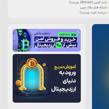
شت کوین (Shitcoin) چیست؟
شبکه های بلاک چین
سرمایه ثابت چیست؟