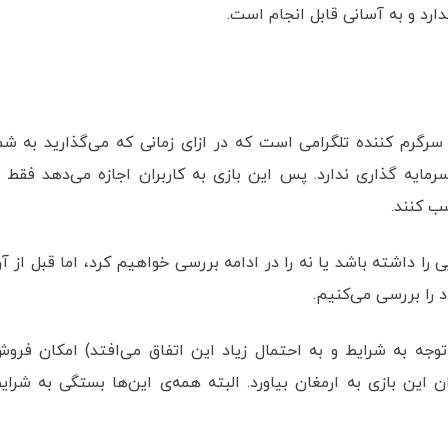
دارد و به آسانی قابل انجام است.
H یک ایردراپ و بازی سرگرم کننده تلگرامی است که در ازای زمانی که می‌گذارید به شم
رمایه گذاری ندارد. پس این بازی به کاربران اجازه می‌دهد فقط ب
ب کنند.
 را داشته باشد یا نه را در ادامه بررسی خواهیم کرد، اما قبل از آ
 را بررسی می‌کنیم.
توجه به شرایط و به احتمال زیاد این اتفاق می‌افتد) امکان فرو
ان این بازی به ارمغان بیاورد. البته همه‌ی این‌ها بستگی به شرای