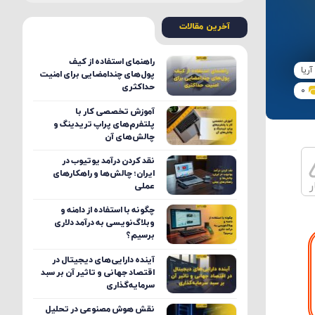
آخرین مقالات
راهنمای استفاده از کیف
آریا
پول‌های چندامضایی برای امنیت
حداکثری
0
آموزش تخصصی کار با
پلتفرم‌های پراپ تریدینگ و
چالش‌های آن
نقد کردن درآمد یوتیوب در
ایران؛ چالش‌ها و راهکارهای
ر
عملی
چگونه با استفاده از دامنه و
وبلاگ‌نویسی به درآمد دلاری
برسیم؟
آینده دارایی‌های دیجیتال در
اقتصاد جهانی و تاثیر آن بر سبد
سرمایه‌گذاری
نقش هوش مصنوعی در تحلیل