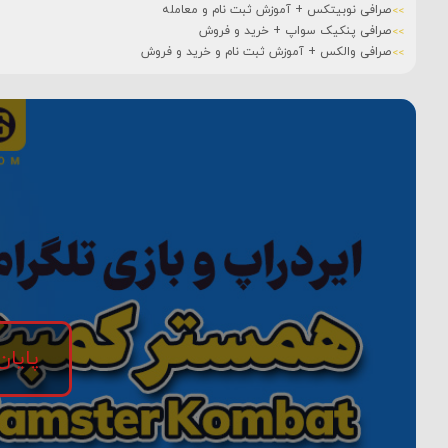
صرافی نوبیتکس + آموزش ثبت نام و معامله
صرافی پنکیک سواپ + خرید و فروش
صرافی والکس + آموزش ثبت نام و خرید و فروش
پایان