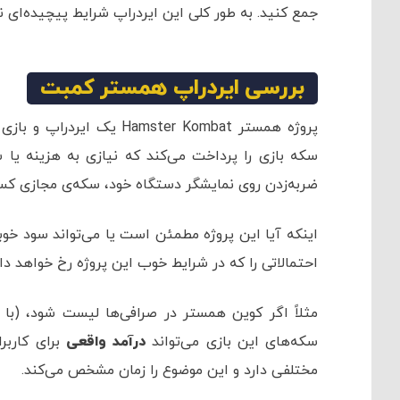
جمع کنید. به طور کلی این ایردراپ شرایط پیچیده‌ای ن
بررسی ایردراپ همستر کمبت
پروژه همستر amster Kombat
سکه بازی را پرداخت می‌کند که نیازی به هزینه یا س
ضربه‌زدن روی نمایشگر دستگاه خود، سکه‌ی مجازی کس
اینکه آیا این پروژه مطمئن است یا می‌تواند سود خوبی
احتمالاتی را که در شرایط خوب این پروژه رخ خواهد داد
مثلاً اگر کوین همستر در صرافی‌ها لیست شود، (با 
سکه‌های این بازی می‌تواند
درآمد واقعی
برای کاربر
مختلفی دارد و این موضوع را زمان مشخص می‌کند.