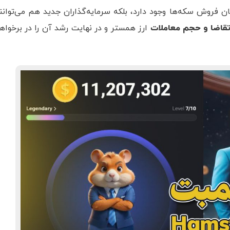
ن فروش سکه‌ها وجود دارد، بلکه سرمایه‌گذاران جدید هم می‌توانن
قاضا و حجم معاملات
ارز همستر و در نهایت رشد آن را در برخواه