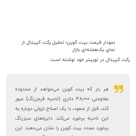
نمودار قیمت بیت کوین؛ تحلیل رکت کپیتال از نمای
یک‌هفته‌ای بازار.
رکت کپیتال در توییتر خود نوشته است:
هر بار که بیت کوین می‌خواهد از محدوده