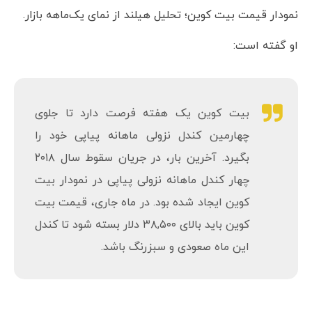
نمودار قیمت بیت کوین؛ تحلیل هیلند از نمای یک‌ماهه بازار.
او گفته است:
بیت کوین یک هفته فرصت دارد تا جلوی
چهارمین کندل نزولی ماهانه پیاپی خود را