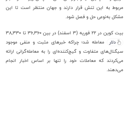
مربوط به این تنش قرار دارند و جهان منتظر است تا این
مشکل به‌نوعی حل و فصل شود.
بیت کوین در ۲۲ فوریه (۳ اسفند) در بین ۳۶,۳۶۰ تا ۳۸,۳۳۰
دلار
معامله شد؛ چراکه خبرهای مثبت و منفی موجود
سیگنال‌های متفاوت و گیج‌کننده‌ای را به معامله‌گرانی ارائه
می‌کردند که معاملات خود را تنها بر اساس اخبار انجام
می‌دهند.