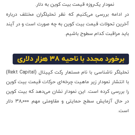
نمودار یک‌روزه قیمت بیت کوین به دلار.
در ادامه بررسی می‌کنیم که نظر تحلیلگران مختلف درباره
آخرین تحولات قیمت بیت کوین به چه صورت است و در آیند
باید مراقبت کدام سطوح باشیم.
برخورد مجدد با ناحیه ۳۸ هزار دلاری
تحلیلگر ناشناسی با نام مستعار رکت کپیتال (Rekt Capital)
با انتشار نمودار زیر ماهیت چرخه‌ای حرکات قیمت بیت کوین
را بررسی کرده است. این نمودار نشان می‌دهد که بیت کوین
در حال آزمایش سطح حمایتی و مقاومتی مهم ۳۸,۰۰۰ دلار
است.