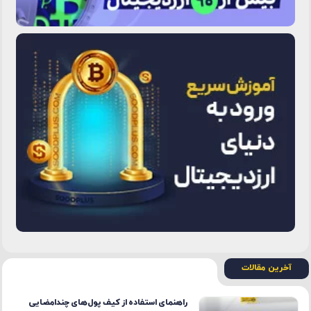
بهبود احساسات سرمایه گذاران
نهادی در مورد اتر با نزدیک شدن به
ارتقاء Merge
بازگشت بیت کوین از کف قیمتی ۶
هفته‌ای؛ حرکت بعدی چیست؟