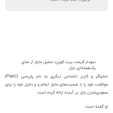
شاید این حرفم تکراری و خسته‌کننده باشد اما
نمی‌توانم این همه احساس نزولی را در بازار
باور کنم. آن هم زمانی که بیت کوین نه‌تنها
ناحیه ۳۰,۰۰۰ دلار را نشکسته، بلکه هنوز به آن
برخورده هم نکرده است.