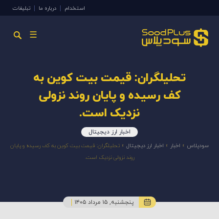
استخدام
درباره ما
تبلیغات
☰
تحلیلگران: قیمت بیت کوین به
کف رسیده و پایان روند نزولی
نزدیک است.
اخبار ارز دیجیتال
سودپلاس
»
اخبار
»
اخبار ارز دیجیتال
»
تحلیلگران: قیمت بیت کوین به کف رسیده و پایان
روند نزولی نزدیک است.
پنجشنبه, ۱۵ مرداد ۱۴۰۵