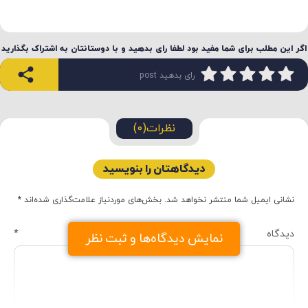
اگر این مطلب برای شما مفید بود لطفا رای بدهید و با دوستانتان به اشتراک بگذارید
رای بدهید post
نظرات(0)
دیدگاهتان را بنویسید
نشانی ایمیل شما منتشر نخواهد شد.
بخش‌های موردنیاز علامت‌گذاری شده‌اند
*
دیدگاه
*
نمایش دیدگاه‌ها و ثبت نظر