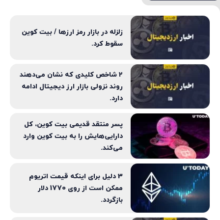
زلزله در بازار رمز ارزها / بیت کوین
سقوط کرد.
۲ شاخص کلیدی که نشان می‌دهند
روند نزولی بازار ارز دیجیتال ادامه
دارد.
پسر منتقد قدیمی بیت کوین، کل
دارایی‌هایش را به بیت کوین وارد
می‌کند.
3 دلیل برای اینکه قیمت اتریوم
ممکن است از روی 1770 دلار
بازگردد.