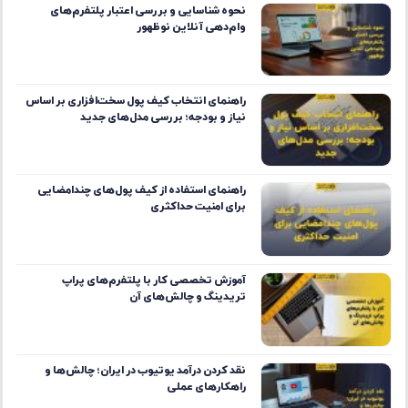
نحوه شناسایی و بررسی اعتبار پلتفرم‌های
وام‌دهی آنلاین نوظهور
راهنمای انتخاب کیف پول سخت‌افزاری بر اساس
نیاز و بودجه؛ بررسی مدل‌های جدید
راهنمای استفاده از کیف پول‌های چندامضایی
برای امنیت حداکثری
آموزش تخصصی کار با پلتفرم‌های پراپ
تریدینگ و چالش‌های آن
نقد کردن درآمد یوتیوب در ایران؛ چالش‌ها و
راهکارهای عملی