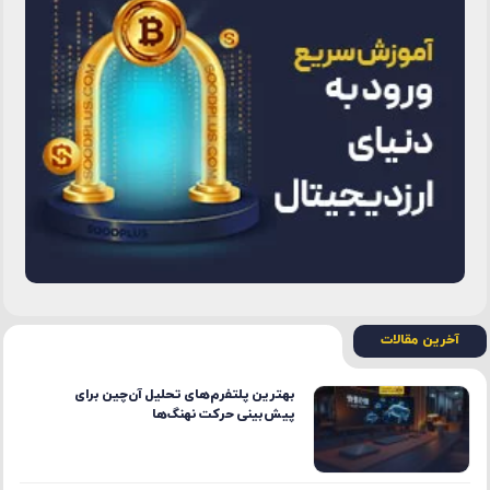
آخرین مقالات
بهترین پلتفرم‌های تحلیل آن‌چین برای
پیش‌بینی حرکت نهنگ‌ها