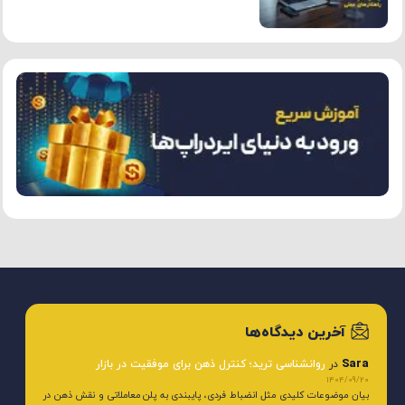
آخرین دیدگاه‌ها
Sara
در
روانشناسی ترید؛ کنترل ذهن برای موفقیت در بازار
1404/09/20
بیان موضوعات کلیدی مثل انضباط فردی، پایبندی به پلن معاملاتی و نقش ذهن در