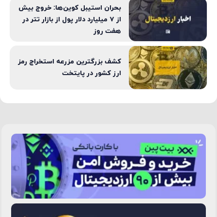
بحران استیبل کوین‌ها: خروج بیش
از ۷ میلیارد دلار پول از بازار تتر در
هفت روز
کشف بزرگترین مزرعه استخراج رمز
ارز کشور در پایتخت