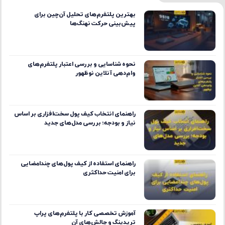
بهترین پلتفرم‌های تحلیل آن‌چین برای
پیش‌بینی حرکت نهنگ‌ها
نحوه شناسایی و بررسی اعتبار پلتفرم‌های
وام‌دهی آنلاین نوظهور
راهنمای انتخاب کیف پول سخت‌افزاری بر اساس
نیاز و بودجه؛ بررسی مدل‌های جدید
راهنمای استفاده از کیف پول‌های چندامضایی
برای امنیت حداکثری
آموزش تخصصی کار با پلتفرم‌های پراپ
تریدینگ و چالش‌های آن