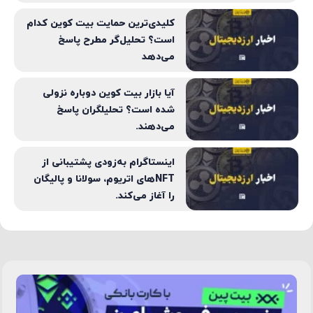
کلیدی‌ترین حمایت بیت کوین کدام
است؟ تحلیل‌گر مطرح پاسخ
می‌دهد
آیا بازار بیت کوین دوباره نزولی
شده است؟ تحلیلگران پاسخ
می‌دهند.
اینستاگرام به‌زودی پشتیبانی از
NFTهای اتریوم، سولانا و پالیگان
را آغاز می‌کند.