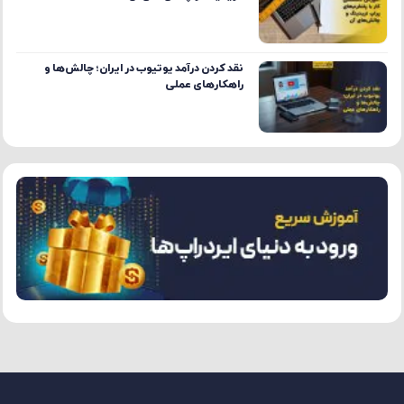
نقد کردن درآمد یوتیوب در ایران؛ چالش‌ها و
راهکارهای عملی