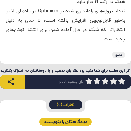
شبکه در رتبه 19 قرار دارد.
تعداد پروژه‌های راه‌اندازی شده در Optimism در ماه‌های اخیر
به‌طور قابل‌توجهی افزایش یافته است، تا حدی به دلیل
انتظاراتی که شبکه در حال آماده شدن برای انتشار توکن‌های
جدید است.
منبع
اگر این مطلب برای شما مفید بود لطفا رای بدهید و با دوستانتان به اشتراک بگذارید
رای بدهید post
نظرات(0)
دیدگاهتان را بنویسید