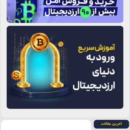
آخرین مقالات