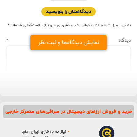
دیدگاهتان را بنویسید
نشانی ایمیل شما منتشر نخواهد شد.
بخش‌های موردنیاز علامت‌گذاری شده‌اند
*
دیدگاه
*
نمایش دیدگاه‌ها و ثبت نظر
خرید و فروش ارزهای دیجیتال در صرافی‌های متمرکز خارجی
نام
*
نیاز به ip خارج ایران:
دارد
ایمیل
*