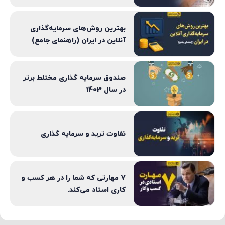
بهترین روش‌های سرمایه‌گذاری
آنلاین در ایران (راهنمای جامع)
صندوق سرمایه گذاری مختلط برتر
در سال 1403
تفاوت ترید و سرمایه گذاری
7 مهارتی که شما را در هر کسب و
کاری استاد می‌کند.