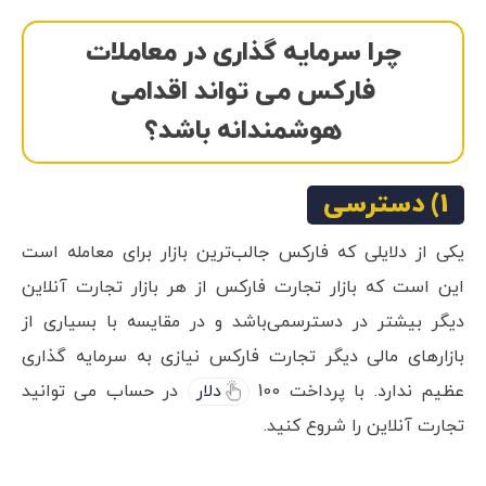
چرا سرمایه گذاری در معاملات
فارکس می تواند اقدامی
هوشمندانه باشد؟
1) دسترسی
یکی از دلایلی که فارکس جالب‌ترین بازار برای معامله است
این است که بازار تجارت فارکس از هر بازار تجارت آنلاین
دیگر بیشتر در دسترسمی‌باشد و در مقایسه با بسیاری از
بازارهای مالی دیگر تجارت فارکس نیازی به سرمایه گذاری
عظیم ندارد. با پرداخت 100
دلار
در حساب می توانید
تجارت آنلاین را شروع کنید.