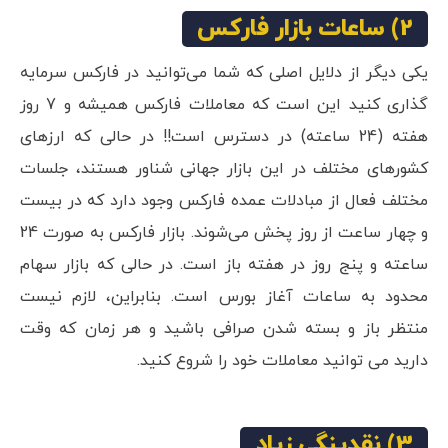
2) ساعات بازار فارکس
یکی دیگر از دلایل اصلی که شما می‌توانید در فارکس سرمایه
گذاری کنید این است که معاملات فارکس همیشه و 7 روز
هفته (24 ساعته) در دسترس است!! در حالی که ارزهای
کشورهای مختلف در این بازار جهانی شناور هستند، جلسات
مختلف فعال از مبادلات عمده فارکس وجود دارد که در بیست
و چهار ساعت از روز پخش می‌شوند. بازار فارکس به صورت 24
ساعته و پنج روز در هفته باز است. در حالی که بازار سهام
محدود به ساعات آغاز بورس است. بنابراین، لازم نیست
منتظر باز و بسته شدن صرافی باشید و هر زمان که وقت
دارید می توانید معاملات خود را شروع کنید.
3) نقدینگی زیاد