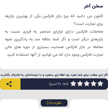
سخن آخر
اکنون می دانید که چرا بازار فارکس یکی از بهترین بازارها
برای تجارت است؟
معاملات فارکس دارای مزایای منحصر به فردی نسبت به
بازارهای دیگر است و اگر شما علاقه مند به یادگیری نحوه
معامله در بازار فارکس هستید، بسیاری از دوره های عالی
تجارت فارکس وجود دارد که می توانید از آنها استفاده کنید.
اگر این مطلب برای شما مفید بود لطفا رای بدهید و با دوستانتان به اشتراک بگذارید
5/5 - (4 امتیاز)
نظرات(0)