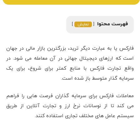
فهرست محتوا
نمایش
فارکس یا به عبارت دیگر ترید، بزرگترین بازار مالی در جهان
است که ارزهای دیجیتال جهانی در آن معامله می شود. در
واقع تجارت فارکس با منابع کمتر برای شروع، برای یک
سرمایه گذار متوسط ​​باز شده است.
معاملات فارکس برای سرمایه گذاران فرصت هایی را فراهم
می کند تا از نوسانات نرخ ارز و تجارت آنلاین از طریق
سیستم عامل های مختلف تجاری استفاده کنند.