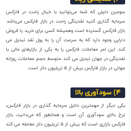
سومین دلیلی که شما می‌توانید با خیال راحت در فارکس
سرمایه گذاری کنید نقدینگی راحت در بازار فارکس می‌باشد.
بازار فارکس گسترده است وهمیشه کسی برای خرید یا فروش
دارایی وجود دارد که به سرعت آن را به پول نقد تبدیل می
کند. این امر معاملات فارکس را به یکی از بازارهای مالی با
نقدینگی در جهان تبدیل می کند. متوسط ​​حجم معاملات روزانه
جهانی در بازار فارکس بیش از 5 تریلیون دلار است.
4) سودآوری بالا
یکی دیگر از مهمترین دلایل سرمایه گذاری در بازار فارکس،
نرخ بالای سودآوری آن است و همانطور که می‌دانید، بازار
فارکس بازاری است که بیش از 5 تریلیون دلار معامله می کند