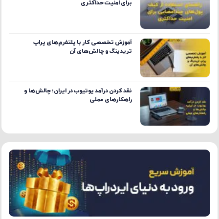
برای امنیت حداکثری
آموزش تخصصی کار با پلتفرم‌های پراپ
تریدینگ و چالش‌های آن
نقد کردن درآمد یوتیوب در ایران؛ چالش‌ها و
راهکارهای عملی