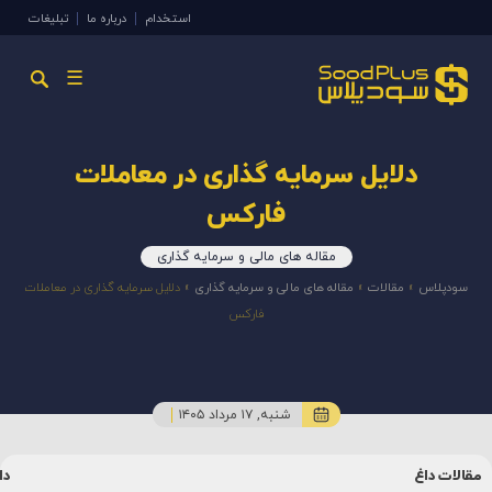
استخدام
درباره ما
تبلیغات
☰
دلایل سرمایه گذاری در معاملات
فارکس
مقاله های مالی و سرمایه گذاری
سودپلاس
»
مقالات
»
مقاله های مالی و سرمایه گذاری
»
دلایل سرمایه گذاری در معاملات
فارکس
شنبه, ۱۷ مرداد ۱۴۰۵
مقالات داغ
دا