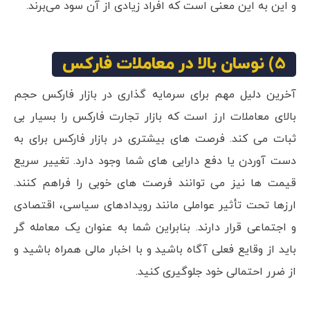
و این به این معنی است که افراد زیادی از آن سود می‌برند.
5) نوسان بالا در معاملات فارکس
آخرین دلیل مهم برای سرمایه گذاری در بازار فارکس حجم
بالای معاملات ارز است که بازار تجارت فارکس را بسیار بی
ثبات می کند. فرصت های بیشتری در بازار فارکس برای به
دست آوردن یا دفع دارایی های شما وجود دارد. تغییر سریع
قیمت ها نیز می توانند فرصت های خوبی را فراهم کنند.
ارزها تحت تأثیر عواملی مانند رویدادهای سیاسی، اقتصادی
و اجتماعی قرار دارند. بنابراین شما به عنوان یک معامله گر
باید از وقایع فعلی آگاه باشید و با اخبار مالی همراه باشید و
از ضرر احتمالی خود جلوگیری کنید.