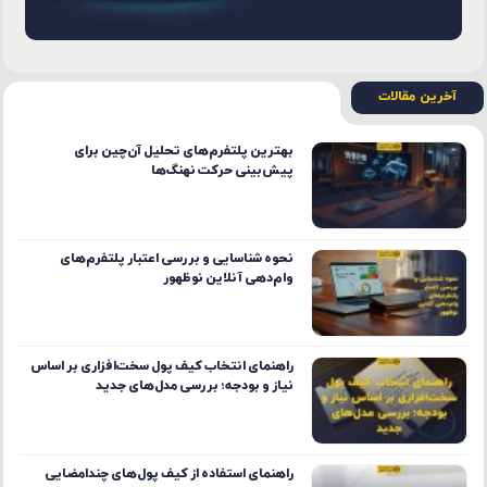
آخرین مقالات
بهترین پلتفرم‌های تحلیل آن‌چین برای
پیش‌بینی حرکت نهنگ‌ها
نحوه شناسایی و بررسی اعتبار پلتفرم‌های
وام‌دهی آنلاین نوظهور
راهنمای انتخاب کیف پول سخت‌افزاری بر اساس
نیاز و بودجه؛ بررسی مدل‌های جدید
راهنمای استفاده از کیف پول‌های چندامضایی