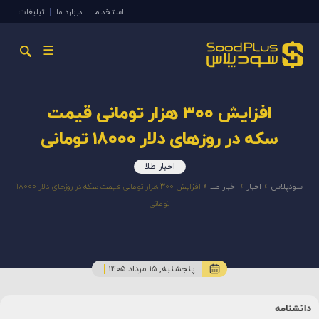
استخدام
درباره ما
تبلیغات
☰
افزایش ۳۰۰ هزار تومانی قیمت
سکه در روزهای دلار ۱۸۰۰۰ تومانی
اخبار طلا
سودپلاس
»
اخبار
»
اخبار طلا
»
افزایش ۳۰۰ هزار تومانی قیمت سکه در روزهای دلار ۱۸۰۰۰
تومانی
پنجشنبه, ۱۵ مرداد ۱۴۰۵
دانشنامه