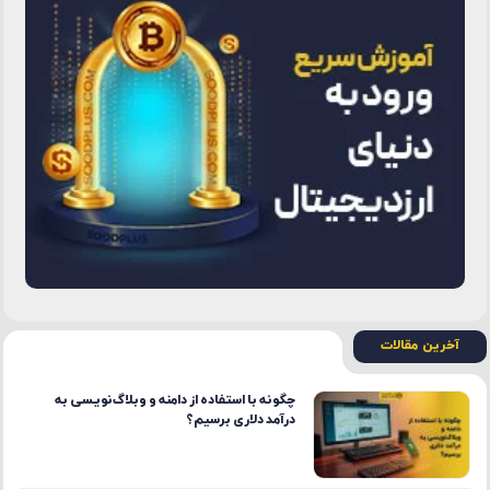
آخرین مقالات
چگونه با استفاده از دامنه و وبلاگ‌نویسی به
درآمد دلاری برسیم؟