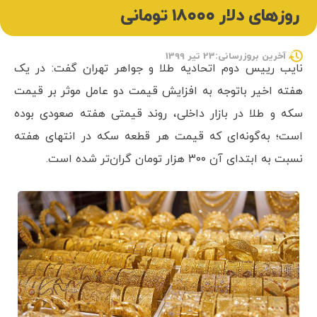
روزهای دلار ۱۸۰۰۰ تومانی
آخرین بروزرسانی:23 تیر 1399
نایب رییس دوم اتحادیه طلا و جواهر تهران گفت: در یک
هفته اخیر باتوجه به افزایش قیمت‌ دو عامل موثر بر قیمت
سکه و طلا در بازار داخلی، روند قیمتی هفته صعودی بوده
است؛ به‌گونه‌ای که قیمت هر قطعه سکه در انتهای هفته
نسبت به ابتدای آن ۳۰۰ هزار تومان گران‌تر شده است.