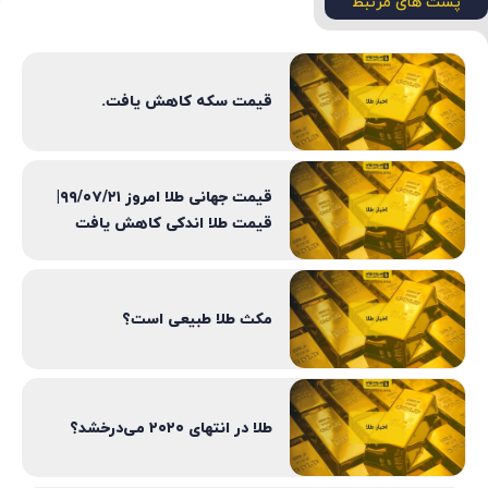
پست های مرتبط
قیمت سکه کاهش یافت.
قیمت جهانی طلا امروز ۹۹/۰۷/۲۱|
قیمت طلا اندکی کاهش یافت
مکث طلا طبیعی است؟
طلا در انتهای ۲۰۲۰ می‌درخشد؟