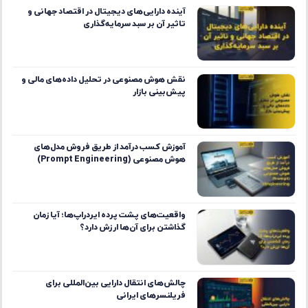
آینده دارایی‌های دیجیتال در اقتصاد جهانی و
تاثیر آن بر سبد سرمایه‌گذاری
نقش هوش مصنوعی در تحلیل داده‌های مالی و
پیش‌بینی بازار
آموزش کسب درآمد از طریق فروش مدل‌های
هوش مصنوعی (Prompt Engineering)
واقعیت‌های پشت پرده ایردراپ‌ها؛ آیا زمان
گذاشتن برای آن‌ها ارزش دارد؟
چالش‌های انتقال دارایی بین‌المللی برای
فریلنسرهای ایرانی