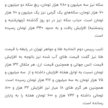
سکه نیز سه میلیون و ۷۸۰ هزار تومان، ربع سکه دو میلیون و
۷۰ هزار تومان، سکه‌های یک گرمی نیز یک میلیون و ۷۰ هزار
تومان است. حباب سکه نیز در دو روز گذشته (چهارشنبه و
پنجشنبه) افزایش یافت و به حدود ۳۴۰ هزار تومان رسیده
است.
نایب رییس دوم اتحادیه طلا و جواهر تهران در رابطه با قیمت
طلا نیز گفت: قیمت طلای آب شده نیز باتوجه به افزایش
قیمت انس جهانی و همچنین قیمت ارز، هر مثقال ۱۳۲ هزار
تومان نسبت به اوایل هفته افزایش داشته و از سه میلیون و
۷۵ هزار تومان به سه میلیون و ۲۱۷ هزار تومان رسیده است.
همچنین هر گرم طلای ۱۸ عیار نیز افزایش ۳۲ هزار و ۸۰۰
تومانی داشته و ۷۴۲ هزار و ۶۰۰ تومان هفته را به پایان
رسانده است.