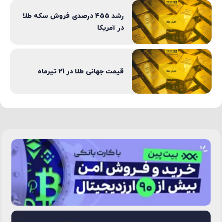
رشد ۴۵۵ درصدی فروش سکه طلا
در آمریکا
قیمت جهانی طلا در 21 تیرماه