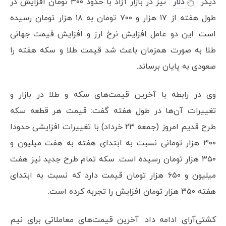
دیگر
دلار
نیز در بازار آزاد با حدود ۳۰۰ تومان افزایش در
طول هفته از ۱۷ هزار و ۷۰۰ تومان به ۱۸ هزار تومان رسیده
است. این دو عامل افزایش نرخ ارز و افزایش قیمت جهانی
طلا به صورت همزمان باعث شد قیمت طلا و سکه هفته را
صعودی به پایان برساند.
وی در رابطه با آخرین قیمت‌های سکه و طلا در بازار و
تغییرات آن‌ها در طول هفته گفت: قیمت هر قطعه سکه
طرح قدیم امروز (جمعه ۲۳ خرداد) با تغییرات افزایشی حدودا
۳۰۰ هزار تومانی نسبت به ابتدای هفته به هفت میلیون و
۳۵۰ هزار تومان رسیده است. سکه تمام طرح جدید نیز هفت
میلیون و ۶۵۰ هزار تومان قیمت دارد که نسبت به ابتدای
هفته ۳۵۰ هزار تومان افزایش را تجربه کرده است.
کشتی‌آرای ادامه داد: آخرین قیمت‌های معاملاتی برای نیم