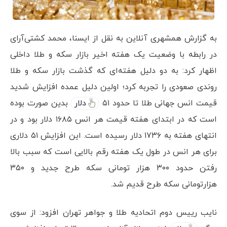
به گزارش همشهری آنلاین به نقل از ایسنا، محمد کشتی‌آرای
در رابطه با وضعیت یک هفته اخیر بازار سکه و طلا داخلی
اظهار کرد: به دو دلیل هفته‌ای که گذشت بازار سکه و طلا
روندی صعودی را تجربه کرد؛ اولین دلیل عمده افزایش شدید
قیمت انس جهانی طلا تا حدود ۵۱
دلار
بدین صورت بوده
است که در ابتدای هفته قیمت هر انس ۱۶۸۵ دلار بود و در
انتهای هفته به ۱۷۳۶ دلار رسیده است. این افزایش ۵۱ دلاری
برای هر انس در طول یک هفته رقم بالایی است که سبب بالا
رفتن حدود ۳۰۰ هزار تومانی سکه طرح جدید و ۳۵۰
هزارتومانی سکه طرح قدیم شد.
نایب رییس دوم اتحادیه طلا و جواهر تهران افزود: از سوی