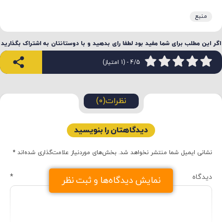
منبع
اگر این مطلب برای شما مفید بود لطفا رای بدهید و با دوستانتان به اشتراک بگذارید
4/5 - (1 امتیاز)
نظرات(0)
دیدگاهتان را بنویسید
نشانی ایمیل شما منتشر نخواهد شد.
بخش‌های موردنیاز علامت‌گذاری شده‌اند
*
دیدگاه
*
نمایش دیدگاه‌ها و ثبت نظر