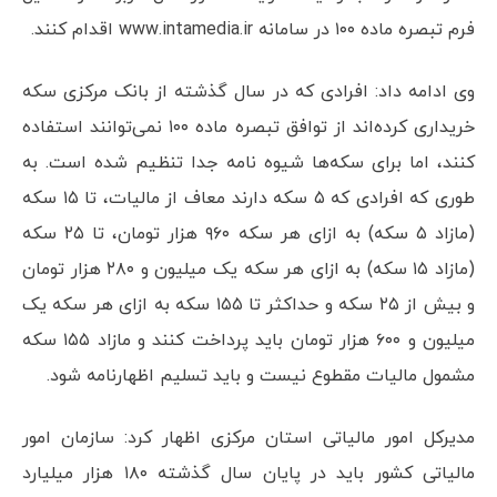
فرم تبصره ماده ۱۰۰ در سامانه www.intamedia.ir اقدام کنند.
وی ادامه داد: افرادی که در سال گذشته از بانک مرکزی سکه
خریداری کرده‌اند از توافق تبصره ماده ۱۰۰ نمی‌توانند استفاده
کنند، اما برای سکه‌ها شیوه نامه جدا تنظیم شده است. به
طوری که افرادی که ۵ سکه دارند معاف از مالیات، تا ۱۵ سکه
(مازاد ۵ سکه) به ازای هر سکه ۹۶۰ هزار تومان، تا ۲۵ سکه
(مازاد ۱۵ سکه) به ازای هر سکه یک میلیون و ۲۸۰ هزار تومان
و بیش از ۲۵ سکه و حداکثر تا ۱۵۵ سکه به ازای هر سکه یک
میلیون و ۶۰۰ هزار تومان باید پرداخت کنند و مازاد ۱۵۵ سکه
مشمول مالیات مقطوع نیست و باید تسلیم اظهارنامه شود.
مدیرکل امور مالیاتی استان مرکزی اظهار کرد: سازمان امور
مالیاتی کشور باید در پایان سال گذشته ۱۸۰ هزار میلیارد