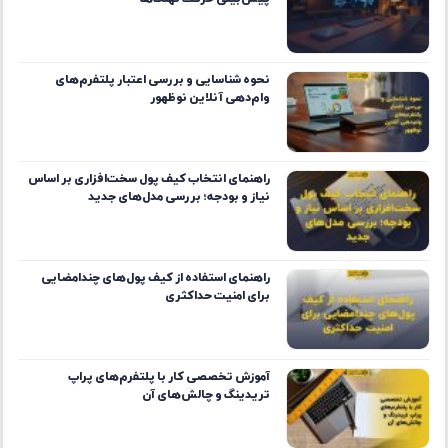
نحوه شناسایی و بررسی اعتبار پلتفرم‌های
وام‌دهی آنلاین نوظهور
راهنمای انتخاب کیف پول سخت‌افزاری بر اساس
نیاز و بودجه؛ بررسی مدل‌های جدید
راهنمای استفاده از کیف پول‌های چندامضایی
برای امنیت حداکثری
آموزش تخصصی کار با پلتفرم‌های پراپ
تریدینگ و چالش‌های آن