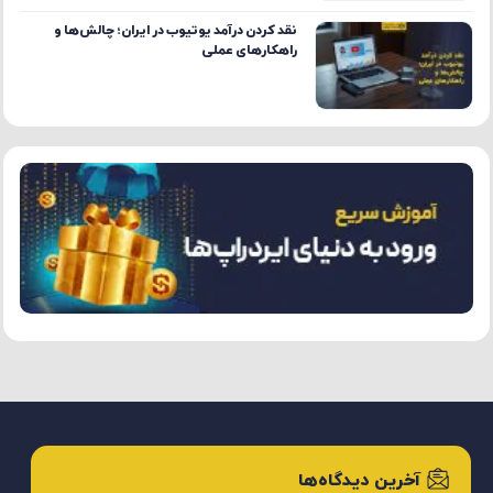
نقد کردن درآمد یوتیوب در ایران؛ چالش‌ها و
راهکارهای عملی
آخرین دیدگاه‌ها