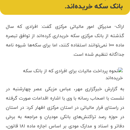
بانک سکه خریده‌اند.
اراک- مدیرکل امور مالیاتی مرکزی گفت: افرادی که سال
گذشته از بانک مرکزی سکه خریداری کرده‌اند از توافق تبصره
ماده ۱۰۰ نمی‌توانند استفاده کنند، اما برای سکه‌ها شیوه نامه
جداگانه تنظیم شده است.
به گزارش خبرگزاری مهر، عباس مزیکی عصر چهارشنبه در
نشست با اصحاب رسانه با وی با اشاره اقدامات صورت گرفته
در راستای فرار مالیاتی در استان مرکزی اظهار کرد: در استان
در حوزه رصد تراکنش‌های بانکی مودیان و مراجعه به برخی
دفاتر و اسناد و مدارک مودی بر اساس اجازه ماده ۱۸۱ قانون،