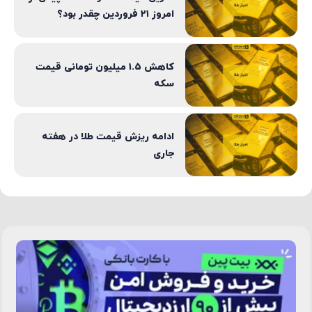
امروز ۲۱ فروردین چقدر بود؟
کاهش ۱.۵ میلیون تومانی قیمت
سکه
ادامه ریزش قیمت طلا در هفته
جاری