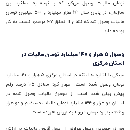
تومان مالیات وصول می‌کرد که با توجه به عملکرد این
سازمان، در پایان سال ۱۹۲ هزار میلیارد و ۵۰۰ میلیون تومان
مالیات وصول شد که نشان از تحقق ۱۰۷ درصدی نسبت به کل
بودجه دارد.
وصول ۵ هزار و ۱۴۰ میلیارد تومان مالیات در
استان مرکزی
مزیکی با اشاره به اینکه در استان مرکزی ۵ هزار و ۱۴۰ میلیارد
تومان وصول شده است، اظهار کرد: معادل ۱۰۵ درصد رقم
پیش بینی شده است. از مجموع مالیات وصول شده در
استان دو هزار و ۱۴۴ میلیارد تومان مالیات مستقیم و دو هزار
و ۹۹۶ میلیارد تومان مربوط به ارزش افزوده است.
وی در خصوص وصول عوارض از محل قانون مالیات بر ارزش