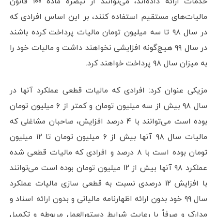
خدمات ارائه داده‌اند، می‌توانند از تبصره ماده ۱۰۰ قانون
مالیات‌های مستقیم استفاده کنند، بر این اساس افرادی که
در سال ۹۸ تا سه میلیون تومان مالیات پرداخت کرده باشند
در سال ۹۹ هیچ‌گونه افزایشی نخواهند داشت و مالیات خود را
به میزان سال ۹۸ پرداخت خواهند کرد.
مزیکی عنوان کرد: افرادی که مالیات قطعی عملکرد آنها در
سال ۹۸ بیش از سه میلیون تومان و کمتر از ۶ میلیون تومان
بوده است می‌توانند با ۴ درصد افزایش، صاحبان مشاغلی که
مالیات سال ۹۸ آنها بیش از ۶ میلیون تومان تا ۱۲ میلیون
تومان بوده است با ۸ درصد و افرادی که مالیات قطعی شده
عملکرد ۹۸ آنها بیش از ۱۲ میلیون تومان بوده است می‌توانند
با افزایش ۱۲ درصدی نسبت به قطعی سازی مالیات عملکرد
سال ۹۹ خود بدون ارائه اظهارنامه مالیاتی و بدون ارائه اسناد و
مدارک و صرفاً با رعایت شرایط دستورالعمل مربوطه و تکمیل