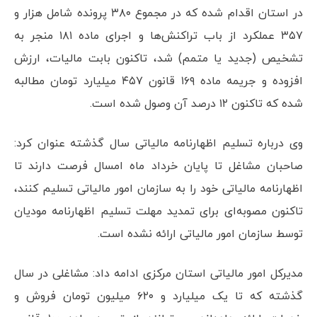
در استان اقدام شده که در مجموع ۳۸۰ پرونده شامل هزار و
۳۵۷ عملکرد از باب تراکنش‌ها و اجرای ماده ۱۸۱ منجر به
تشخیص (جدید یا متمم) شد، تاکنون بابت مالیات، ارزش
افزوده و جریمه ماده ۱۶۹ قانون ۴۵۷ میلیارد تومان مطالبه
شده که تاکنون ۱۲ درصد آن وصول شده است.
وی درباره تسلیم اظهارنامه مالیاتی سال گذشته عنوان کرد:
صاحبان مشاغل تا پایان خرداد ماه امسال فرصت دارند تا
اظهارنامه مالیاتی خود را به سازمان امور مالیاتی تسلیم کنند،
تاکنون مصوبه‌ای برای تمدید مهلت تسلیم اظهارنامه مودیان
توسط سازمان امور مالیاتی ارائه نشده است.
مدیرکل امور مالیاتی استان مرکزی ادامه داد: مشاغلی در سال
گذشته که تا یک میلیارد و ۶۲۰ میلیون تومان فروش و