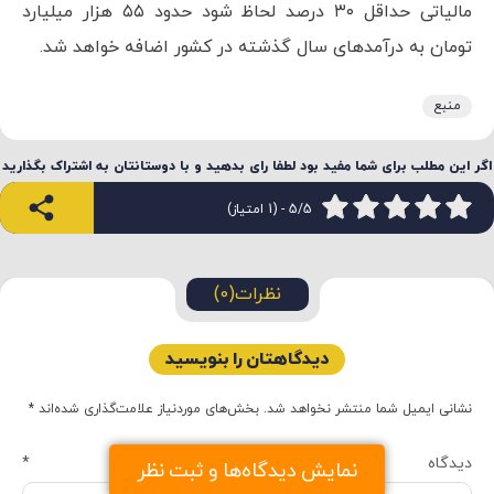
مالیاتی حداقل ۳۰ درصد لحاظ شود حدود ۵۵ هزار میلیارد
تومان به درآمدهای سال گذشته در کشور اضافه خواهد شد.
منبع
اگر این مطلب برای شما مفید بود لطفا رای بدهید و با دوستانتان به اشتراک بگذارید
5/5 - (1 امتیاز)
نظرات(0)
دیدگاهتان را بنویسید
نشانی ایمیل شما منتشر نخواهد شد.
بخش‌های موردنیاز علامت‌گذاری شده‌اند
*
دیدگاه
*
نمایش دیدگاه‌ها و ثبت نظر