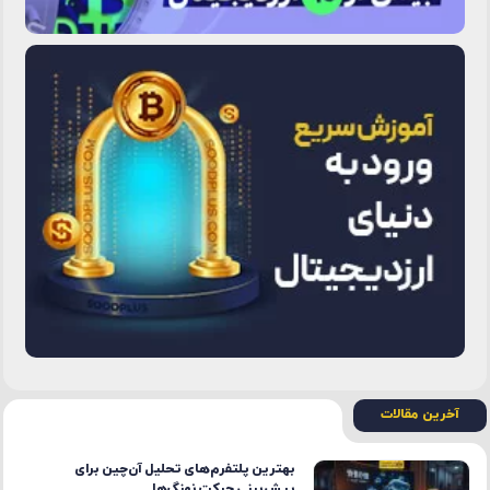
آخرین مقالات
بهترین پلتفرم‌های تحلیل آن‌چین برای
پیش‌بینی حرکت نهنگ‌ها