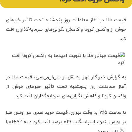
قیمت طلا در آغاز معاملات روز پنجشنبه تحت تاثیر خبرهای
خوش از واکسن کرونا و کاهش نگرانی‌های سرمایه‌گذاران افت
کرد.
به گزارش خبرنگار مهر به نقل از سی‌ان‌بی‌سی، قیمت طلا در
آغاز معاملات روز پنجشنبه تحت تأثیر خبرهای خوش از
واکسن کرونا و کاهش نگرانی‌های سرمایه‌گذاران افت کرد.
تا ساعت ۷:۱۵ به وقت تهران، قیمت خرید نقدی هر اونس طلا
در بورس لندن، اسپات‌گلد، ۰.۲۶ درصد افت کرد و به ۱٫۸۶۶.۶۲
دلار
رسید.