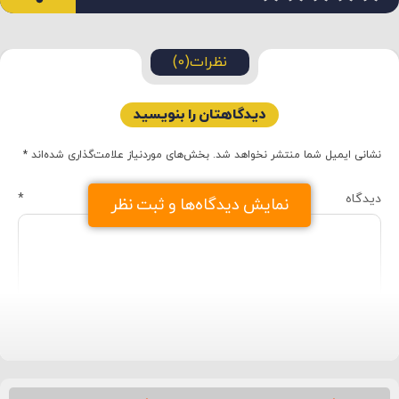
نظرات(0)
دیدگاهتان را بنویسید
نشانی ایمیل شما منتشر نخواهد شد.
بخش‌های موردنیاز علامت‌گذاری شده‌اند
*
دیدگاه
*
نمایش دیدگاه‌ها و ثبت نظر