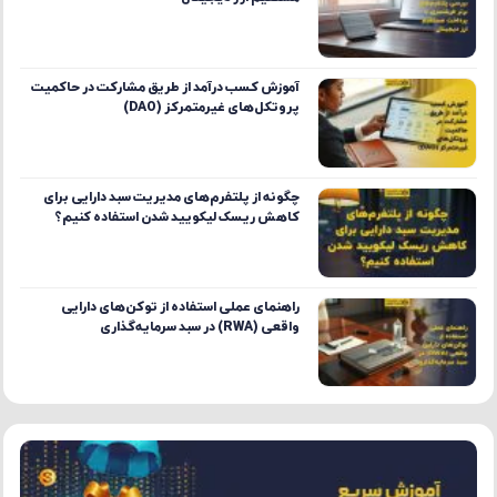
آموزش کسب درآمد از طریق مشارکت در حاکمیت
پروتکل‌های غیرمتمرکز (DAO)
چگونه از پلتفرم‌های مدیریت سبد دارایی برای
کاهش ریسک لیکویید شدن استفاده کنیم؟
راهنمای عملی استفاده از توکن‌های دارایی
واقعی (RWA) در سبد سرمایه‌گذاری