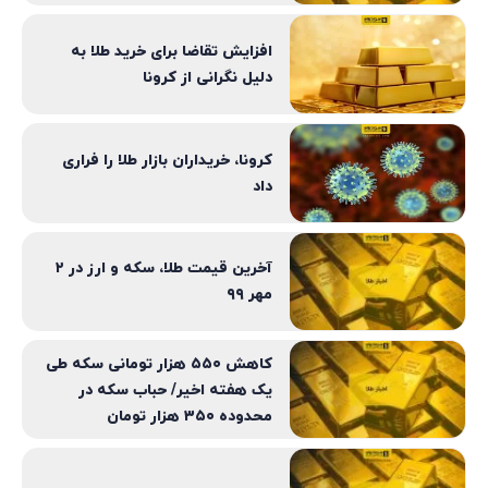
افزایش تقاضا برای خرید طلا به
دلیل نگرانی از کرونا
کرونا، خریداران بازار طلا را فراری
داد
آخرین قیمت طلا، سکه و ارز در ۲
مهر ۹۹
کاهش ۵۵۰ هزار تومانی سکه طی
یک هفته اخیر/ حباب سکه در
محدوده ۳۵۰ هزار تومان