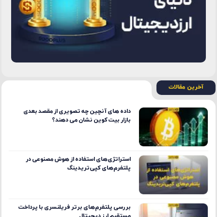
آخرین مقالات
داده ‌های آنچین چه تصویری از مقصد بعدی
بازار بیت ‌کوین نشان می ‌دهند؟
استراتژی‌های استفاده از هوش مصنوعی در
پلتفرم‌های کپی‌تریدینگ
بررسی پلتفرم‌های برتر فریلنسری با پرداخت
مستقیم ارز دیجیتال