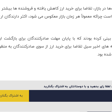
ت‌ها در بازار، تقاضا برای خرید ارز کاهش یافته و فروشنده ها بیشتر ا
 است چراکه معمولاً هر زمان بازار معکوس می شود، اکثر دارندگان ارز
ینی کرده بودند که با پایان مهلت صادرکنندگان برای بازگشت ار
ه های اخیر سیل تقاضا برای خرید ارز از سوی صادرکنندگان به منظو
شده بود.
لطفا رای بدهید و با دوستانتان به اشتراک بگذارید
به اشتراک بگذاری