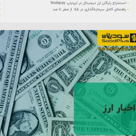
استخراج رایگان ارز دیجیتال در ایردراپ Nodepay
راهنمای کامل سرمایه‌گذاری در طلا: از صفر تا صد