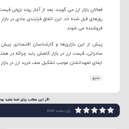
فعالان بازار ارز می گویند: بعد از آغاز روند نزولی قیم
روزهای قبل شده اند. این اتفاق فرایندی عادی در بازار
فروشنده می شوند.
پیش از این بازاری‌ها و کارشناسان اقتصادی پیش ب
صادراتی، قیمت ارز در بازار کاهش یابد چراکه در هفت
ایفای تعهداتشان موجب تشکیل صف خرید ارز در بازار 
منبع
اگر این مطلب برای شما مفید بود 
رای بدهید post