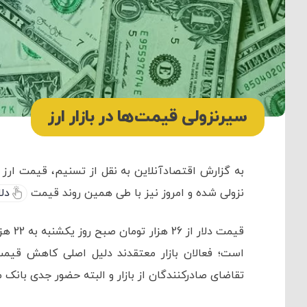
سیرنزولی قیمت‌ها در بازار ارز
به گزارش اقتصادآنلاین به نقل از تسنیم، قیمت ارز در 
نزولی شده و امروز نیز با طی همین روند قیمت
دلا
است؛ فعالان بازار معتقدند دلیل اصلی کاهش قیمت 
تقاضای صادرکنندگان از بازار و البته حضور جدی بانک م