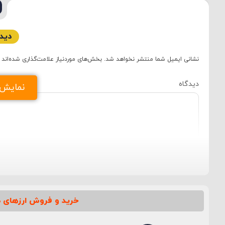
دیدگ
نشانی ایمیل شما منتشر نخواهد شد.
بخش‌های موردنیاز علامت‌گذاری شده‌اند
دید
نمایش د
خرید و فروش ارزهای د
نام
*