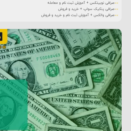
صرافی نوبیتکس + آموزش ثبت نام و معامله
صرافی پنکیک سواپ + خرید و فروش
صرافی والکس + آموزش ثبت نام و خرید و فروش