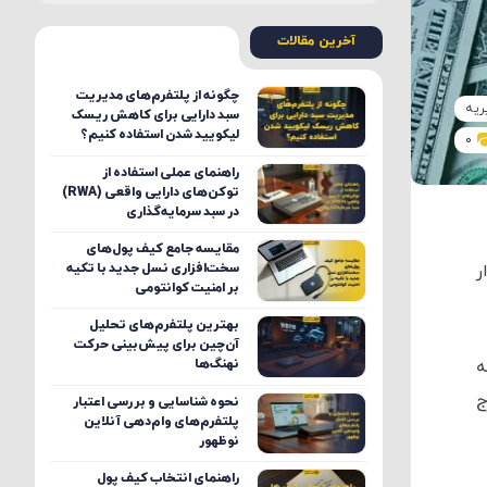
آخرین مقالات
چگونه از پلتفرم‌های مدیریت
ریه
سبد دارایی برای کاهش ریسک
لیکویید شدن استفاده کنیم؟
0
راهنمای عملی استفاده از
توکن‌های دارایی واقعی (RWA)
در سبد سرمایه‌گذاری
مقایسه جامع کیف پول‌های
سخت‌افزاری نسل جدید با تکیه
ر
بر امنیت کوانتومی
بهترین پلتفرم‌های تحلیل
آن‌چین برای پیش‌بینی حرکت
ته
نهنگ‌ها
ج
نحوه شناسایی و بررسی اعتبار
پلتفرم‌های وام‌دهی آنلاین
نوظهور
راهنمای انتخاب کیف پول