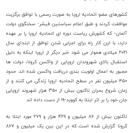
کشورهای عضو اتحادیه اروپا به صورت رسمی با توافق برگزیت
موافقت کردند و طبق اعلام سباستین فیشر- سخنگوی دولت
آلمان- که کشورش ریاست دوره ای اتحادیه اروپا را بر عهده
دارد، با این کار راه برای اجرایی شدن توافق از ابتدای سال
۲۰۲۱ میلادی هموار می شود. خبر دیگر از اروپا اینکه به دلیل
استقبال بالای شهروندان اروپایی از واکسن کرونا، دولت ها
مجبور به اعمال اولویت بندی دریافت واکسن شده اند. حدود
۴۵۰ میلیون نفر در سطح اتحادیه اروپا زندگی می کنند و از
زمان شروع بحران تاکنون بیش از ۳۵۰ هزار شهروند اروپایی
جان خود را بر اثر ابتلا به کووید-۱۹ از دست داده اند.
تاکنون بیش از ۸۶ میلیون و ۴۲۹ هزار و ۲۷۹ مورد ابتلا به
کرونا گزارش شده است که در این بین یک میلیون و ۸۶۷