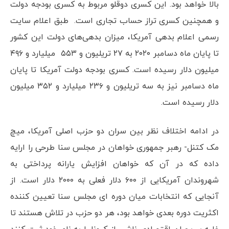
بالا خواهد بود. این کسری دوقلو مربوط به کسری بودجه دولت
و همچنین کسری تراز حساب تجاری است. طبق اعلام سایت
رسمی اعلام بدهی آمریکا، میزان بدهی‌های دولت این کشور
تا پایان ماه دسامبر ۲۰۲۰ به ۲۷ تریلیون و ۵۵۳ میلیارد و ۴۹۶
میلیون دلار رسیده است. کسری بودجه دولت آمریکا تا پایان
ماه دسامبر نیز به سه تریلیون و ۲۳۶ میلیارد و ۳۵۲ میلیون
دلار رسیده است.
در ادامه اختلاف نظر بین سران دو حزب اصلی آمریکا، میچ
مک کتنل- رهبر جمهوری خواهان در مجلس سنا طرحی را ارایه
داده که در آن که خواهان افزایش یارانه پرداختی به
شهروندان آمریکایی از ۶۰۰ دلار فعلی به ۲۰۰۰ دلار است. از
آنجایی که انتخابات میان دوره ای مجلس سنا تعیین کننده
اکثریت دوره بعدی خواهد بود، هر دو حزب در تلاش هستند تا