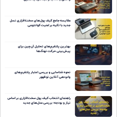
مقایسه جامع کیف پول‌های سخت‌افزاری نسل
جدید با تکیه بر امنیت کوانتومی
بهترین پلتفرم‌های تحلیل آن‌چین برای
پیش‌بینی حرکت نهنگ‌ها
نحوه شناسایی و بررسی اعتبار پلتفرم‌های
وام‌دهی آنلاین نوظهور
راهنمای انتخاب کیف پول سخت‌افزاری بر اساس
نیاز و بودجه؛ بررسی مدل‌های جدید