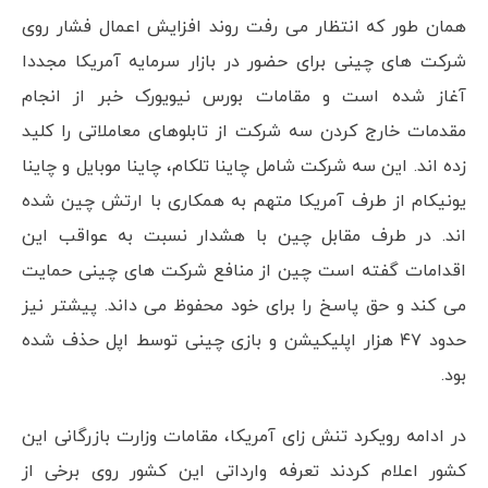
همان طور که انتظار می رفت روند افزایش اعمال فشار روی
شرکت های چینی برای حضور در بازار سرمایه آمریکا مجددا
آغاز شده است و مقامات بورس نیویورک خبر از انجام
مقدمات خارج کردن سه شرکت از تابلوهای معاملاتی را کلید
زده اند. این سه شرکت شامل چاینا تلکام، چاینا موبایل و چاینا
یونیکام از طرف آمریکا متهم به همکاری با ارتش چین شده
اند. در طرف مقابل چین با هشدار نسبت به عواقب این
اقدامات گفته است چین از منافع شرکت های چینی حمایت
می کند و حق پاسخ را برای خود محفوظ می داند. پیشتر نیز
حدود ۴۷ هزار اپلیکیشن و بازی چینی توسط اپل حذف شده
بود.
در ادامه رویکرد تنش زای آمریکا، مقامات وزارت بازرگانی این
کشور اعلام کردند تعرفه وارداتی این کشور روی برخی از