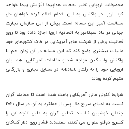
محصولات اروپایی نظیر قطعات هواپیما افزایش پیدا خواهد
کرد. اروپا در واکنش به این اقدام اعلام کرده خواهان حل
مسالمت آمیز این مساله است. پیش از این سازمان تجارت
جهانی در ماه سپتامبر به اتحادیه اروپا اجازه داده بود تا روی
فعالیت برخی از شرکت های آمریکایی در خاک کشورهای خود
مالیات بیشتری وضع کند که این مساله در آن زمان هم با
واکنش واشنگتن مواجه شد و مقامات آمریکایی، همتایان
اروپایی خود را به رفتار ناعادلانه در مسایل تجاری و بازرگانی
متهم کرده بودند.
شرایط کنونی مالی آمریکایی باعث شده است تا معامله گران
نسبت به احیای سریع دلار پس از عملکرد بد آن در سال ۲۰۲۰
چندان خوشبین نباشند. تحلیل گران به دلیل آنچه آن را
کسری دوقلو عنوان می کنند، معتقدند فشار روی دلار کماکان