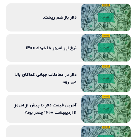
دلار باز هم ریخت.
نرخ ارز امروز ۱۸ خرداد ۱۴۰۰
دلار در معاملات جهانی کماکان بالا
می رود.
آخرین قیمت دلار تا پیش از امروز
۱۱ اردیبهشت ۱۴۰۰ چقدر بود؟