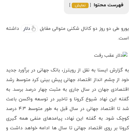
فهرست محتوا
نمایش
یورو طی دو روز دو کانال شکنی متوالی مقابل
دلار
داشته
است.
به گزارش ایسنا به نقل از رویترز، بانک جهانی در برآورد جدید
خود از چشم انداز اقتصاد جهانی پیش بینی کرد متوسط رشد
اقتصادی جهان در سال جاری به مثبت چهار درصد برسد. به
گفته این نهاد شیوع کرونا و تاخیر در توسعه واکسن باعث
شد تا اقتصاد جهانی در سال قبل به طور متوسط ۴.۳ درصد
کوچک شود. به گفته این نهاد، پیامدهای منفی همه گیری
کرونا بر روی اقتصاد جهانی تا سال ها ادامه خواهد داشت و