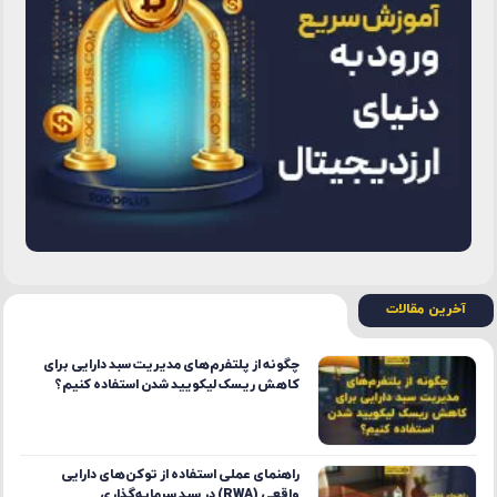
آخرین مقالات
چگونه از پلتفرم‌های مدیریت سبد دارایی برای
کاهش ریسک لیکویید شدن استفاده کنیم؟
راهنمای عملی استفاده از توکن‌های دارایی
واقعی (RWA) در سبد سرمایه‌گذاری