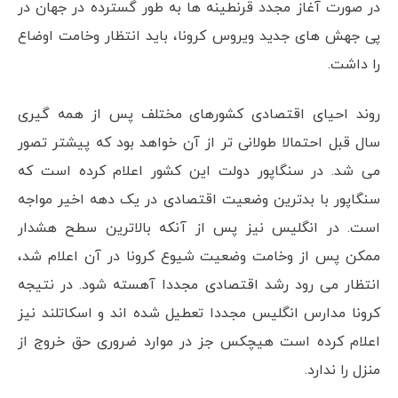
در صورت آغاز مجدد قرنطینه ها به طور گسترده در جهان در
پی جهش های جدید ویروس کرونا، باید انتظار وخامت اوضاع
را داشت.
روند احیای اقتصادی کشورهای مختلف پس از همه گیری
سال قبل احتمالا طولانی تر از آن خواهد بود که پیشتر تصور
می شد. در سنگاپور دولت این کشور اعلام کرده است که
سنگاپور با بدترین وضعیت اقتصادی در یک دهه اخیر مواجه
است. در انگلیس نیز پس از آنکه بالاترین سطح هشدار
ممکن پس از وخامت وضعیت شیوع کرونا در آن اعلام شد،
انتظار می رود رشد اقتصادی مجددا آهسته شود. در نتیجه
کرونا مدارس انگلیس مجددا تعطیل شده اند و اسکاتلند نیز
اعلام کرده است هیچکس جز در موارد ضروری حق خروج از
منزل را ندارد.