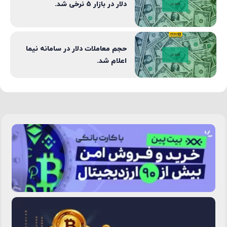
دلار در بازار ۵ نرخی شد.
حجم معاملات دلار در سامانه نیما
اعلام شد.