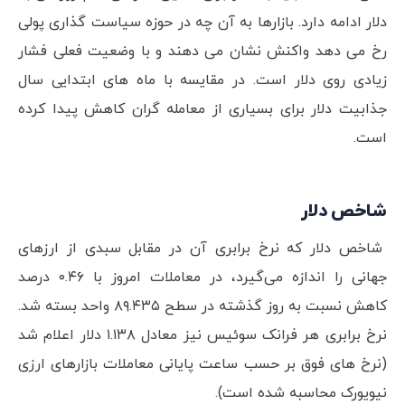
دلار ادامه دارد. بازارها به آن چه در حوزه سیاست گذاری پولی
رخ می دهد واکنش نشان می دهند و با وضعیت فعلی فشار
زیادی روی دلار است. در مقایسه با ماه های ابتدایی سال
جذابیت دلار برای بسیاری از معامله گران کاهش پیدا کرده
است.
شاخص دلار
شاخص دلار که نرخ برابری آن در مقابل سبدی از ارزهای
جهانی را اندازه می‌گیرد، در معاملات امروز با ۰.۴۶ درصد
کاهش نسبت به روز گذشته در سطح ۸۹.۴۳۵ واحد بسته شد.
نرخ برابری هر فرانک سوئیس نیز معادل ۱.۱۳۸ دلار اعلام شد
(نرخ های فوق بر حسب ساعت پایانی معاملات بازارهای ارزی
نیویورک محاسبه شده است).