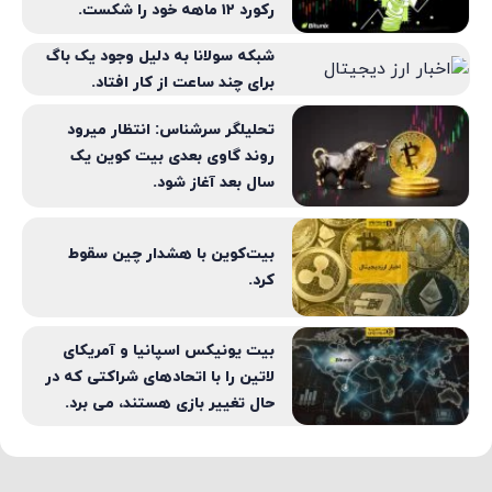
رکورد ۱۲ ماهه خود را شکست.
شبکه سولانا به دلیل وجود یک باگ
برای چند ساعت از کار افتاد.
تحلیلگر سرشناس: انتظار میرود
روند گاوی بعدی بیت کوین یک
سال بعد آغاز شود.
بیت‌کوین با هشدار چین سقوط
کرد.
بیت یونیکس اسپانیا و آمریکای
لاتین را با اتحادهای شراکتی که در
حال تغییر بازی هستند، می برد.