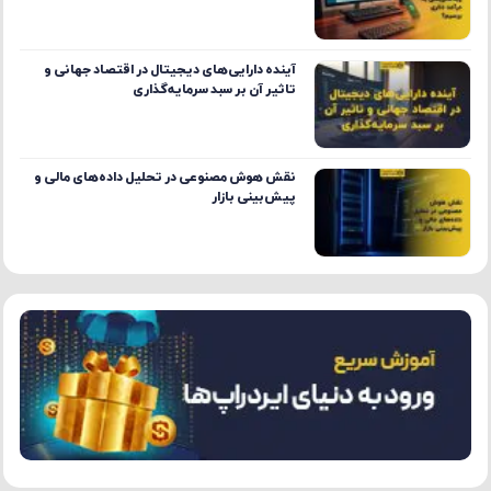
آینده دارایی‌های دیجیتال در اقتصاد جهانی و
تاثیر آن بر سبد سرمایه‌گذاری
نقش هوش مصنوعی در تحلیل داده‌های مالی و
پیش‌بینی بازار