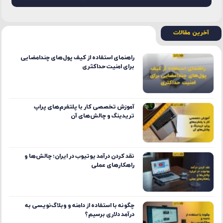
آخرین مقالات
راهنمای استفاده از کیف پول‌های چندامضایی
برای امنیت حداکثری
آموزش تخصصی کار با پلتفرم‌های پراپ
تریدینگ و چالش‌های آن
نقد کردن درآمد یوتیوب در ایران؛ چالش‌ها و
راهکارهای عملی
چگونه با استفاده از دامنه و وبلاگ‌نویسی به
درآمد دلاری برسیم؟