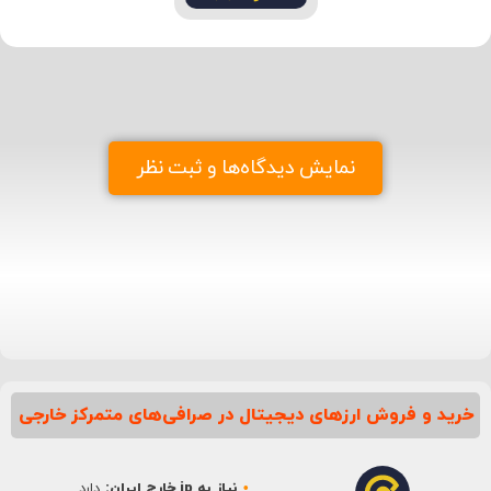
نمایش دیدگاه‌ها و ثبت نظر
خرید و فروش ارزهای دیجیتال در صرافی‌های متمرکز خارجی
نیاز به ip خارج ایران:
دارد