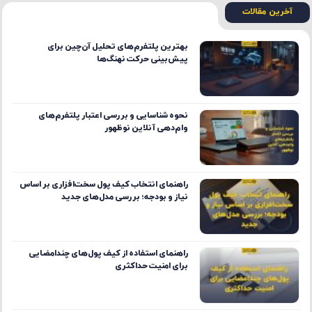
بهترین پلتفرم‌های تحلیل آن‌چین برای
پیش‌بینی حرکت نهنگ‌ها
نحوه شناسایی و بررسی اعتبار پلتفرم‌های
وام‌دهی آنلاین نوظهور
راهنمای انتخاب کیف پول سخت‌افزاری بر اساس
نیاز و بودجه؛ بررسی مدل‌های جدید
راهنمای استفاده از کیف پول‌های چندامضایی
برای امنیت حداکثری
آموزش تخصصی کار با پلتفرم‌های پراپ