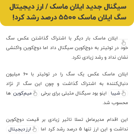
سیگنال جدید ایلان ماسک / ارز دیجیتال
سگ ایلان ماسک 5500 درصد رشد کرد!
ایلان ماسک بار دیگر با اشتراک گذاشتن عکس سگ
خود در توئیتر به دوج‌کوین سیگنال داد اما دوج‌کوین واکنشی
نشان نداد و رشد زیادی نکرد.
ایلان ماسک عکس یک سگ را در توئیتر با ۶۰ میلیون
دنبال‌کننده به اشتراک گذاشت و چون این سگ از نژاد
شیبا
اینو بود سیگنال مثبتی برای برخی
میم‌کوین
‌ها
محسوب شد.
این اقدام مدیرعامل تسلا تاثیر زیادی بر قیمت دوج‌کوین
نداشت و این ارز تنها ۵ درصد رشد کرد اما
ارز دیجیتال