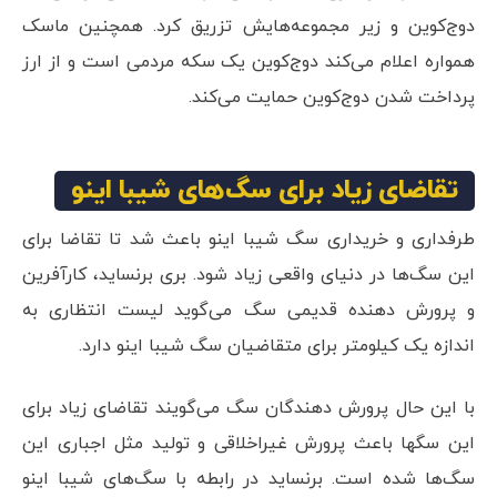
دوج‌کوین و زیر مجموعه‌هایش تزریق کرد. همچنین ماسک
همواره اعلام می‌کند دوج‌کوین یک سکه مردمی است و از ارز
پرداخت شدن دوج‌کوین حمایت می‌کند.
تقاضای زیاد برای سگ‌های شیبا اینو
طرفداری و خریداری سگ شیبا اینو باعث شد تا تقاضا برای
این سگ‌ها در دنیای واقعی زیاد شود. بری برنساید، کارآفرین
و پرورش دهنده قدیمی سگ می‌گوید لیست انتظاری به
اندازه یک کیلومتر برای متقاضیان سگ شیبا اینو دارد.
با این حال پرورش دهندگان سگ می‌گویند تقاضای زیاد برای
این سگها باعث پرورش غیراخلاقی و تولید مثل اجباری این
سگ‌ها شده است. برنساید در رابطه با سگ‌های شیبا اینو