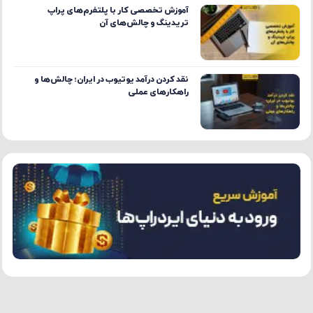
تریدینگ و چالش‌های آن
نقد کردن درآمد یوتیوب در ایران؛ چالش‌ها و
راهکارهای عملی