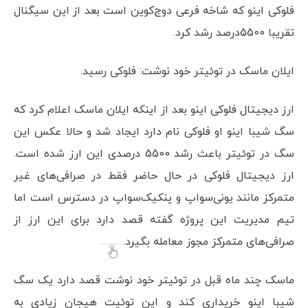
فلوکی اینو که شاخه فرعی دوج‌کوین است بعد از این سیگنال
تقریبا 5500درصد رشد کرد.
ایلان ماسک در توئیتر خود نوشت: فلوکی رسید.
ارز دیجیتال فلوکی اینو بعد از اینکه ایلان ماسک اعلام کرد که
سگ شیبا اینو او فلوکی نام دارد ایجاد شد و حالا عکس این
سگ در توئیتر باعث رشد 5500 درصدی این ارز شده است.
ارز دیجیتال فلوکی در حال حاضر فقط در صرافی‌های غیر
متمرکز مانند یونی‌سواپ و پنکیک‌سواپ در دسترس است اما
تیم مدیریت این پروژه گفته قصد دارد برای این ارز از
صرافی‌های متمرکز مجوز معامله بگیرد.
ماسک چند ماه قبل در توئیتر خود نوشت قصد دارد یک سگ
شیبا اینو خریداری کند و این توئیت هیجان زیادی به