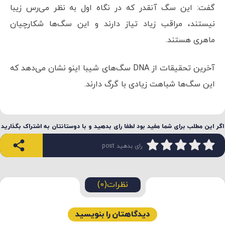
گفت: این سگ آنقدر که در نگاه اول به نظر می‌رس زیبا
نیستند، مراقب زیاد تیاز دارند و این سگ‌ها شکارچیان
ماهری هستند.
آخرین تحقیقات از DNA سگ‌های شیبا اینو نشان می‌دهد که
این سگ‌ها شباهت زیادی با گرگ دارند.
اگر این مطلب برای شما مفید بود لطفا رای بدهید و با دوستانتان به اشتراک بگذارید
رای بدهید post
نظرات(0)
دیدگاهتان را بنویسید