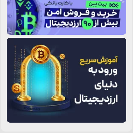
آخرین مقالات