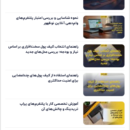
بهترین پلتفرم‌های تحلیل آن‌چین برای
پیش‌بینی حرکت نهنگ‌ها
نحوه شناسایی و بررسی اعتبار پلتفرم‌های
وام‌دهی آنلاین نوظهور
راهنمای انتخاب کیف پول سخت‌افزاری بر اساس
نیاز و بودجه؛ بررسی مدل‌های جدید
راهنمای استفاده از کیف پول‌های چندامضایی
برای امنیت حداکثری
آموزش تخصصی کار با پلتفرم‌های پراپ