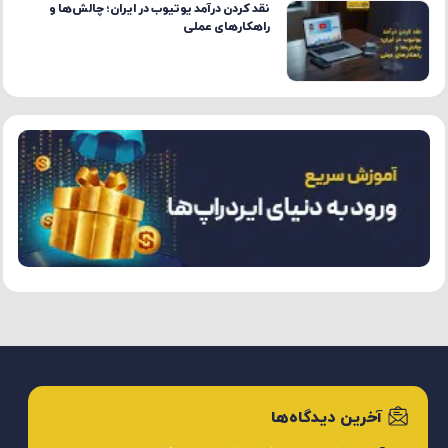
تریدینگ و چالش‌های آن
نقد کردن درآمد یوتیوب در ایران؛ چالش‌ها و
راهکارهای عملی