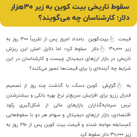
سقوط تاریخی بیت کوین به زیر ۳۰هزار
دلار؛ کارشناسان چه می‌گویند؟
قیمت
بیت کوین
بامداد امروز پس از تقریباً ۳۰۰ روز به
زیر ۳۰٬۰۰۰
دلار
سقوط کرد؛ اما دلایل اصلی این ریزش
تاریخی در بازار ارزهای دیجیتال چیست و کارشناسان در این
شرایط چه آینده‌ای را برای قیمت‌ها تصور می‌کنند؟
به
گزارش
کوین دسک،‌ با گذشت چند روز از تصمیم
فدرال رزرو برای افزایش سریع‌تر نرخ بهره بانکی و بیشترشدن
ترس سرمایه‌گذاران بازارهای مالی از شکل‌گیری رکود
اقتصادی، بازار ارزهای دیجیتال و سهام هر دو با سقوط‌هایی
کم‌سابقه مواجه شدند و قیمت بیت کوین پس از ۲۹۰ روز به
زیر ۳۰٬۰۰۰ دلار سقوط کرد.