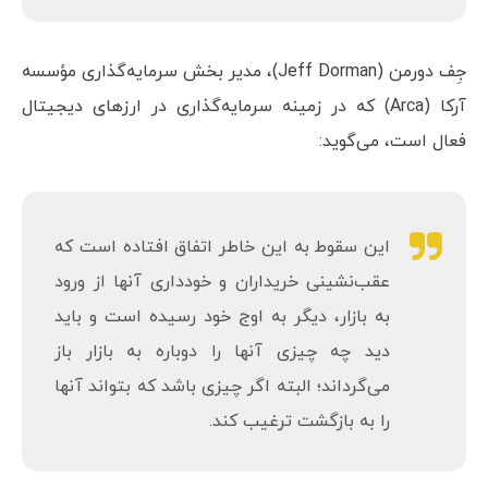
پایان تابستان] جرقه‌ای در بازار ایجاد کند و
باعث بازگشت دوباره قیمت‌ها شود.
جِف دورمن (Jeff Dorman)، مدیر بخش سرمایه‌گذاری مؤسسه
آرکا (Arca) که در زمینه سرمایه‌گذاری در ارزهای دیجیتال
فعال است، می‌گوید:
این سقوط به این خاطر اتفاق افتاده است که
عقب‌نشینی خریداران و خودداری آنها از ورود
به بازار، دیگر به اوج خود رسیده است و باید
دید چه چیزی آنها را دوباره به بازار باز
می‌گرداند؛ البته اگر چیزی باشد که بتواند آنها