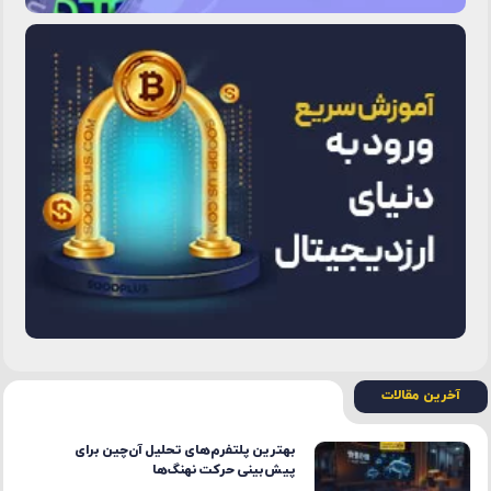
آخرین مقالات