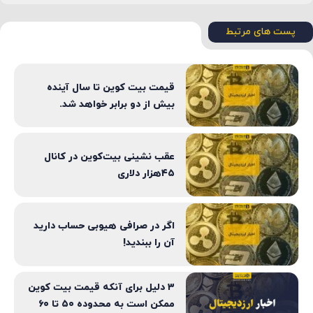
برای ثبت نام در صرافی‌های بین المللی که نیاز به ip خارج از ایران دارند، بهتر است از ip
ثابت استفاده کنید.
پست های مرتبط
قیمت بیت کوین تا سال آینده
بیش از دو برابر خواهد شد.
عقب نشینی بیت‌کوین در کانال
۴۵هزار دلاری
اگر در صرافی هیوبی حساب دارید
آن را ببندید!