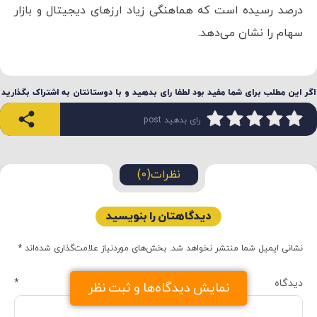
در جریان این سقوط کم‌سابقه، هم‌بستگی بین قیمت بیت
کوین و شاخص بورسی نزدک هم به اوج تاریخی خود در ۸۰
درصد رسیده است که هماهنگی زیاد ارزهای دیجیتال و بازار
سهام را نشان می‌دهد.
اگر این مطلب برای شما مفید بود لطفا رای بدهید و با دوستانتان به اشتراک بگذارید
رای بدهید post
نظرات(0)
دیدگاهتان را بنویسید
نشانی ایمیل شما منتشر نخواهد شد.
بخش‌های موردنیاز علامت‌گذاری شده‌اند
*