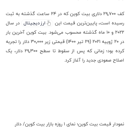
کف ۲۹٬۷۰۰ دلاری بیت کوین که در ۲۴ ساعت گذشته به ثبت
رسیده است، پایین‌ترین قیمت این
ارز دیجیتال
در سال
۲۰۲۲ و ۱۰ ماه گذشته محسوب می‌شود. بیت کوین آخرین بار
در ۲۰ ژوییه ۲۰۲۱ (۲۹ تیر ۱۴۰۰) قیمتی زیر ۳۰٬۰۰۰ دلار را تجربه
کرده بود؛ زمانی که پس از سقوط تا سطح ۲۹٬۳۰۰ دلار، یک
اصلاح صعودی جدید را آغاز کرد.