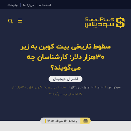
استخدام
درباره ما
تبلیغات
☰
سقوط تاریخی بیت کوین به زیر
۳۰هزار دلار؛ کارشناسان چه
می‌گویند؟
اخبار ارز دیجیتال
سودپلاس
»
اخبار
»
اخبار ارز دیجیتال
»
سقوط تاریخی بیت کوین به زیر ۳۰هزار دلار؛
کارشناسان چه می‌گویند؟
جمعه, ۱۶ مرداد ۱۴۰۵