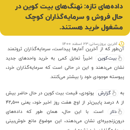
داده‌های تازه: نهنگ‌های بیت کوین در
حال فروش و سرمایه‌گذاران کوچک
مشغول خرید هستند.
آخرین بروزرسانی:23 اسفند 1400
آن‌طور که از آخرین آمارها پیداست، سرمایه‌گذاران ثروتمند
بیت کوین
اخیراً تمایل کمی به خرید واحدهای جدید
نشان می‌دهند و این در حالی است که سرمایه‌گذاران خرد،
پیوسته موجودی خود را بیشتر می‌کنند.
به
گزارش
یوتودی، قیمت بیت کوین در حال حاضر بیش
از ۸ درصد پایین‌تر از اوج هفت روز اخیر خود، یعنی ۴۲٬۵۰۰
دلار
است. با این حال، همان طور که داده‌های
درون‌زنجیره‌ای نشان می‌دهند، این موضوع مانع خوش‌بینی