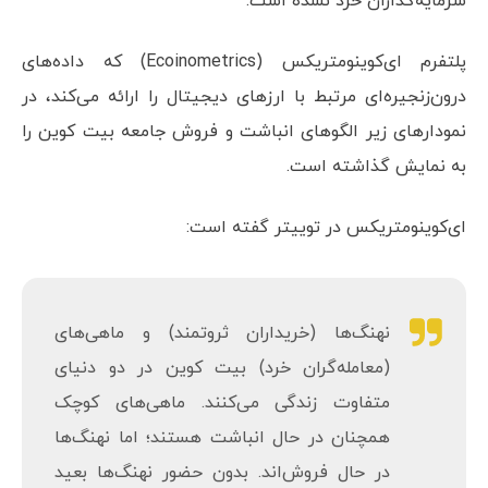
سرمایه‌گذاران خرد نشده است.
پلتفرم ای‌کوینومتریکس (Ecoinometrics) که داده‌های
درون‌زنجیره‌ای مرتبط با ارزهای دیجیتال را ارائه می‌کند، در
نمودارهای زیر الگوهای انباشت و فروش جامعه بیت کوین را
به نمایش گذاشته است.
ای‌کوینومتریکس در توییتر گفته است:
نهنگ‌ها (خریداران ثروتمند) و ماهی‌های
(معامله‌گران خرد) بیت کوین در دو دنیای
متفاوت زندگی می‌کنند. ماهی‌های کوچک
همچنان در حال انباشت هستند؛ اما نهنگ‌ها
در حال فروش‌اند. بدون حضور نهنگ‌ها بعید