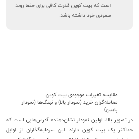
است که بیت کوین قدرت کافی برای حفظ روند
صعودی خود داشته باشد.
مقایسه تغیرات موجودی بیت کوین
معامله‌گران خرید (نمودار بالا) و نهنگ‌ها (نمودار
پایین).
در تصویر بالا، اولین نمودار نشان‌دهنده آدرس‌هایی است که
حداکثر یک بیت کوین دارند. این سرمایه‌گذاران از اوایل