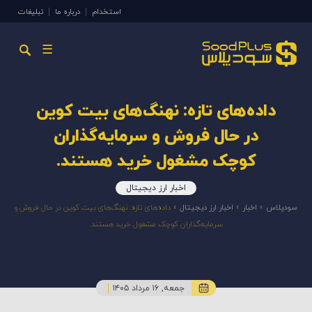
استخدام
درباره ما
تبلیغات
☰
داده‌های تازه: نهنگ‌های بیت کوین
در حال فروش و سرمایه‌گذاران
کوچک مشغول خرید هستند.
اخبار ارز دیجیتال
سودپلاس
»
اخبار
»
اخبار ارز دیجیتال
»
داده‌های تازه: نهنگ‌های بیت کوین در حال فروش و
سرمایه‌گذاران کوچک مشغول خرید هستند.
جمعه, ۱۶ مرداد ۱۴۰۵