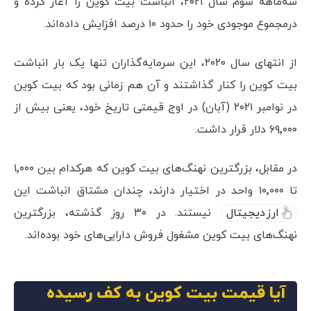
سه‌ماهه سوم سال ۲۰۲۱، انباشت بیت کوین را آغاز کرده و
درمجموع موجودی خود را حدود ۱۰ درصد افزایش داده‌اند.
از انتهای سال ۲۰۲۰، این سرمایه‌گذاران تنها یک بار انباشت
بیت کوین را کنار گذاشتند و آن هم زمانی بود که بیت کوین
در نوامبر ۲۰۲۱ (آبان) در اوج قیمتی تاریخ خود، یعنی بیش از
۶۹٬۰۰۰ دلار قرار داشت.
در مقابل، بزرگترین نهنگ‌های بیت کوین که هرکدام بین ۱٬۰۰۰
تا ۱۰٬۰۰۰ واحد در اختیار دارند، چندان مشتاق انباشت این
ارز دیجیتال
نیستند. در ۳۰ روز گذشته، بزرگترین
نهنگ‌های بیت کوین مشغول فروش دارایی‌های خود بوده‌اند.
آیا قیمت بیت کوین به کف رسیده