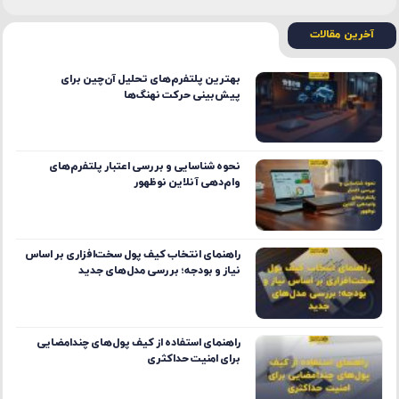
آخرین مقالات
بهترین پلتفرم‌های تحلیل آن‌چین برای
پیش‌بینی حرکت نهنگ‌ها
نحوه شناسایی و بررسی اعتبار پلتفرم‌های
وام‌دهی آنلاین نوظهور
راهنمای انتخاب کیف پول سخت‌افزاری بر اساس
نیاز و بودجه؛ بررسی مدل‌های جدید
راهنمای استفاده از کیف پول‌های چندامضایی
برای امنیت حداکثری