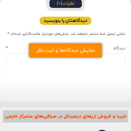
نظرات(0)
دیدگاهتان را بنویسید
نشانی ایمیل شما منتشر نخواهد شد.
بخش‌های موردنیاز علامت‌گذاری شده‌اند
*
دیدگاه
*
نمایش دیدگاه‌ها و ثبت نظر
خرید و فروش ارزهای دیجیتال در صرافی‌های متمرکز خارجی
نام
*