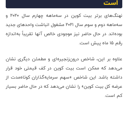
است
نهنگ‌های برتر بیت کوین در سه‌ماهه چهارم سال ۲۰۲۰ و
سه‌ماهه دوم و سوم سال ۲۰۲۱ مشغول انباشت واحدهای جدید
بوده‌اند. در حال حاضر نیز موجودی خالص آنها تقریباً به‌اندازه
رقم ۱۵ ماه پیش است.
علاوه بر این، شاخص درون‌زنجیره‌ای و مطمئن دیگری نشان
می‌دهد که ممکن است بیت کوین در کف قیمتی خود قرار
داشته باشد. این شاخص «سهم سرمایه‌گذاران کوتاه‌مدت از
عرضه کل بیت کوین» را نشان می‌دهد که در حال حاضر بسیار
کم است.