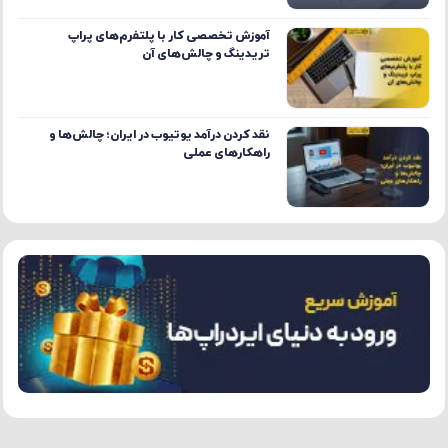
آموزش تخصصی کار با پلتفرم‌های پراپ
تریدینگ و چالش‌های آن
نقد کردن درآمد یوتیوب در ایران؛ چالش‌ها و
راهکارهای عملی