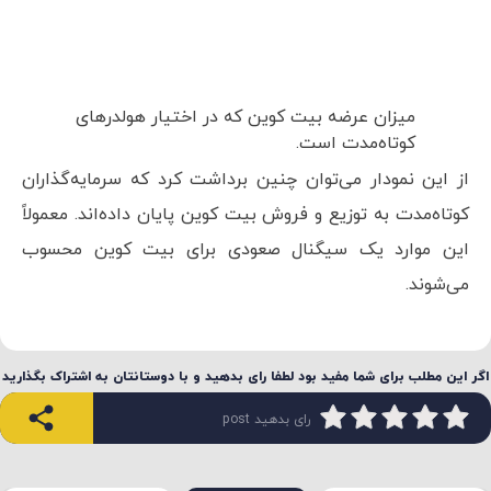
میزان عرضه بیت کوین که در اختیار هولدرهای
کوتاه‌مدت است.
از این نمودار می‌توان چنین برداشت کرد که سرمایه‌گذاران
کوتاه‌مدت به توزیع و فروش بیت کوین پایان داده‌اند. معمولاً
این موارد یک سیگنال صعودی برای بیت کوین محسوب
می‌شوند.
اگر این مطلب برای شما مفید بود لطفا رای بدهید و با دوستانتان به اشتراک بگذارید
رای بدهید post