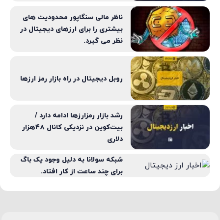
ناظر مالی سنگاپور محدودیت های
بیشتری را برای ارزهای دیجیتال در
نظر می گیرد.
روبل دیجیتال در راه بازار رمز ارزها
رشد بازار رمزارزها ادامه دارد /
بیت‌کوین در نزدیکی کانال ۴۸هزار
دلاری
شبکه سولانا به دلیل وجود یک باگ
برای چند ساعت از کار افتاد.