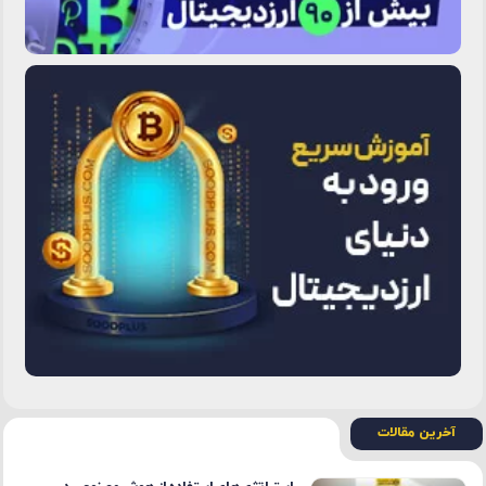
آخرین مقالات