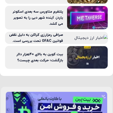
پلتفرم متاورس سه بعدی اسکوئر
یاردز، آینده شهر دبی را به تصویر
می کشد.
صرافی رمزارزی کراکن به دلیل نقض
قوانین OFAC تحت بررسی است.
بیت کوین به بالای ۴۰هزار دلار
بازگشت؛ حرکت بعدی چیست؟