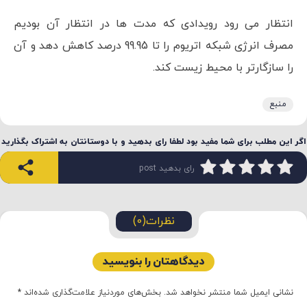
انتظار می رود رویدادی که مدت ها در انتظار آن بودیم
مصرف انرژی شبکه اتریوم را تا 99.95 درصد کاهش دهد و آن
را سازگارتر با محیط زیست کند.
منبع
اگر این مطلب برای شما مفید بود لطفا رای بدهید و با دوستانتان به اشتراک بگذارید
رای بدهید post
نظرات(0)
دیدگاهتان را بنویسید
نشانی ایمیل شما منتشر نخواهد شد.
بخش‌های موردنیاز علامت‌گذاری شده‌اند
*