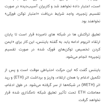
است، اعتبار داده نخواهد شد و کاربران آسیب‌دیده در صورت
تقسیم زنجیره، واجد شرایط دریافت «اعتبار توکن فورکی»
نخواهند بود.
تعلیق تراکنش ها در شبکه های نامبرده قرار است تا پایان
ارتقاء اتریوم ادامه یابد. به گفته بایننس، این کار برای «ایمن
کردن تخصیص توکن‌های فورک شده در صورت تقسیم
زنجیره» انجام می‌شود.
بایننس گفت که این حرکت احتیاطی موقت است و پس از
تکمیل ادغام یا همان ارتقاء، واریز و برداشت اتر (ETH) و رپد
اتر (WETH) در شبکه‌ها از سر گرفته می‌شود. در طول ادغام،
معاملات ETH تحت تأثیر تعلیق شبکه نامگذاری شده قرار
نخواهد گرفت.