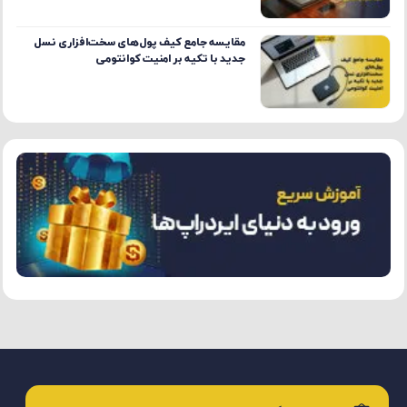
مقایسه جامع کیف پول‌های سخت‌افزاری نسل
جدید با تکیه بر امنیت کوانتومی