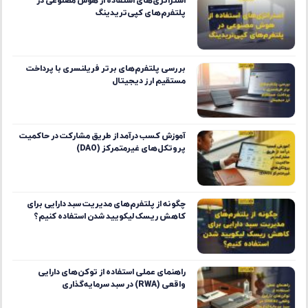
استراتژی‌های استفاده از هوش مصنوعی در
پلتفرم‌های کپی‌تریدینگ
بررسی پلتفرم‌های برتر فریلنسری با پرداخت
مستقیم ارز دیجیتال
آموزش کسب درآمد از طریق مشارکت در حاکمیت
پروتکل‌های غیرمتمرکز (DAO)
چگونه از پلتفرم‌های مدیریت سبد دارایی برای
کاهش ریسک لیکویید شدن استفاده کنیم؟
راهنمای عملی استفاده از توکن‌های دارایی
واقعی (RWA) در سبد سرمایه‌گذاری