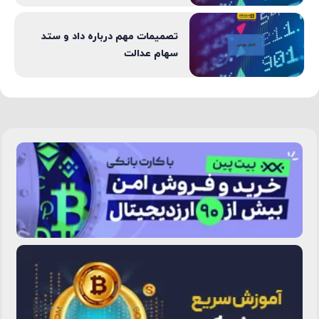
تصمیمات مهم درباره داد و ستد
سهام عدالت