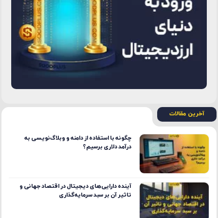
آخرین مقالات
چگونه با استفاده از دامنه و وبلاگ‌نویسی به
درآمد دلاری برسیم؟
آینده دارایی‌های دیجیتال در اقتصاد جهانی و
تاثیر آن بر سبد سرمایه‌گذاری