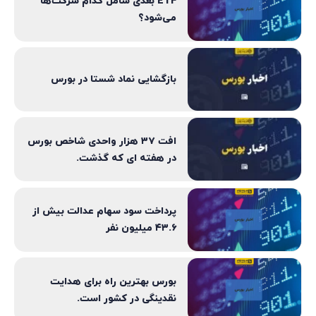
ETF بعدی شامل کدام شرکت‌ها
می‌شود؟
بازگشایی نماد شستا در بورس
افت ۳۷ هزار واحدی شاخص بورس
در هفته ای که گذشت.
پرداخت سود سهام عدالت بیش از
۴۳.۶ میلیون نفر
بورس بهترین راه برای هدایت
نقدینگی در کشور است.