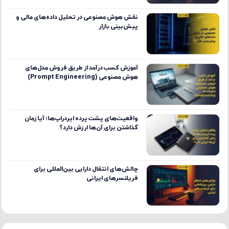
نقش هوش مصنوعی در تحلیل داده‌های مالی و
پیش‌بینی بازار
آموزش کسب درآمد از طریق فروش مدل‌های
هوش مصنوعی (Prompt Engineering)
واقعیت‌های پشت پرده ایردراپ‌ها؛ آیا زمان
گذاشتن برای آن‌ها ارزش دارد؟
چالش‌های انتقال دارایی بین‌المللی برای
فریلنسرهای ایرانی