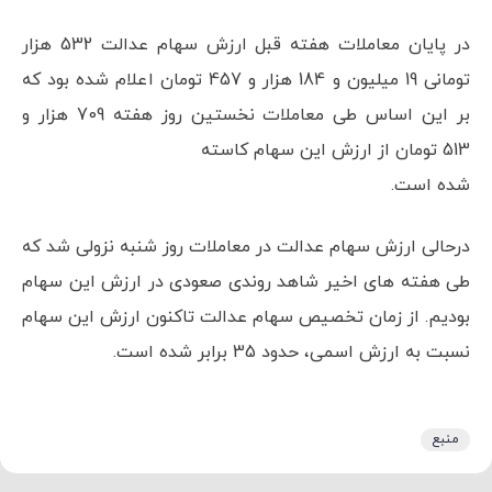
در پایان معاملات هفته قبل ارزش سهام عدالت 532 هزار
تومانی 19 میلیون و 184 هزار و 457 تومان اعلام شده بود که
بر این اساس طی معاملات نخستین روز هفته 709 هزار و
513 تومان از ارزش این سهام کاسته
شده است.
درحالی ارزش سهام عدالت در معاملات روز شنبه نزولی شد که
طی هفته های اخیر شاهد روندی صعودی در ارزش این سهام
بودیم. از زمان تخصیص سهام عدالت تاکنون ارزش این سهام
نسبت به ارزش اسمی، حدود 35 برابر شده است.
منبع