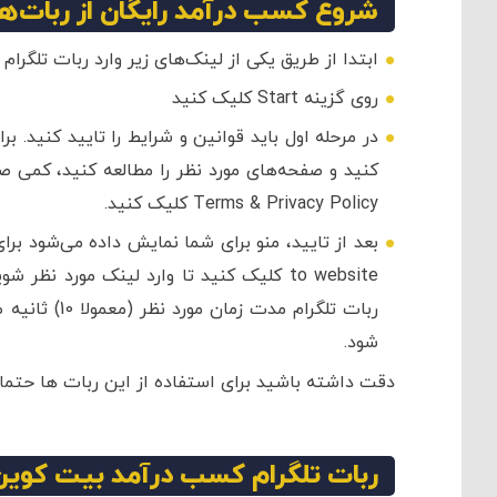
شروع کسب درآمد رایگان از ربات‌ها
ابتدا از طریق یکی از لینک‌های زیر وارد ربات تلگرا
روی گزینه Start کلیک کنید
Terms & Privacy Policy کلیک کنید.
ربات تلگرام 
شود.
دقت داشته باشید برای استفاده از این ربات ها حتما Vpn شما باید فعال باشد
ربات تلگرام کسب درآمد بیت کوین 