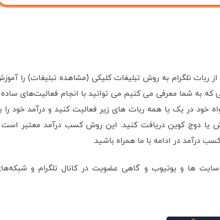
ز ربات تلگرام به روش تبلیغات کلیکی (مشاهده تبلیغات) را آموز
 که به شما معرفی می کنیم می توانید با انجام فعالیت‌های ساده 
اه خود در یک یا همه ربات های زیر فعالیت کنید و درآمد خود را ب
 یا دوج کوین دریافت کنید. این روش کسب درآمد معتبر است 
 درآمد در ادامه با ما همراه باشید.
ایت ها و یوتیوب و گاهی عضویت در کانال تلگرام و شبکه‌ها