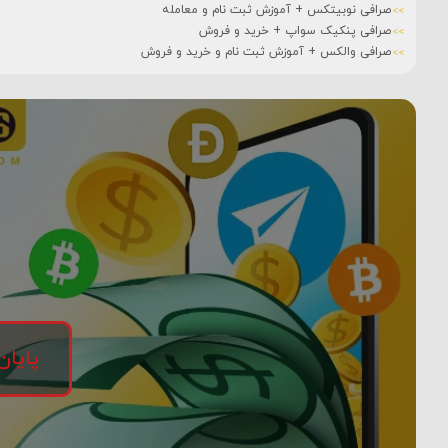
صرافی نوبیتکس + آموزش ثبت نام و معامله
صرافی پنکیک سواپ + خرید و فروش
صرافی والکس + آموزش ثبت نام و خرید و فروش
پایان