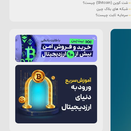
شت کوین (Shitcoin) چیست؟
شبکه های بلاک چین
سرمایه ثابت چیست؟