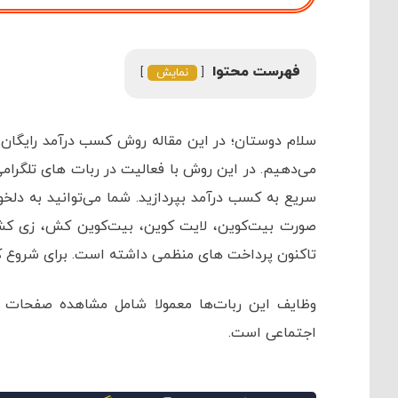
فهرست محتوا
نمایش
سلام دوستان؛ در این مقاله روش کسب درآمد رایگان ا
می‌دهیم. در این روش با فعالیت در ربات های تلگرامی
سریع به کسب درآمد بپردازید. شما می‌توانید به دلخو
صورت بیت‌کوین، لایت کوین، بیت‌کوین کش، زی کش
تاکنون پرداخت های منظمی داشته است. برای شروع کسب
وظایف این ربات‌ها معمولا شامل مشاهده صفحات س
اجتماعی است.