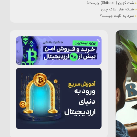
شت کوین (Shitcoin) چیست؟
شبکه های بلاک چین
سرمایه ثابت چیست؟