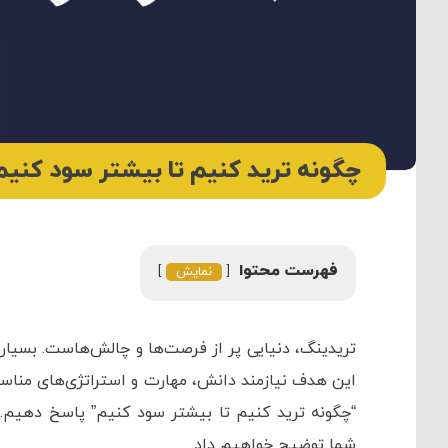
چگونه ترید کنیم تا بیشتر سود کنیم
فهرست محتوا
نمایش
تریدینگ، دنیایی پر از فرصت‌ها و چالش‌هاست. بسیاری
این هدف نیازمند دانش، مهارت و استراتژی‌های مناسب
“چگونه ترید کنیم تا بیشتر سود کنیم” پاسخ دهیم. ا
شما توضیح خواهیم داد.