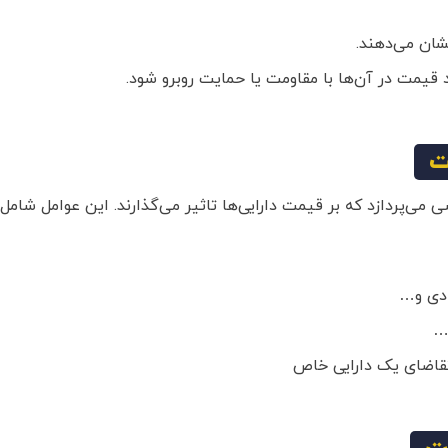
ان می‌دهند.
قیمت در آن‌ها با مقاومت یا حمایت روبرو شود.
ت
می‌پردازد که بر قیمت دارایی‌ها تاثیر می‌گذارند. این عوامل شامل:
ادی و…
…
تقاضای یک دارایی خاص