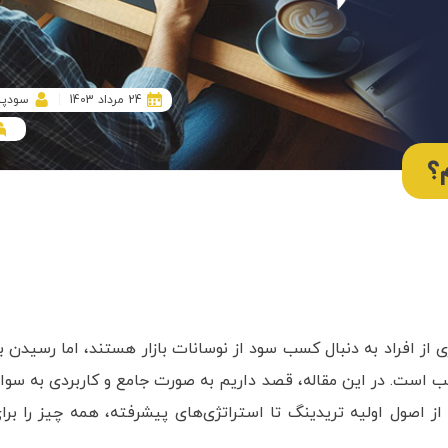
24 مرداد 1403
سودپل
؟
 از افراد به دنبال کسب سود از نوسانات بازار هستند، اما رسیدن ب
 است. در این مقاله، قصد داریم به صورت جامع و کاربردی به سوا
ز اصول اولیه تریدینگ تا استراتژی‌های پیشرفته، همه چیز را برا