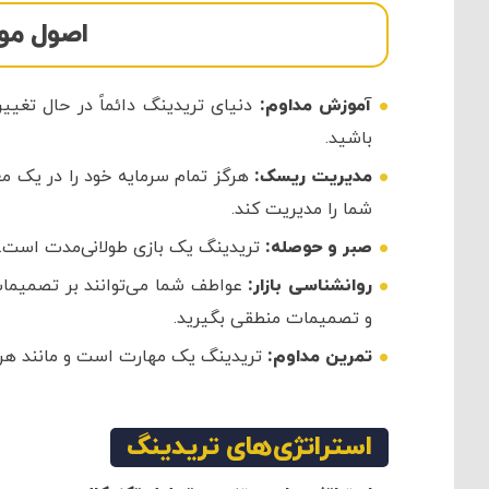
اصول مو
آموزش مداوم:
دنیای تریدینگ دائماً در حال تغییر 
باشید.
مدیریت ریسک:
هرگز تمام سرمایه خود را در یک مع
شما را مدیریت کند.
صبر و حوصله:
تریدینگ یک بازی طولانی‌مدت است. ن
روانشناسی بازار:
عواطف شما می‌توانند بر تصمیمات 
و تصمیمات منطقی بگیرید.
تمرین مداوم:
تریدینگ یک مهارت است و مانند هر مه
استراتژی‌های تریدینگ