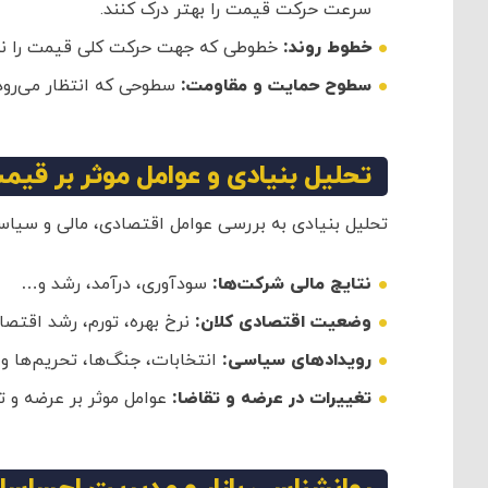
سرعت حرکت قیمت را بهتر درک کنند.
خطوط روند:
خطوطی که جهت حرکت کلی قیمت را نش
سطوح حمایت و مقاومت:
سطوحی که انتظار می‌رود 
تحلیل بنیادی و عوامل موثر بر قیم
تحلیل بنیادی به بررسی عوامل اقتصادی، مالی و سیاسی 
نتایج مالی شرکت‌ها:
سودآوری، درآمد، رشد و…
وضعیت اقتصادی کلان:
نرخ بهره، تورم، رشد اقتص
رویدادهای سیاسی:
انتخابات، جنگ‌ها، تحریم‌ها و
تغییرات در عرضه و تقاضا:
عوامل موثر بر عرضه و 