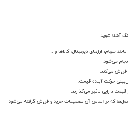
نگ آشنا شوید:
انند سهام، ارزهای دیجیتال، کالاها و…
جام می‌شود.
فروش می‌کند.
‌بینی حرکت آینده قیمت.
یمت دارایی تاثیر می‌گذارند.
لعمل‌ها که بر اساس آن تصمیمات خرید و فروش گرفته می‌شود.