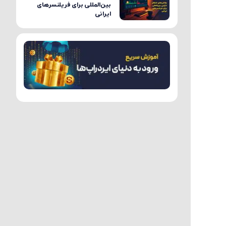
بین‌المللی برای فریلنسرهای
ایرانی