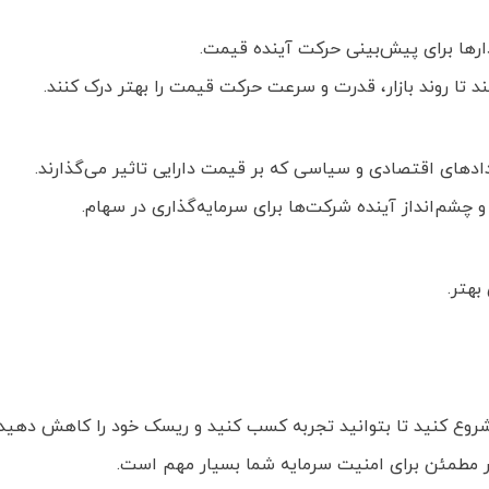
ارها برای پیش‌بینی حرکت آینده قیمت.
نند تا روند بازار، قدرت و سرعت حرکت قیمت را بهتر درک کنند.
دادهای اقتصادی و سیاسی که بر قیمت دارایی تاثیر می‌گذارند.
 چشم‌انداز آینده شرکت‌ها برای سرمایه‌گذاری در سهام.
بهتر.
روع کنید تا بتوانید تجربه کسب کنید و ریسک خود را کاهش دهید.
 مطمئن برای امنیت سرمایه شما بسیار مهم است.