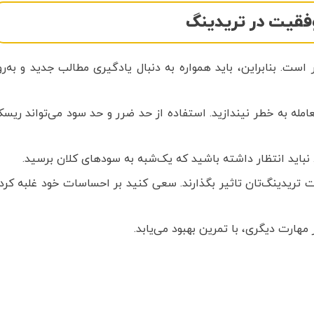
فقیت در تریدینگ
است. بنابراین، باید همواره به دنبال یادگیری مطالب جدید و به‌رو
امله به خطر نیندازید. استفاده از حد ضرر و حد سود می‌تواند ریس
باید انتظار داشته باشید که یک‌شبه به سودهای کلان برسید.
تریدینگ‌تان تاثیر بگذارند. سعی کنید بر احساسات خود غلبه کرد
ارت دیگری، با تمرین بهبود می‌یابد.