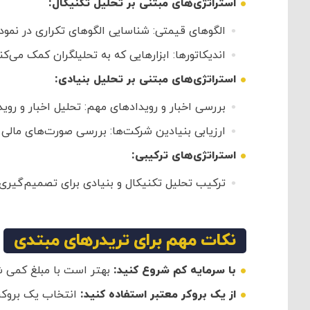
استراتژی‌های مبتنی بر تحلیل تکنیکال:
الگوهای قیمتی: شناسایی الگوهای تکراری در نمود
اندیکاتورها: ابزارهایی که به تحلیلگران کمک می‌ک
استراتژی‌های مبتنی بر تحلیل بنیادی:
بررسی اخبار و رویدادهای مهم: تحلیل اخبار و روی
ارزیابی بنیادین شرکت‌ها: بررسی صورت‌های مالی و
استراتژی‌های ترکیبی:
ترکیب تحلیل تکنیکال و بنیادی برای تصمیم‌گیری 
نکات مهم برای تریدرهای مبتدی
با سرمایه کم شروع کنید:
بهتر است با مبلغ کمی ش
از یک بروکر معتبر استفاده کنید:
انتخاب یک بروکر