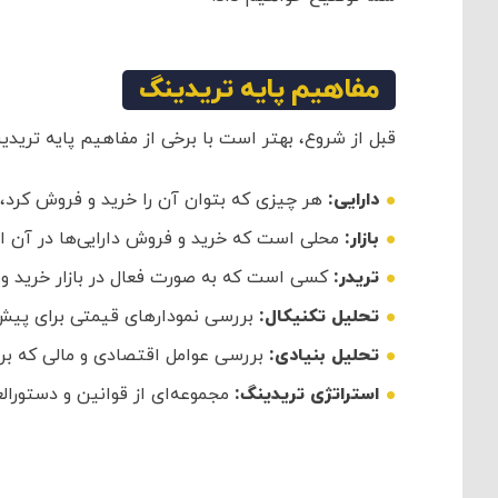
مفاهیم پایه تریدینگ
قبل از شروع، بهتر است با برخی از مفاهیم پایه تریدی
دارایی:
هر چیزی که بتوان آن را خرید و فروش کرد، م
بازار:
محلی است که خرید و فروش دارایی‌ها در آن ان
تریدر:
کسی است که به صورت فعال در بازار خرید و 
تحلیل تکنیکال:
بررسی نمودارهای قیمتی برای پیش
تحلیل بنیادی:
بررسی عوامل اقتصادی و مالی که بر ق
استراتژی تریدینگ:
مجموعه‌ای از قوانین و دستورا