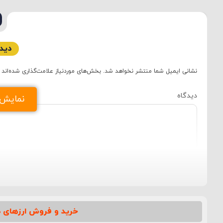
دیدگ
نشانی ایمیل شما منتشر نخواهد شد.
بخش‌های موردنیاز علامت‌گذاری شده‌اند
دید
نمایش د
خرید و فروش ارزهای د
نام
*