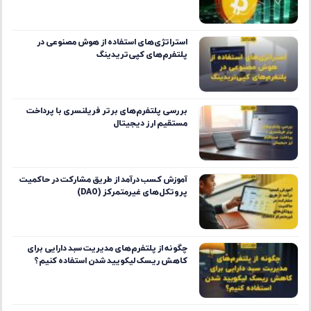
استراتژی‌های استفاده از هوش مصنوعی در
پلتفرم‌های کپی‌تریدینگ
بررسی پلتفرم‌های برتر فریلنسری با پرداخت
مستقیم ارز دیجیتال
آموزش کسب درآمد از طریق مشارکت در حاکمیت
پروتکل‌های غیرمتمرکز (DAO)
چگونه از پلتفرم‌های مدیریت سبد دارایی برای
کاهش ریسک لیکویید شدن استفاده کنیم؟