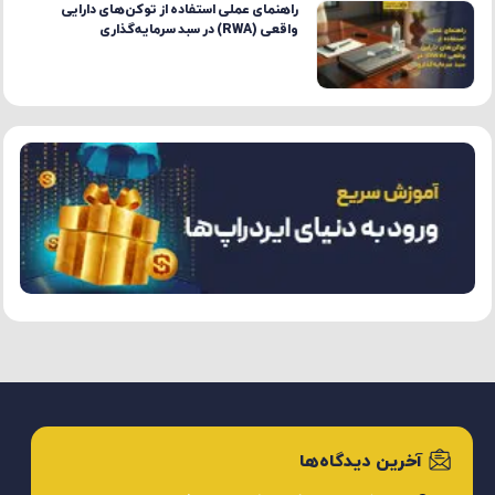
راهنمای عملی استفاده از توکن‌های دارایی
واقعی (RWA) در سبد سرمایه‌گذاری
آخرین دیدگاه‌ها