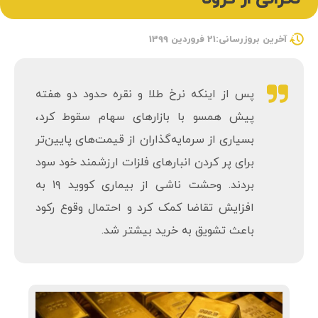
آخرین بروزرسانی:21 فروردین 1399
پس از اینکه نرخ طلا و نقره حدود دو هفته
پیش همسو با بازارهای سهام سقوط کرد،
بسیاری از سرمایه‌گذاران از قیمت‌های پایین‌تر
برای پر کردن انبارهای فلزات ارزشمند خود سود
بردند. وحشت ناشی از بیماری کووید ۱۹ به
افزایش تقاضا کمک کرد و احتمال وقوع رکود
باعث تشویق به خرید بیشتر شد.