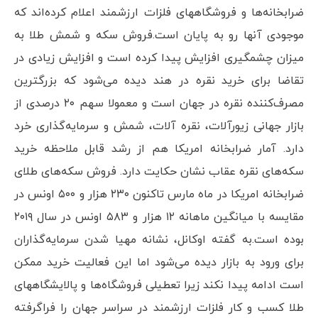
ضرابخانه‌ها و فروشگاههای فلزات ارزشمند اعلام کرده‌اند که
موجودی آنها رو به پایان است.فروش سکه و شمش طلا به
میزان چشمگیری افزایش پیدا کرده است و افزایش زیادی در
تقاضا برای خرید نقره در هند دیده می‌شود که بزرگترین
مصرف‌کننده نقره در جهان است و معمولا سهم ۲۰ درصدی از
بازار جهانی زیورآلات، نقره آلات، شمش و سرمایه‌گذاری خرد
دارد. آمار ضرابخانه امریکا هم از رشد قابل ملاحظه خرید
سکه‌های نقره عقاب نشان حکایت دارد. فروش سکه‌های طلای
ضرابخانه امریکا در ماه مارس تاکنون ۲۳۰ هزار و ۵۰۰ اونس در
مقایسه با میانگین ماهانه ۱۲ هزار و ۵۸۳ اونس در سال ۲۰۱۹
بوده است.به گفته اوکانل، نشانه مهیا شدن سرمایه‌گذاران
برای ورود به بازار دیده می‌شود اما این فعالیت خرید ممکن
است ادامه پیدا نکند زیرا تعطیلی فروشگاه‌ها و پالایشگاههای
طلا کسب و کار فلزات ارزشمند در سراسر جهان را فراگرفته