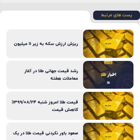
پست های مرتبط
ریزش ارزش سکه به زیر ۱۱ میلیون
رشد قیمت جهانی طلا در آغاز
معاملات هفته
قیمت طلا امروز شنبه ۱۳۹۹/۰۸/۲۴|
کاهش قیمت
صعود باور نکردنی قیمت طلا در یک