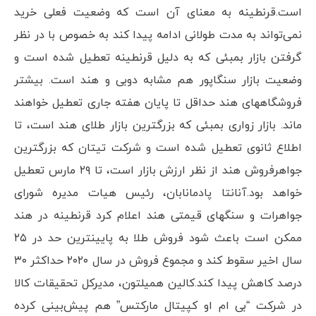
است.قرنطینه به معنای آن است که وضعیت فعلی خرید
نمی‌تواند به مدت طولانی ادامه پیدا کند به خصوص با در نظر
گرفتن بازار بمبئی که به دلیل قرنطینه تعطیل شده است و
وضعیت بازار سنگاپور هم مشابه دوبی و هند است. بیشتر
فروشگاههای هند حداقل تا پایان هفته جاری تعطیل خواهند
ماند. بازار زواری بمبئی که بزرگترین بازار طلای هند است، تا
اطلاع ثانوی تعطیل شده است و شرکت تیتان که بزرگترین
جواهرفروش هند از نظر ارزش بازار است، تا ۲۹ مارس تعطیل
خواهد بود.آنانتا پادمانابان، رئیس هیات مدیره شورای
جواهرات و سنگهای قیمتی هند اعلام کرد قرنطینه در هند
ممکن است باعث شود فروش طلا به پایینترین حد در ۲۵
سال اخیر سقوط کند و مجموع فروش در سال ۲۰۲۰ حداکثر ۳۰
درصد کاهش پیدا کند.کالین همیلتون، مدیرکل تحقیقات کالا
در شرکت “بی ام او کپیتال مارکتس” هم پیش‌بینی کرده