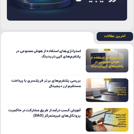
آخرین مقالات
استراتژی‌های استفاده از هوش مصنوعی در
پلتفرم‌های کپی‌تریدینگ
بررسی پلتفرم‌های برتر فریلنسری با پرداخت
مستقیم ارز دیجیتال
آموزش کسب درآمد از طریق مشارکت در حاکمیت
پروتکل‌های غیرمتمرکز (DAO)