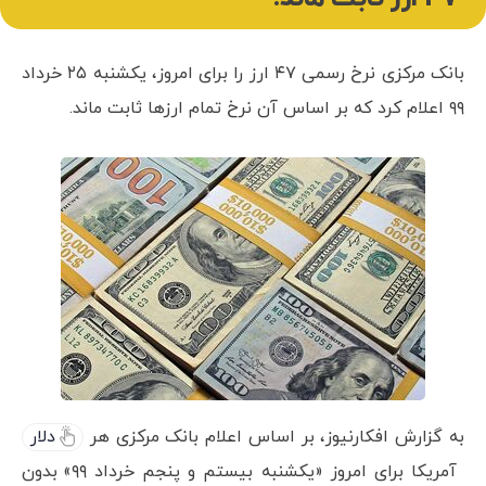
بانک مرکزی نرخ رسمی ۴۷ ارز را برای امروز، یکشنبه ۲۵ خرداد
۹۹ اعلام کرد که بر اساس آن نرخ تمام ارزها ثابت ماند.
به گزارش افکارنیوز، بر اساس اعلام بانک مرکزی هر
دلار
آمریکا برای امروز «یکشنبه بیستم و پنجم خرداد ۹۹» بدون