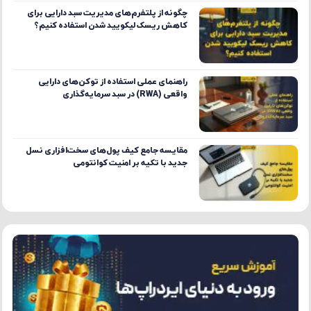
چگونه از پلتفرم‌های مدیریت سبد دارایی برای
کاهش ریسک لیکویید شدن استفاده کنیم؟
راهنمای عملی استفاده از توکن‌های دارایی
واقعی (RWA) در سبد سرمایه‌گذاری
مقایسه جامع کیف پول‌های سخت‌افزاری نسل
جدید با تکیه بر امنیت کوانتومی