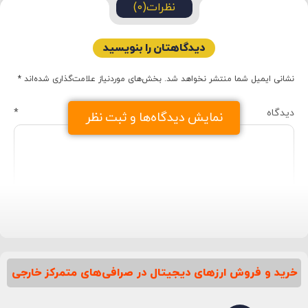
نظرات(0)
دیدگاهتان را بنویسید
نشانی ایمیل شما منتشر نخواهد شد.
بخش‌های موردنیاز علامت‌گذاری شده‌اند
*
دیدگاه
*
نمایش دیدگاه‌ها و ثبت نظر
خرید و فروش ارزهای دیجیتال در صرافی‌های متمرکز خارجی
نام
*