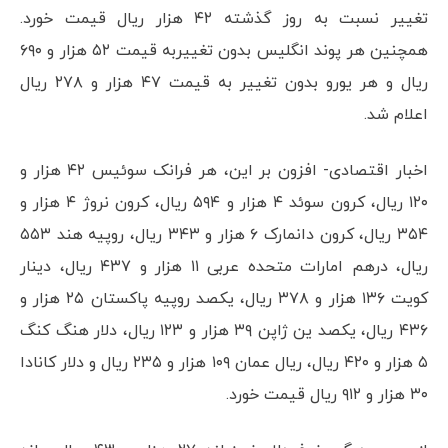
تغییر نسبت به روز گذشته ۴۲ هزار ریال قیمت خورد.
همچنین هر پوند انگلیس بدون تغییربه قیمت ۵۲ هزار و ۶۹۰
ریال و هر یورو بدون تغییر به قیمت ۴۷ هزار و ۲۷۸ ریال
اعلام شد.
اخبار اقتصادی- افزون بر این، هر فرانک سوئیس ۴۲ هزار و
۱۲۰ ریال، کرون سوئد ۴ هزار و ۵۹۴ ریال، کرون نروژ ۴ هزار و
۳۵۴ ریال، کرون دانمارک ۶ هزار و ۳۴۳ ریال، روپیه هند ۵۵۳
ریال، درهم امارات متحده عربی ۱۱ هزار و ۴۳۷ ریال، دینار
کویت ۱۳۶ هزار و ۳۷۸ ریال، یکصد روپیه پاکستان ۲۵ هزار و
۴۳۶ ریال، یکصد ین ژاپن ۳۹ هزار و ۱۲۳ ریال، دلار هنگ کنگ
۵ هزار و ۴۲۰ ریال، ریال عمان ۱۰۹ هزار و ۲۳۵ ریال و دلار کانادا
۳۰ هزار و ۹۱۲ ریال قیمت خورد.