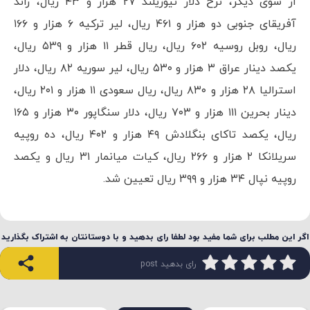
از سوی دیگر، نرخ دلار نیوزیلند ۲۷ هزار و ۴۳ ریال، راند
آفریقای جنوبی دو هزار و ۴۶۱ ریال، لیر ترکیه ۶ هزار و ۱۶۶
ریال، روبل روسیه ۶۰۲ ریال، ریال قطر ۱۱ هزار و ۵۳۹ ریال،
یکصد دینار عراق ۳ هزار و ۵۳۰ ریال، لیر سوریه ۸۲ ریال، دلار
استرالیا ۲۸ هزار و ۸۳۰ ریال، ریال سعودی ۱۱ هزار و ۲۰۱ ریال،
دینار بحرین ۱۱۱ هزار و ۷۰۳ ریال، دلار سنگاپور ۳۰ هزار و ۱۶۵
ریال، یکصد تاکای بنگلادش ۴۹ هزار و ۴۰۲ ریال، ده روپیه
سریلانکا ۲ هزار و ۲۶۶ ریال، کیات میانمار ۳۱ ریال و یکصد
روپیه نپال ۳۴ هزار و ۳۹۹ ریال تعیین شد.
اگر این مطلب برای شما مفید بود لطفا رای بدهید و با دوستانتان به اشتراک بگذارید
رای بدهید post