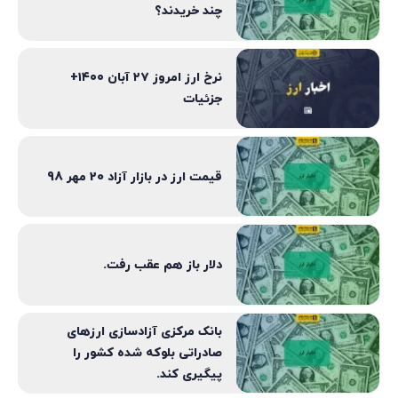
چند خریدند؟
نرخ ارز امروز ۲۷ آبان ۱۴۰۰+
جزئیات
قیمت ارز در بازار آزاد 20 مهر 98
دلار باز هم عقب رفت.
بانک مرکزی آزادسازی ارزهای
صادراتی بلوکه شده کشور را
پیگیری کند.