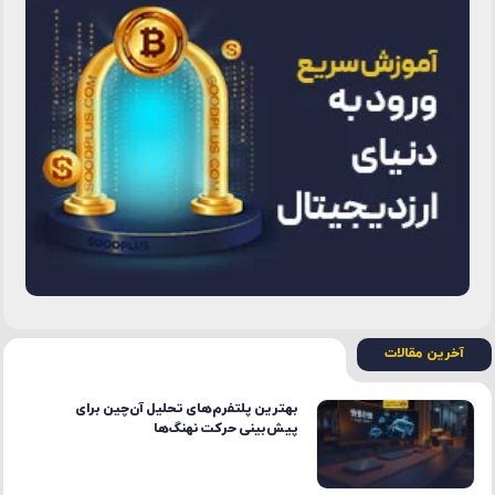
آخرین مقالات
بهترین پلتفرم‌های تحلیل آن‌چین برای
پیش‌بینی حرکت نهنگ‌ها