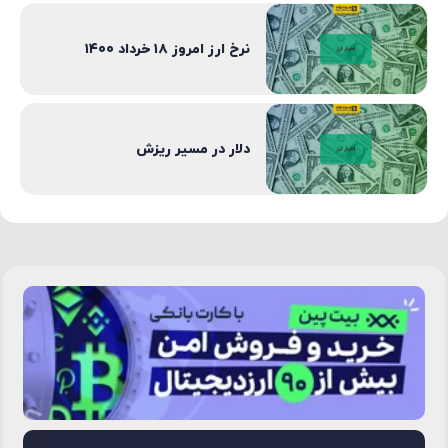
نرخ ارز امروز ۱۸ خرداد ۱۴۰۰
دلار در مسیر ریزش