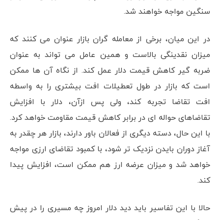
سنگین مواجه خواهند شد.
در این میان، برخی از معامله گران بازار عنوان می کنند که
میزان نقدینگی بالاست و همین عامل می تواند به عنوان
ضربه گیر کاهش قیمت دلار عمل کند. از نگاه آن ها ممکن
است که بازار در طول تعطیلات افت بیشتری را به واسطه
افت تقاضا تجربه کند، ولی پس ازآن، دلار با افزایش
تقاضاهای حواله ای در برابر کاهش قیمت مقاومت خواهد کرد.
با این حال، دسته دیگری از فعالان باور دارند، بازار هر چقدر به
آغاز دوران بایدن نزدیک تر شود، با کمبود تقاضای ارزی مواجه
خواهد شد و میزان عرضه ارز هم ممکن است، افزایش پیدا
کند.
حالا با این تفاسیر باید دید دلار امروز چه مسیری را در پیش