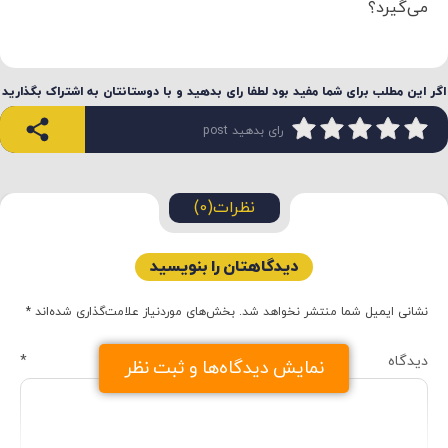
می‌گیرد؟
اگر این مطلب برای شما مفید بود لطفا رای بدهید و با دوستانتان به اشتراک بگذارید
رای بدهید post
نظرات(0)
دیدگاهتان را بنویسید
نشانی ایمیل شما منتشر نخواهد شد.
بخش‌های موردنیاز علامت‌گذاری شده‌اند
*
دیدگاه
*
نمایش دیدگاه‌ها و ثبت نظر