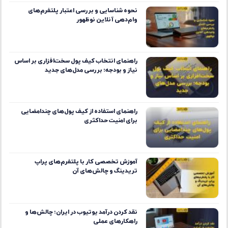
نحوه شناسایی و بررسی اعتبار پلتفرم‌های
وام‌دهی آنلاین نوظهور
راهنمای انتخاب کیف پول سخت‌افزاری بر اساس
نیاز و بودجه؛ بررسی مدل‌های جدید
راهنمای استفاده از کیف پول‌های چندامضایی
برای امنیت حداکثری
آموزش تخصصی کار با پلتفرم‌های پراپ
تریدینگ و چالش‌های آن
نقد کردن درآمد یوتیوب در ایران؛ چالش‌ها و
راهکارهای عملی