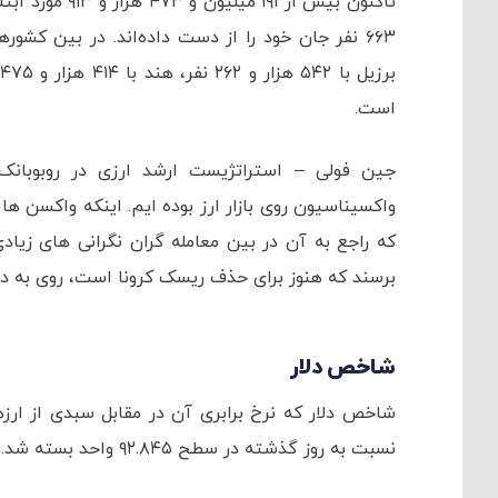
است.
جین فولی – استراتژیست ارشد ارزی در روبوبا
واکسیناسیون روی بازار ارز بوده ایم. اینکه واکسن ه
که راجع به آن در بین معامله گران نگرانی های زیاد
برسند که هنوز برای حذف ریسک کرونا است، روی به دار
شاخص دلار
نسبت به روز گذشته در سطح ۹۲.۸۴۵ واحد بسته شد.