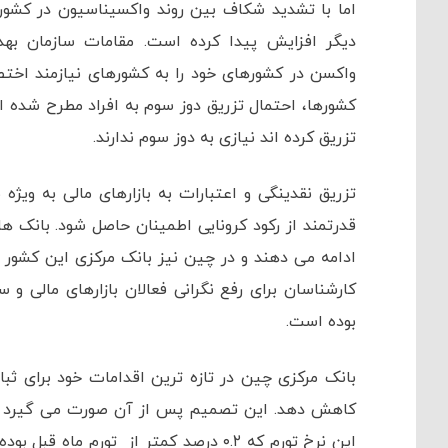
اما با تشدید شکاف بین روند واکسیناسیون در کشوره
دیگر افزایش پیدا کرده است. مقامات سازمان بهد
واکسن در کشورهای خود را به کشورهای نیازمند اخ
کشورها، احتمال تزریق دوز سوم به افراد مطرح شده ام
تزریق کرده اند نیازی به دوز سوم ندارند.
تزریق نقدینگی و اعتبارات به بازارهای مالی به ویژه
قدرتمند از رکود کرونایی اطمینان حاصل شود. بانک های
کارشناسان برای رفع نگرانی فعالان بازارهای مالی 
بوده است.
بانک مرکزی چین در تازه ترین اقدامات خود برای ثبا
این نرخ تورم که ۰.۲ درصد کمتر از تور