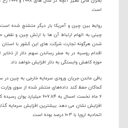
بحران ما
است.
روابط بین چین و آمریکا بار دیگر متشنج شده است. 
چینی به اتهام ارتباط آن ها با ارتش چین و نقض حقوق
شدن هرگونه تجارت شرکت های این کشور با استان سی
اقدام روسیه در به صفر رساندن سهم دلار از ذخایر
حوزه کاهش وابستگی به دلار افزایش خواهد داد.
باقی ماندن جریان ورودی سرمایه خارجی به چین در 
کماکان حفظ کند. داده‌های منتشر شده از سوی وزارت 
اتحادیه اروپا با ۱۰.۳ درصد بوده است.