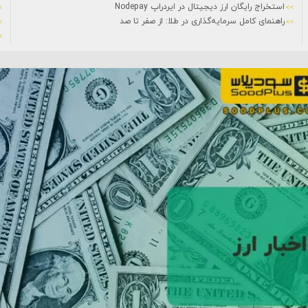
استخراج رایگان ارز دیجیتال در ایردراپ Nodepay
راهنمای کامل سرمایه‌گذاری در طلا: از صفر تا صد