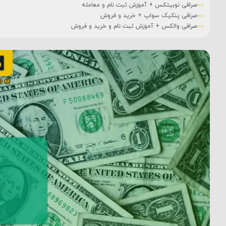
صرافی نوبیتکس + آموزش ثبت نام و معامله
صرافی پنکیک سواپ + خرید و فروش
صرافی والکس + آموزش ثبت نام و خرید و فروش