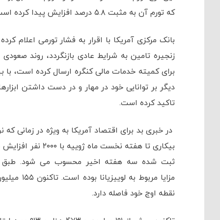
که تورم آن به مثبت ۵.۸ درصد افزایش پیدا کرده است. این کمترین تورم ثبت شده سه ماه اخیر در چین بوده است.
بانک مرکزی آمریکا با اقرار به فشار تورمی اعلام کر
زنجیره تامین به شرایط عادی بازنگردد، روند صعودی 
برای کمیته خدمات مالی کنگره ارسال کرده است، با بیا
دیگر بر توانایی خود در مهار و در دست داشتن ابزار
تاکید کرده است.
در خبری بد برای اقتصاد آمریکا به ویژه در زمانی که 
ثبت شده سه هفته اخیر محسوب می شود. طبق اعلا
مزایا مربوط
نقطه اوج خود فاصله دارد.