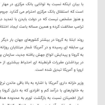
با بیان اینکه نسبت به توانایی بانک مرکزی در مهار
است که استقلال بانک مرکزی احترام می گذارد. جرو
و هنوز مشخص نیست که در دولت بایدن با تمدید دو
ترامپ مخالفت کرده و همین مساله باعث ایجاد اختلا
روند ابتلا به کرونا در بیشتر کشورهای جهان بار دیگ
به کرونا و پیدایش انواع جهش یافته جدید، سازمان 
در برداشتن مقررات قرنطینه ای احتیاط بیشتری از خو
اروپا و آمریکا تبدیل شده است.
وزیر خزانه داری آمریکا با اشاره به بالا باقی ماندن
به خانوارهای با درآمد کم و افرادی که به دلیل کرونا 
ابراز اطمینان نسبت به بازگشت تورم به محدوده هد