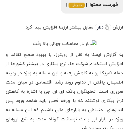
فهرست محتوا
نمایش
ارزش
دلار
مقابل بیشتر ارزها افزایش پیدا کرد.
به گزارش ایسنا به نقل از رویترز، با بهبود سطح تقاضا و
افزایش استخدام شرکت ها، نرخ بیکاری در بیشتر کشورها از
جمله آمریکا رو به کاهش رفته و این مساله به ویژه در زمینه
اطمینان یافتن از تداوم روند رشد اقتصادی در میان مدت
ضروری است. تحلیلگران بانک ای ان جی با اشاره به کاهش
نرخ بیکاری نوشتند که با چرخه فعلی باید شاهد ورود پس
اندازهای احتیاطی به بازارهای مالی باشیم که این مساله به
ویژه در بازار ارز باعث نوسانات کوتاه مدت به نفع ارزهای
پرریسک تر خواهد شد.