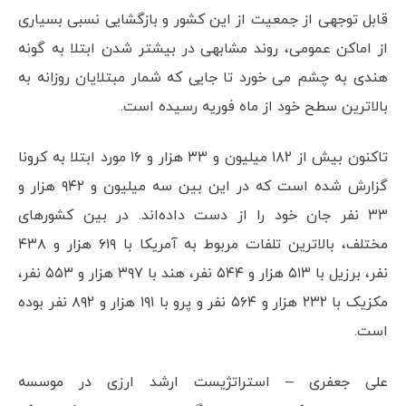
قابل توجهی از جمعیت از این کشور و بازگشایی نسبی بسیاری
از اماکن عمومی، روند مشابهی در بیشتر شدن ابتلا به گونه
هندی به چشم می خورد تا جایی که شمار مبتلایان روزانه به
بالاترین سطح خود از ماه فوریه رسیده است.
تاکنون بیش از ۱۸۲ میلیون و ۳۳ هزار و ۱۶ مورد ابتلا به کرونا
گزارش شده است که در این بین سه میلیون و ۹۴۲ هزار و
۳۳ نفر جان خود را از دست داده‌اند. در بین کشورهای
مختلف، بالاترین تلفات مربوط به آمریکا با ۶۱۹ هزار و ۴۳۸
نفر، برزیل با ۵۱۳ هزار و ۵۴۴ نفر، هند با ۳۹۷ هزار و ۵۵۳ نفر،
مکزیک با ۲۳۲ هزار و ۵۶۴ نفر و پرو با ۱۹۱ هزار و ۸۹۲ نفر بوده
است.
علی جعفری – استراتژیست ارشد ارزی در موسسه