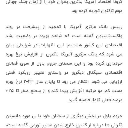
کرونا اقتصاد آمریکا بدترین بحران خود را از زمان جنگ جهانی
دوم تاکنون تجربه کرده بود.
رییس بانک مرکزی آمریکا با تمجید از پیشرفت در روند
واکسیناسیون گفته است که شاهد بهبود در وضعیت رشد
اقتصادی این کشور هستیم. این اظهارات در شرایطی بیان
می شود که بانک مرکزی آمریکا تاکنون از افزایش نرخ بهره
خودداری کرده بود و این سخنان جروم پاول از سوی فعالان
اقتصادی سیگنال دیگری در راستای تغییر رویکرد فعلی
ارزیابی می شود. انتظار می رود تا پایان سال ۲۰۲۳ نرخ بهره
دست کم دو مرتبه افزایش پیدا کند و از سطح صفر تا ۰.۲۵
درصد فعلی کاملا فاصله گیرد.
جروم پاول در بخش دیگری از سخنان خود با بی مورد دانستن
نگرانی ها درباره از کنترل خارج شدن مسیر تورمی گفته است،