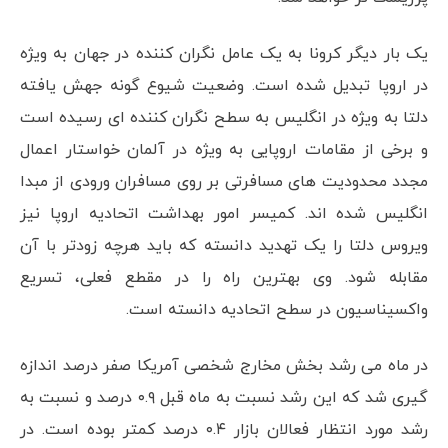
یک بار دیگر کرونا به یک عامل نگران کننده در جهان به ویژه
در اروپا تبدیل شده است. وضعیت شیوع گونه جهش یافته
دلتا به ویژه در انگلیس به سطح نگران کننده ای رسیده است
و برخی از مقامات اروپایی به ویژه در آلمان خواستار اعمال
مجدد محدودیت های مسافرتی بر روی مسافران ورودی از مبدا
انگلیس شده اند. کمیسر امور بهداشت اتحادیه اروپا نیز
ویروس دلتا را یک تهدید دانسته که باید هرچه زودتر با آن
مقابله شود. وی بهترین راه را در مقطع فعلی، تسریع
واکسیناسیون در سطح اتحادیه دانسته است.
در ماه می رشد بخش مخارج شخصی آمریکا صفر درصد اندازه
گیری شد که این رشد نسبت به ماه قبل ۰.۹ درصد و نسبت به
رشد مورد انتظار فعالان بازار ۰.۴ درصد کمتر بوده است. در