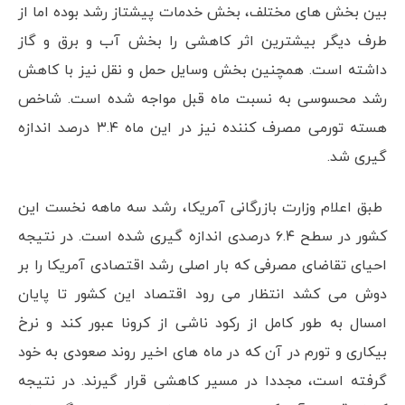
بین بخش های مختلف، بخش خدمات پیشتاز رشد بوده اما از
طرف دیگر بیشترین اثر کاهشی را بخش آب و برق و گاز
داشته است. همچنین بخش وسایل حمل و نقل نیز با کاهش
رشد محسوسی به نسبت ماه قبل مواجه شده است. شاخص
هسته تورمی مصرف کننده نیز در این ماه ۳.۴ درصد اندازه
گیری شد.
طبق اعلام وزارت بازرگانی آمریکا، رشد سه ماهه نخست این
کشور در سطح ۶.۴ درصدی اندازه گیری شده است. در نتیجه
احیای تقاضای مصرفی که بار اصلی رشد اقتصادی آمریکا را بر
دوش می کشد انتظار می رود اقتصاد این کشور تا پایان
امسال به طور کامل از رکود ناشی از کرونا عبور کند و نرخ
بیکاری و تورم در آن که در ماه های اخیر روند صعودی به خود
گرفته است، مجددا در مسیر کاهشی قرار گیرند. در نتیجه