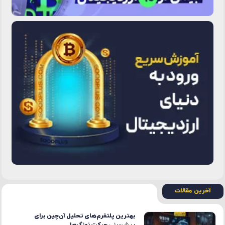
آخرین مقالات
بهترین پلتفرم‌های تحلیل آن‌چین برای