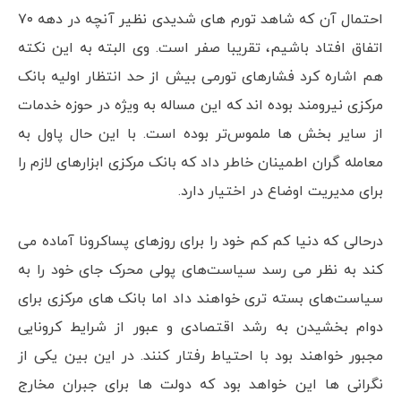
احتمال آن که شاهد تورم های شدیدی نظیر آنچه در دهه ۷۰
اتفاق افتاد باشیم، تقریبا صفر است. وی البته به این نکته
هم اشاره کرد فشارهای تورمی بیش از حد انتظار اولیه بانک
مرکزی نیرومند بوده اند که این مساله به ویژه در حوزه خدمات
از سایر بخش ها ملموس‌تر بوده است. با این حال پاول به
معامله گران اطمینان خاطر داد که بانک مرکزی ابزارهای لازم را
برای مدیریت اوضاع در اختیار دارد.
درحالی که دنیا کم کم خود را برای روزهای پساکرونا آماده می
کند به نظر می رسد سیاست‌های پولی محرک جای خود را به
سیاست‌های بسته تری خواهند داد اما بانک های مرکزی برای
دوام بخشیدن به رشد اقتصادی و عبور از شرایط کرونایی
مجبور خواهند بود با احتیاط رفتار کنند. در این بین یکی از
نگرانی ها این خواهد بود که دولت ها برای جبران مخارج