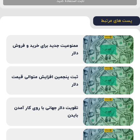
ثابت استفاده کنید.
پست های مرتبط
ممنوعیت جدید برای خرید و فروش
دلار
ثبت پنجمین افزایش متوالی قیمت
دلار
تقویت دلار جهانی با روی کار آمدن
بایدن