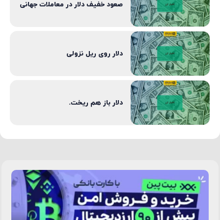
صعود خفیف دلار در معاملات جهانی
دلار روی ریل نزولی
دلار باز هم ریخت.