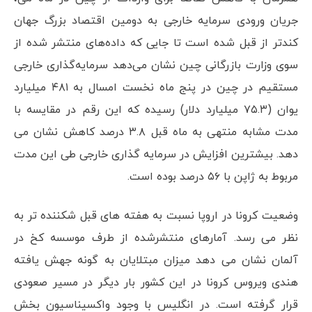
جریان ورودی سرمایه خارجی به دومین اقتصاد بزرگ جهان
کندتر از قبل شده است تا جایی که داده‌های منتشر شده از
سوی وزارت بازرگانی چین نشان می‌دهد سرمایه‌گذاری خارجی
مستقیم در چین در پنج ماه نخست امسال به ۴۸۱ میلیارد
یوان (۷۵.۳ میلیارد دلار) رسیده که این رقم در مقایسه با
مدت مشابه منتهی به ماه قبل ۳.۸ درصد کاهش نشان می
دهد. بیشترین افزایش در سرمایه گذاری خارجی طی این مدت
مربوط به ژاپن با ۵۶ درصد بوده است.
وضعیت کرونا در اروپا نسبت به هفته های قبل شکننده تر به
نظر می رسد. آمارهای منتشرشده از طرف موسسه کخ در
آلمان نشان می دهد میزان مبتلایان به گونه جهش یافته
هندی ویروس کرونا در این کشور بار دیگر در مسیر صعودی
قرار گرفته است. در انگلیس با وجود واکسیناسیون بخش