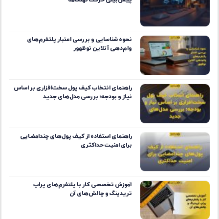
پیش‌بینی حرکت نهنگ‌ها
نحوه شناسایی و بررسی اعتبار پلتفرم‌های
وام‌دهی آنلاین نوظهور
راهنمای انتخاب کیف پول سخت‌افزاری بر اساس
نیاز و بودجه؛ بررسی مدل‌های جدید
راهنمای استفاده از کیف پول‌های چندامضایی
برای امنیت حداکثری
آموزش تخصصی کار با پلتفرم‌های پراپ
تریدینگ و چالش‌های آن