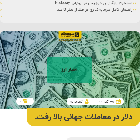
استخراج رایگان ارز دیجیتال در ایردراپ Nodepay
راهنمای کامل سرمایه‌گذاری در طلا: از صفر تا صد
0
08 تیر 1400
تحریریه
دلار در معاملات جهانی بالا رفت.