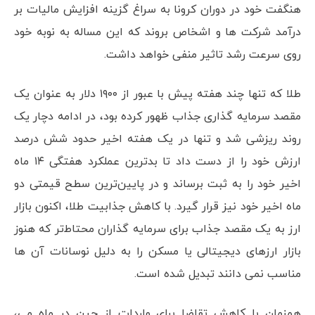
هنگفت خود در دوران کرونا به سراغ گزینه افزایش مالیات بر
درآمد شرکت ها و اشخاص بروند که این مساله به نوبه خود
روی سرعت رشد تاثیر منفی خواهد داشت.
طلا که تنها چند هفته پیش با عبور از ۱۹۰۰ دلار به عنوان یک
مقصد سرمایه گذاری جذاب ظهور کرده بود، در ادامه دچار یک
روند ریزشی شد و تنها در یک هفته اخیر حدود شش درصد
ارزش خود را از دست داد تا بدترین عملکرد هفتگی ۱۴ ماه
اخیر خود را به ثبت برساند و در پایین‌ترین سطح قیمتی دو
ماه اخیر خود نیز قرار گیرد. با کاهش جذابیت طلا، اکنون بازار
ارز به یک مقصد جذاب برای سرمایه گذاران محتاط‌تر که هنوز
بازار ارزهای دیجیتالی یا مسکن را به دلیل نوسانات آن ها
مناسب نمی دانند تبدیل شده است.
همزمان با کاهش تقاضا برای واردات از چین در ماه می،