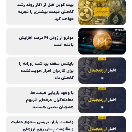
بیت کوین قبل از آغاز روند رشد،
کاهش قیمت بیشتری را تجربه
خواهد کرد.
مونرو از ژوئن 41 درصد افزایش
یافته است.
بایننس سقف برداشت روزانه را
برای کاربران احراز هویت‌نشده
کاهش داد.
با وجود بازیابی قیمت‌ها،
معامله‌گران حرفه‌ای اتریوم
همچنان بدبین هستند.
وضعیت بازار: بررسی سطوح حمایت
و مقاومت پیش‌ روی ارزهای