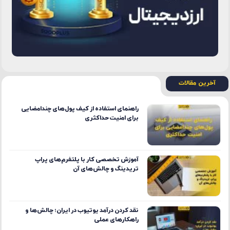
آخرین مقالات
راهنمای استفاده از کیف پول‌های چندامضایی
برای امنیت حداکثری
آموزش تخصصی کار با پلتفرم‌های پراپ
تریدینگ و چالش‌های آن
نقد کردن درآمد یوتیوب در ایران؛ چالش‌ها و
راهکارهای عملی