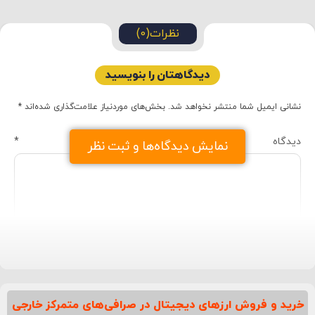
نظرات(0)
دیدگاهتان را بنویسید
نشانی ایمیل شما منتشر نخواهد شد.
بخش‌های موردنیاز علامت‌گذاری شده‌اند
*
دیدگاه
*
نمایش دیدگاه‌ها و ثبت نظر
خرید و فروش ارزهای دیجیتال در صرافی‌های متمرکز خارجی