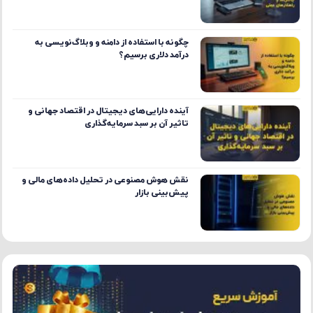
چگونه با استفاده از دامنه و وبلاگ‌نویسی به
درآمد دلاری برسیم؟
آینده دارایی‌های دیجیتال در اقتصاد جهانی و
تاثیر آن بر سبد سرمایه‌گذاری
نقش هوش مصنوعی در تحلیل داده‌های مالی و
پیش‌بینی بازار