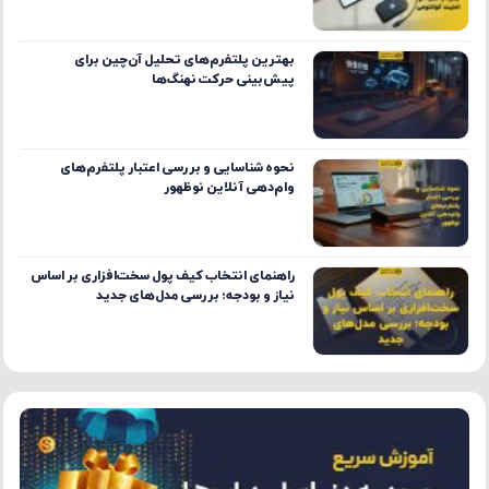
بهترین پلتفرم‌های تحلیل آن‌چین برای
پیش‌بینی حرکت نهنگ‌ها
نحوه شناسایی و بررسی اعتبار پلتفرم‌های
وام‌دهی آنلاین نوظهور
راهنمای انتخاب کیف پول سخت‌افزاری بر اساس
نیاز و بودجه؛ بررسی مدل‌های جدید