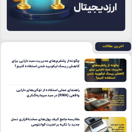
آخرین مقالات
چگونه از پلتفرم‌های مدیریت سبد دارایی برای
کاهش ریسک لیکویید شدن استفاده کنیم؟
راهنمای عملی استفاده از توکن‌های دارایی
واقعی (RWA) در سبد سرمایه‌گذاری
مقایسه جامع کیف پول‌های سخت‌افزاری نسل
جدید با تکیه بر امنیت کوانتومی