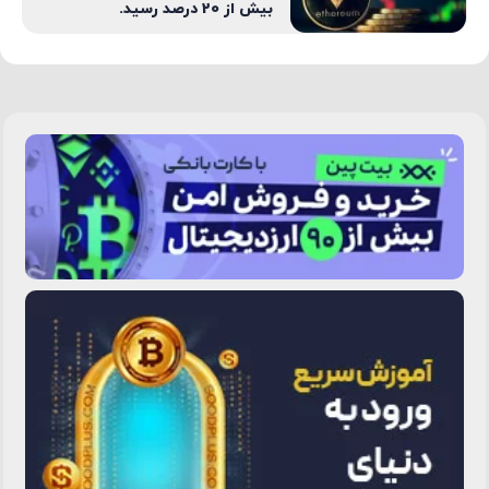
بیش از 20 درصد رسید.