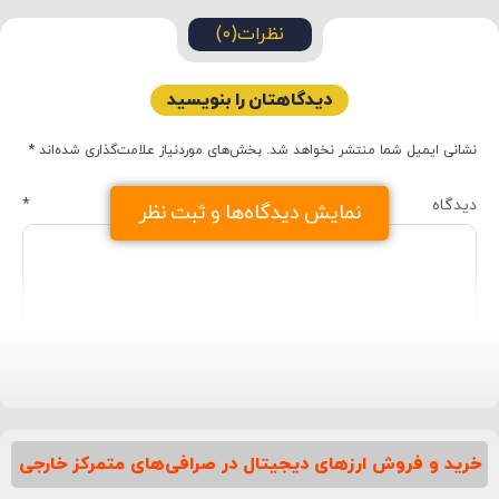
نظرات(0)
دیدگاهتان را بنویسید
نشانی ایمیل شما منتشر نخواهد شد.
بخش‌های موردنیاز علامت‌گذاری شده‌اند
*
دیدگاه
*
نمایش دیدگاه‌ها و ثبت نظر
خرید و فروش ارزهای دیجیتال در صرافی‌های متمرکز خارجی
نام
*