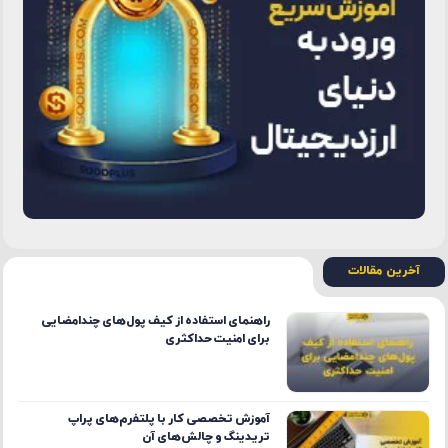
آخرین مقالات
راهنمای استفاده از کیف پول‌های چندامضایی
برای امنیت حداکثری
آموزش تخصصی کار با پلتفرم‌های پراپ
تریدینگ و چالش‌های آن