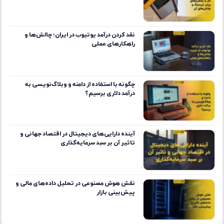
نقد کردن درآمد یوتیوب در ایران؛ چالش‌ها و
راهکارهای عملی
چگونه با استفاده از دامنه و وبلاگ‌نویسی به
درآمد دلاری برسیم؟
آینده دارایی‌های دیجیتال در اقتصاد جهانی و
تاثیر آن بر سبد سرمایه‌گذاری
نقش هوش مصنوعی در تحلیل داده‌های مالی و
پیش‌بینی بازار