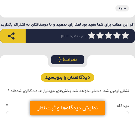
منبع
اگر این مطلب برای شما مفید بود لطفا رای بدهید و با دوستانتان به اشتراک بگذارید
رای بدهید post
نظرات(0)
دیدگاهتان را بنویسید
نشانی ایمیل شما منتشر نخواهد شد.
بخش‌های موردنیاز علامت‌گذاری شده‌اند
*
دیدگاه
*
نمایش دیدگاه‌ها و ثبت نظر