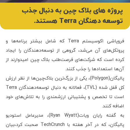
پروژه های بلاک چین به دنبال جذب
توسعه دهنگان Terra هستند.
فروپاشی اکوسیستم Terra که شامل بیشتر برنامه‌ها و
پروتکل‌های آن می‌شد، گروهی از توسعه‌دهندگان را ایجاد
کرده است که شرکت‌های فرصت‌طلب بلاک چین امیدوارند از
آن‌ها استعدادها را جذب کنند.
پالیگان(Polygon)، یکی از بزرگ‌ترین بلاک‌چین‌ها از نظر ارزش
کل قفل شده (TVL)، فعالانه به دنبال توسعه‌دهندگان Terra
است تا تخصص و پشتیبانی ارزشمندی را به تلاش‌های خود
اضافه کنند.
به گفته رایان ویات(Ryan Wyatt)، مدیرعامل استودیو
پالیگان، که در آخر هفته با TechCrunch صحبت کرد،بیان