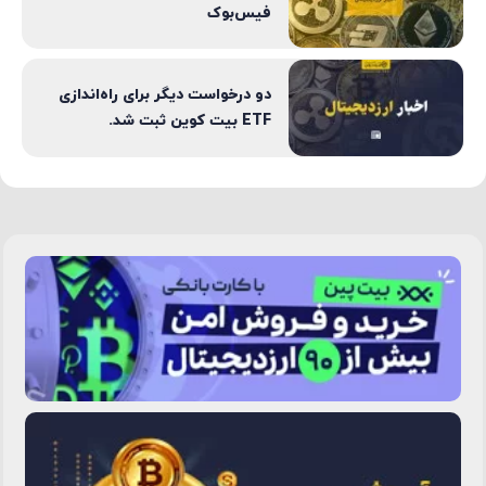
فیس‌بوک
دو درخواست دیگر برای راه‌اندازی
ETF بیت کوین ثبت شد.