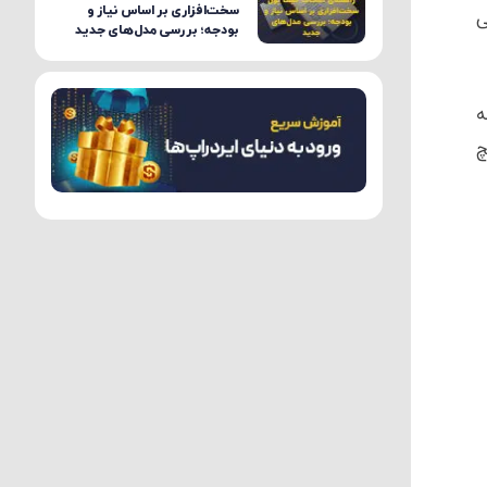
سخت‌افزاری بر اساس نیاز و
ی
بودجه؛ بررسی مدل‌های جدید
ه
چ