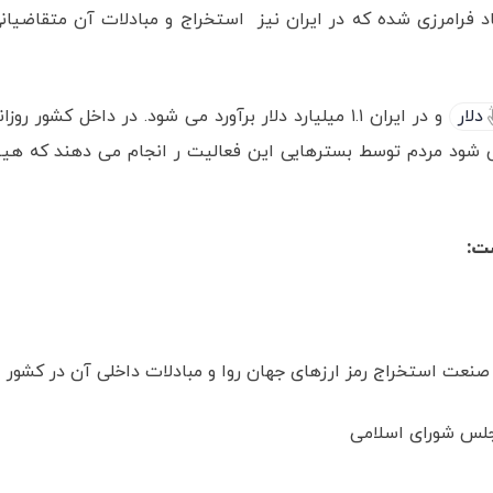
رامرزی شده که در ایران نیز استخراج و مبادلات آن متقاضیان
دلار
و در ایران ۱.۱ میلیارد دلار برآورد می شود. در داخل کشور روزان
 شود مردم توسط بسترهایی این فعالیت ر انجام می دهند که هی
ت:
 استخراج رمز ارزهای جهان روا و مبادلات داخلی آن در کشور