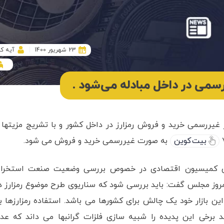
23 شهریور 1400
آیه ک
غیررسمی خرید و فروش رمزارز در داخل کشور و با تشریج مزیتها 
بیت کوین
به صورت غیررسمی خرید و فروش می شود.
ارش کمیسیون اقتصادی در خصوص بررسی وضعیت صنعت استخرا
امروز مجلس گفت: باید بررسی شود که سناریوی طرح موضوع رمزارز د
ن بازار خود یک چالش برای کشورها می باشد. استفاده رمزارزها ب
 برخی این پدیده را شبیه سازی فلزات گرانبها می داند که عد