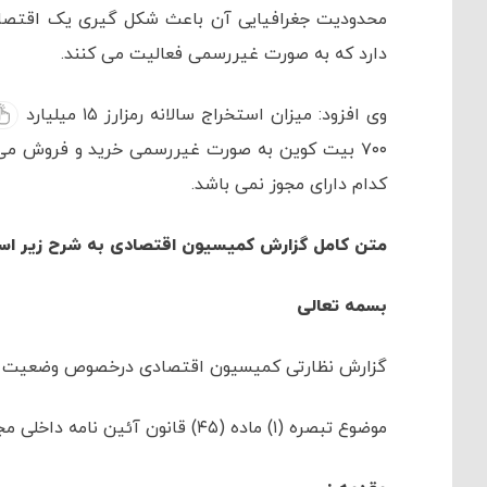
محدودیت جغرافیایی آن باعث شکل گیری یک اقتصاد ف
دارد که به صورت غیررسمی فعالیت می کنند.
وی افزود: میزان استخراج سالانه رمزارز ۱۵ میلیارد
۷۰۰ بیت کوین به صورت غیررسمی خرید و فروش می
کدام دارای مجوز نمی باشد.
متن کامل گزارش کمیسیون اقتصادی به شرح زیر اس
بسمه تعالی
گزارش نظارتی کمیسیون اقتصادی درخصوص وضعیت صنعت
موضوع تبصره (۱) ماده (۴۵) قانون آئین نامه داخلی مجلس شورای اسلامی