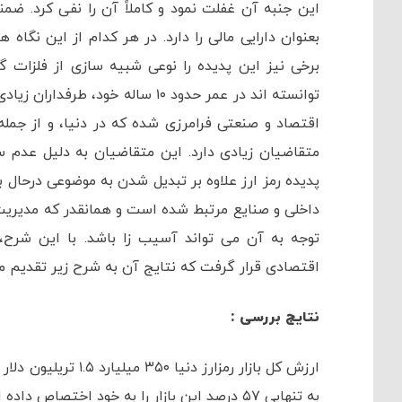
این جنبه آن غفلت نمود و کاملاً آن را نفی کرد. ضمن
بعنوان دارایی مالی را دارد. در هر کدام از این نگاه
برخی نیز این پدیده را نوعی شبیه سازی از فلزات گرا
توانسته اند در عمر حدود ۱۰ ساله
اقتصاد و صنعتی فرامرزی شده که در دنیا، و از جمله 
متقاضیان زیادی دارد. این متقاضیان به دلیل عدم س
پدیده رمز ارز علاوه بر تبدیل شدن به موضوعی درحال ب
داخلی و صنایع مرتبط شده است و همانقدر که مدیری
توجه به آن می تواند آسیب زا باشد. با این شرح
اقتصادی قرار گرفت که نتایج آن به شرح زیر تقدیم م
نتایج بررسی :