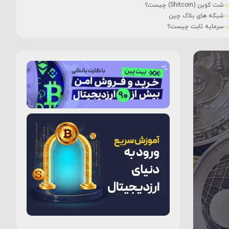
شت کوین (Shitcoin) چیست؟
شبکه های بلاک چین
سرمایه ثابت چیست؟