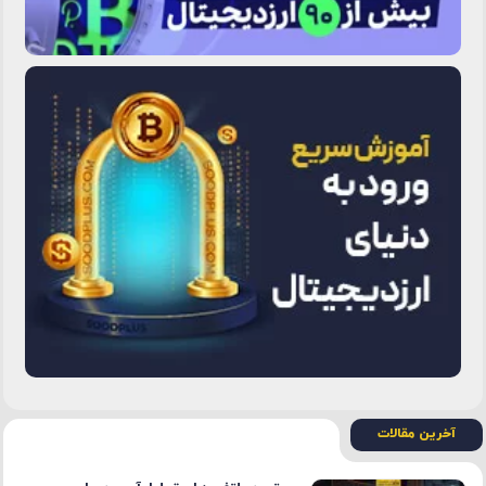
آخرین مقالات