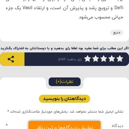
Defi و ترویج رشد و پذیرش آن است، و ارتقاء Vasil یک جزء
حیاتی محسوب می‌شود.
منبع
اگر این مطلب برای شما مفید بود لطفا رای بدهید و با دوستانتان به اشتراک بگذارید
رای بدهید post
نظرات(0)
دیدگاهتان را بنویسید
نشانی ایمیل شما منتشر نخواهد شد.
بخش‌های موردنیاز علامت‌گذاری شده‌اند
*
دیدگاه
*
نمایش دیدگاه‌ها و ثبت نظر