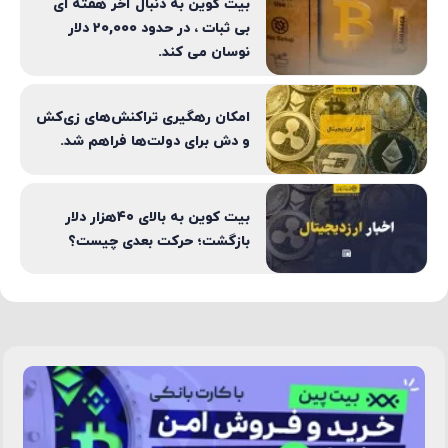
بیت کوین به دنبال آخر هفته ای
بی ثبات ، در حدود 20,000 دلار
نوسان می کند.
امکان رهگیری تراکنش‌های زی‌کش
و دش برای دولت‌ها فراهم شد.
بیت کوین به بالای ۴۰هزار دلار
بازگشت؛ حرکت بعدی چیست؟