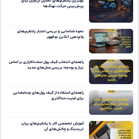
بهترین پلتفرم‌های تحلیل آن‌چین برای
پیش‌بینی حرکت نهنگ‌ها
نحوه شناسایی و بررسی اعتبار پلتفرم‌های
وام‌دهی آنلاین نوظهور
راهنمای انتخاب کیف پول سخت‌افزاری بر اساس
نیاز و بودجه؛ بررسی مدل‌های جدید
راهنمای استفاده از کیف پول‌های چندامضایی
برای امنیت حداکثری
آموزش تخصصی کار با پلتفرم‌های پراپ
تریدینگ و چالش‌های آن