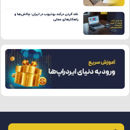
نقد کردن درآمد یوتیوب در ایران؛ چالش‌ها و
راهکارهای عملی