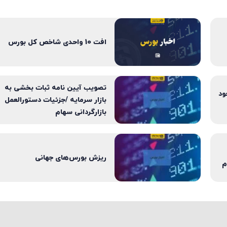
افت 10 واحدی شاخص کل بورس
تصویب آیین نامه ثبات بخشی به
ود
بازار سرمایه /جزئیات دستورالعمل
بازارگردانی سهام
ریزش بورس‌های جهانی
م