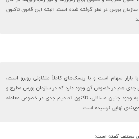
سازمان بورس در نظر گرفته شده است. البته این قانون تاکنون
د.
ا بازار سهام است و با ریسک‌های کاملاً متفاوتی روبرو است،
 جدی هم در خصوص آن وجود دارد که در سازمان بورس مطرح و
 به وجود چنین مسائلی، تاکنون تصمیم جدی در خصوص معامله
جمع‌بندی نهایی نرسیده است.
ای مختلف گفته است: