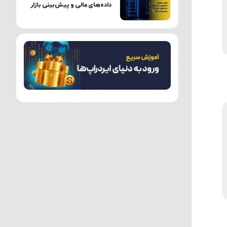
داده‌های مالی و پیش‌بینی بازار