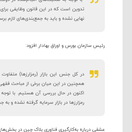
تدوین است که در این قانون وظایفی برای 
نهایی نشده و باید به جمع‌بندی‌های لازم برس
رئیس سازمان بورس و اوراق بهادار افزود:
در کل جنس این بازار (رمزارزها) متفاوت ب
همچنین در این میان برخی از مباحث فقهی
اکنون در حال بررسی آن هستیم. با توجه
رمزارزها در بازار سرمایه گرفته نشده و به 
عشقی درباره به‌کارگیری فناوری بلاک چین در بخش‌ه