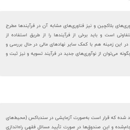
وری‌های بلاکچین و نیز فناوری‌های مشابه آن در فرآیندها مطرح
وتی است و باید برخی از فرآیندها را از طریق استفاده از
 در این زمینه هم با کمک سایر نهادهای مالی در حال بررسی و
 می‌توان از نوآوری‌های جدید در فرآیند تسویه و نیز ثبت و
د شده که قرار است به‌صورت آزمایشی در سندباکس (محیط‌های
ام‌شده و این صندوق‌ها در صورت تأیید مسائل فقهی راه‌اندازی