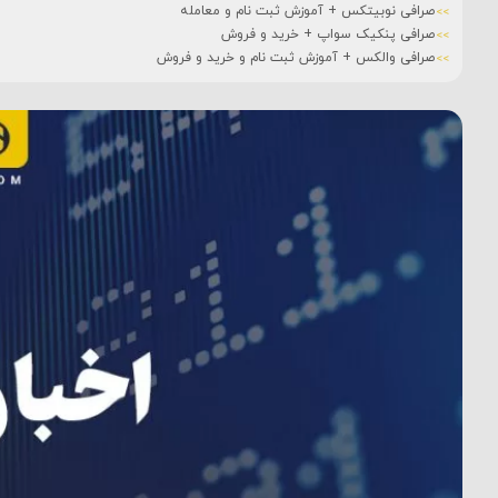
صرافی نوبیتکس + آموزش ثبت نام و معامله
صرافی پنکیک سواپ + خرید و فروش
صرافی والکس + آموزش ثبت نام و خرید و فروش