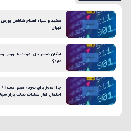
سفید و سیاه اصلا‌ح شاخص بورس
تهران
امکان تغییر بازی دولت با بورس وج
دارد؟
چرا امروز برای بورس مهم است؟ /
احتمال آغاز عملیات نجات بازار سها