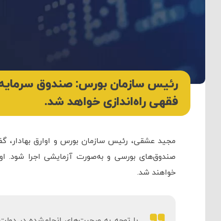
رئیس سازمان بورس: صندوق‌ سرمایه‌گذ
فقهی راه‌اندازی خواهد شد.
مجید عشقی، رئیس سازمان بورس و اوارق بهادار، گفته
صندوق‌های بورسی و به‌صورت آزمایشی اجرا شود. او
خواهند شد.
با توجه به صحبت‌های انجام‌شده در دولت، ا