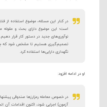
در کنار این مسئله، موضوع استفاده از فنا
است؛ این موضوع دارای بحث و مقوله متفا
نوآوری‌های جدید در دستور کار قرار دهیم.
تصمیم‌گیری هستیم تا مشخص شود که چگونه
نگهداری دارایی‌ها استفاده کرد.
او در ادامه افزود:
در خصوص معامله رمزارزها صندوقی پیشنها
آزمون) اجرایی شود، اکنون اقدامات آن انج