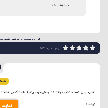
خواهند شد.
اگر این مطلب برای شما مفید بود 
رای بدهید post
دیدگ
نشانی ایمیل شما منتشر نخواهد شد.
بخش‌های موردنیاز علامت‌گذاری شده‌اند
دید
نمایش د